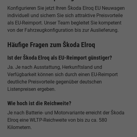
Konfigurieren Sie jetzt Ihren Škoda Elroq EU Neuwagen
individuell und sichern Sie sich attraktive Preisvorteile
als EU-Reimport. Unser Team begleitet Sie kompetent
von der Fahrzeugkonfiguration bis zur Auslieferung.
Häufige Fragen zum Škoda Elroq
Ist der Škoda Elroq als EU-Reimport günstiger?
Ja. Je nach Ausstattung, Herkunftsland und
Verfügbarkeit können sich durch einen EU-Reimport
deutliche Preisvorteile gegenüber deutschen
Listenpreisen ergeben.
Wie hoch ist die Reichweite?
Je nach Batterie- und Motorvariante erreicht der Škoda
Elroq eine WLTP-Reichweite von bis zu ca. 580
Kilometern.