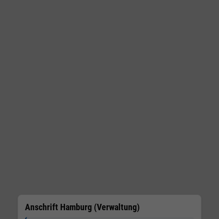
Anschrift Hamburg (Verwaltung)