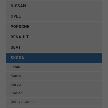
NISSAN
OPEL
PORSCHE
RENAULT
SEAT
SKODA
Fabia
Kamiq
Karoq
Kodiaq
Octavia Combi