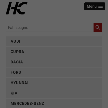
Menü
Fahrzeugnr.
AUDI
CUPRA
DACIA
FORD
HYUNDAI
KIA
MERCEDES-BENZ