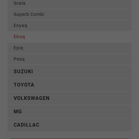
Scala
Superb Combi
Enyaq
Elroq
Epiq
Peaq
SUZUKI
TOYOTA
VOLKSWAGEN
MG
CADILLAC