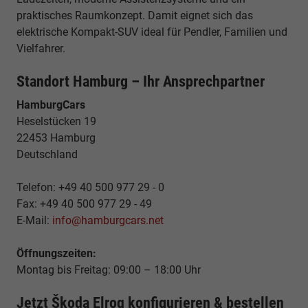
praktisches Raumkonzept. Damit eignet sich das
elektrische Kompakt-SUV ideal für Pendler, Familien und
Vielfahrer.
Standort Hamburg – Ihr Ansprechpartner
HamburgCars
Heselstücken 19
22453 Hamburg
Deutschland
Telefon: +49 40 500 977 29 - 0
Fax: +49 40 500 977 29 - 49
E-Mail:
info@hamburgcars.net
Öffnungszeiten:
Montag bis Freitag: 09:00 – 18:00 Uhr
Jetzt Škoda Elroq konfigurieren & bestellen