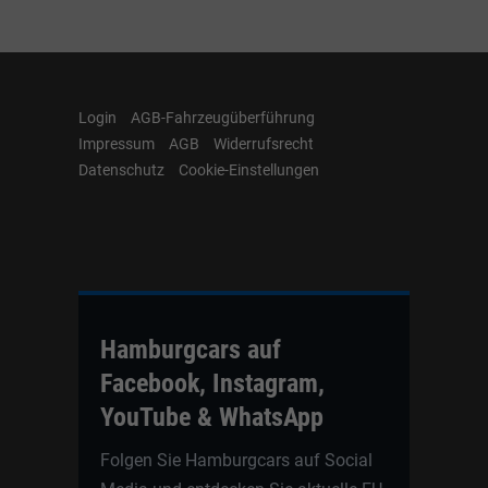
Login
AGB-Fahrzeugüberführung
Impressum
AGB
Widerrufsrecht
Datenschutz
Cookie-Einstellungen
Hamburgcars auf
Facebook, Instagram,
YouTube & WhatsApp
Folgen Sie Hamburgcars auf Social