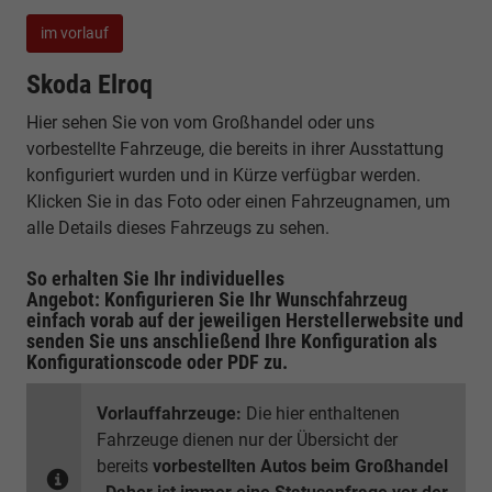
im vorlauf
Skoda Elroq
Hier sehen Sie von vom Großhandel oder uns
vorbestellte Fahrzeuge, die bereits in ihrer Ausstattung
konfiguriert wurden und in Kürze verfügbar werden.
Klicken Sie in das Foto oder einen Fahrzeugnamen, um
alle Details dieses Fahrzeugs zu sehen.
So erhalten Sie Ihr individuelles
Angebot: Konfigurieren Sie Ihr Wunschfahrzeug
einfach vorab auf der jeweiligen
Herstellerwebsite
und
senden Sie uns anschließend Ihre Konfiguration
als
Konfigurationscode oder PDF
zu.
Vorlauffahrzeuge:
Die hier enthaltenen
Fahrzeuge dienen nur der Übersicht der
bereits
vorbestellten Autos beim Großhandel