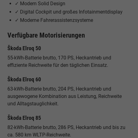
✓ Modern Solid Design
✓ Digital Cockpit und großes Infotainmentdisplay
✓ Moderne Fahrerassistenzsysteme
Verfügbare Motorisierungen
Škoda Elroq 50
55-kWh-Batterie brutto, 170 PS, Heckantrieb und
effiziente Reichweite für den täglichen Einsatz.
Škoda Elroq 60
63-kWh-Batterie brutto, 204 PS, Heckantrieb und
ausgewogene Kombination aus Leistung, Reichweite
und Alltagstauglichkeit.
Škoda Elroq 85
82-kWh-Batterie brutto, 286 PS, Heckantrieb und bis zu
ca. 580 km WLTP-Reichweite.