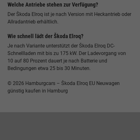
Welche Antriebe stehen zur Verfügung?
Der Škoda Elroq ist je nach Version mit Heckantrieb oder
Allradantrieb erhältlich.
Wie schnell lädt der Škoda Elroq?
Je nach Variante unterstützt der Škoda Elroq DC-
Schnellladen mit bis zu 175 kW. Der Ladevorgang von
10 auf 80 Prozent dauert je nach Batterie und
Bedingungen etwa 25 bis 30 Minuten.
© 2026 Hamburgcars – Škoda Elroq EU Neuwagen
günstig kaufen in Hamburg