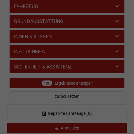
FAHRZEUG
GRUNDAUSSTATTUNG
INNEN & AUSSEN
INFOTAINMENT
SICHERHEIT & ASSISTENZ
480
Ergebnisse anzeigen
zurücksetzen
Geparkte Fahrzeuge (
0
)
Anmelden