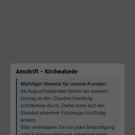
Anschrift – Kirchwalsede
Wichtiger Hinweis für unsere Kunden:
Ab August/September führen wir unseren
Umzug an den Standort Hamburg
schrittweise durch. Daher kann sich der
Standort einzelner Fahrzeuge kurzfristig
ändern.
Bitte vereinbaren Sie vor jeder Besichtigung
oder Fahrzeugabholung unbedingt einen