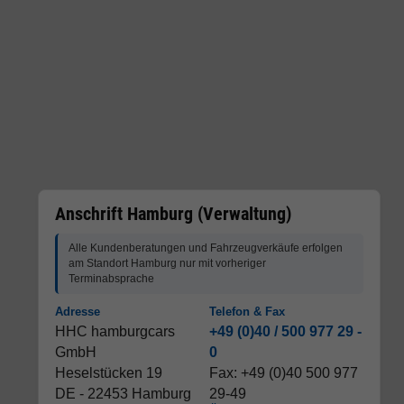
Anschrift Hamburg (Verwaltung)
Alle Kundenberatungen und Fahrzeugverkäufe erfolgen
am Standort Hamburg nur mit vorheriger
Terminabsprache
Adresse
Telefon & Fax
HHC hamburgcars
+49 (0)40 / 500 977 29 -
GmbH
0
Heselstücken 19
Fax: +49 (0)40 500 977
DE - 22453 Hamburg
29-49