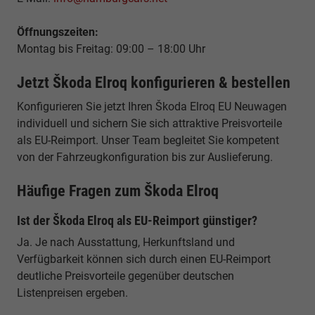
Öffnungszeiten:
Montag bis Freitag: 09:00 – 18:00 Uhr
Jetzt Škoda Elroq konfigurieren & bestellen
Konfigurieren Sie jetzt Ihren Škoda Elroq EU Neuwagen
individuell und sichern Sie sich attraktive Preisvorteile
als EU-Reimport. Unser Team begleitet Sie kompetent
von der Fahrzeugkonfiguration bis zur Auslieferung.
Häufige Fragen zum Škoda Elroq
Ist der Škoda Elroq als EU-Reimport günstiger?
Ja. Je nach Ausstattung, Herkunftsland und
Verfügbarkeit können sich durch einen EU-Reimport
deutliche Preisvorteile gegenüber deutschen
Listenpreisen ergeben.