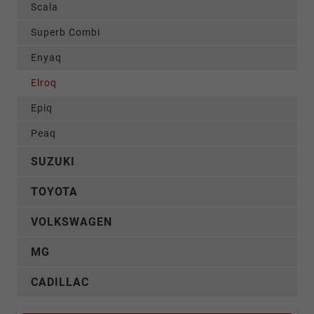
Scala
Superb Combi
Enyaq
Elroq
Epiq
Peaq
SUZUKI
TOYOTA
VOLKSWAGEN
MG
CADILLAC