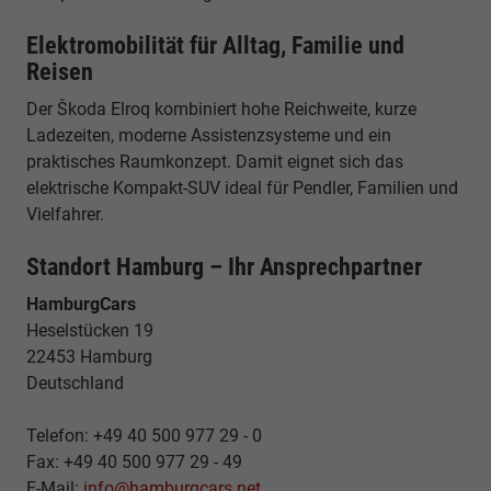
Elektromobilität für Alltag, Familie und
Reisen
Der Škoda Elroq kombiniert hohe Reichweite, kurze
Ladezeiten, moderne Assistenzsysteme und ein
praktisches Raumkonzept. Damit eignet sich das
elektrische Kompakt-SUV ideal für Pendler, Familien und
Vielfahrer.
Standort Hamburg – Ihr Ansprechpartner
HamburgCars
Heselstücken 19
22453 Hamburg
Deutschland
Telefon: +49 40 500 977 29 - 0
Fax: +49 40 500 977 29 - 49
E-Mail:
info@hamburgcars.net