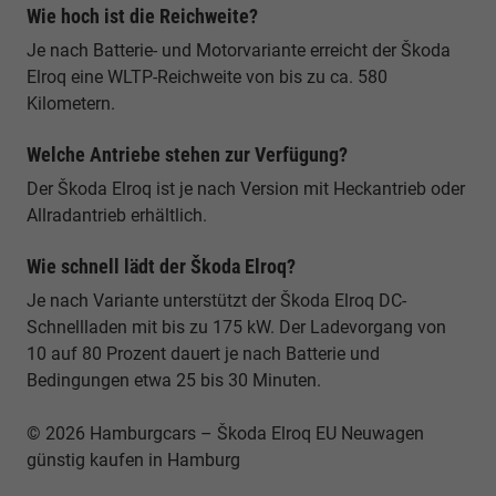
Wie hoch ist die Reichweite?
Je nach Batterie- und Motorvariante erreicht der Škoda
Elroq eine WLTP-Reichweite von bis zu ca. 580
Kilometern.
Welche Antriebe stehen zur Verfügung?
Der Škoda Elroq ist je nach Version mit Heckantrieb oder
Allradantrieb erhältlich.
Wie schnell lädt der Škoda Elroq?
Je nach Variante unterstützt der Škoda Elroq DC-
Schnellladen mit bis zu 175 kW. Der Ladevorgang von
10 auf 80 Prozent dauert je nach Batterie und
Bedingungen etwa 25 bis 30 Minuten.
© 2026 Hamburgcars – Škoda Elroq EU Neuwagen
günstig kaufen in Hamburg