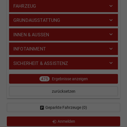
FAHRZEUG
GRUNDAUSSTATTUNG
INNEN & AUSSEN
INFOTAINMENT
SICHERHEIT & ASSISTENZ
475
Ergebnisse anzeigen
zurücksetzen
Geparkte Fahrzeuge (
0
)
Anmelden