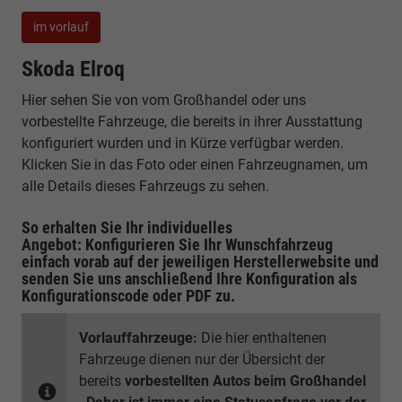
im vorlauf
Skoda Elroq
Hier sehen Sie von vom Großhandel oder uns
vorbestellte Fahrzeuge, die bereits in ihrer Ausstattung
konfiguriert wurden und in Kürze verfügbar werden.
Klicken Sie in das Foto oder einen Fahrzeugnamen, um
alle Details dieses Fahrzeugs zu sehen.
So erhalten Sie Ihr individuelles
Angebot: Konfigurieren Sie Ihr Wunschfahrzeug
einfach vorab auf der jeweiligen
Herstellerwebsite
und
senden Sie uns anschließend Ihre Konfiguration
als
Konfigurationscode oder PDF
zu.
Vorlauffahrzeuge:
Die hier enthaltenen
Fahrzeuge dienen nur der Übersicht der
bereits
vorbestellten Autos beim Großhandel