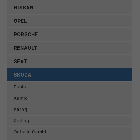
NISSAN
OPEL
PORSCHE
RENAULT
SEAT
SKODA
Fabia
Kamiq
Karoq
Kodiaq
Octavia Combi