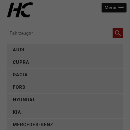
Menü
Fahrzeugnr.
AUDI
CUPRA
DACIA
FORD
HYUNDAI
KIA
MERCEDES-BENZ