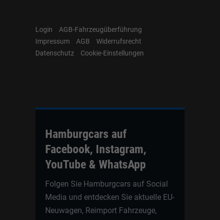
Login
AGB-Fahrzeugüberführung
Impressum
AGB
Widerrufsrecht
Datenschutz
Cookie-Einstellungen
Hamburgcars auf
Facebook, Instagram,
YouTube & WhatsApp
Folgen Sie Hamburgcars auf Social
Media und entdecken Sie aktuelle EU-
Neuwagen, Reimport Fahrzeuge,