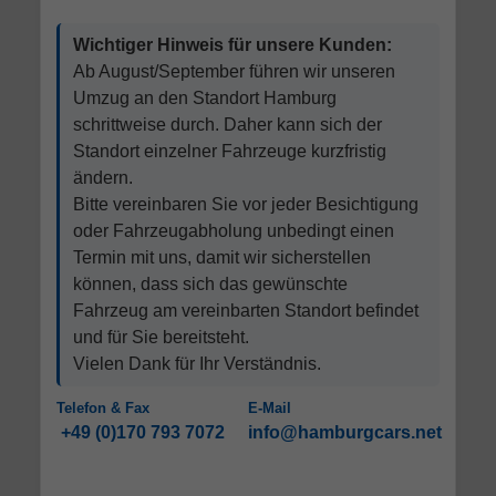
Wichtiger Hinweis für unsere Kunden:
Ab August/September führen wir unseren
Umzug an den Standort Hamburg
schrittweise durch. Daher kann sich der
Standort einzelner Fahrzeuge kurzfristig
ändern.
Bitte vereinbaren Sie vor jeder Besichtigung
oder Fahrzeugabholung unbedingt einen
Termin mit uns, damit wir sicherstellen
können, dass sich das gewünschte
Fahrzeug am vereinbarten Standort befindet
und für Sie bereitsteht.
Vielen Dank für Ihr Verständnis.
Telefon & Fax
E-Mail
+49 (0)170 793 7072
info@hamburgcars.net