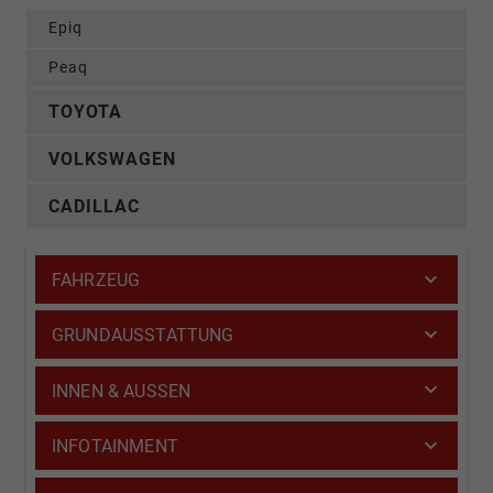
Epiq
Peaq
TOYOTA
VOLKSWAGEN
CADILLAC
FAHRZEUG
GRUNDAUSSTATTUNG
INNEN & AUSSEN
INFOTAINMENT