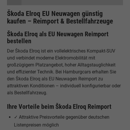
Škoda Elroq EU Neuwagen günstig
kaufen – Reimport & Bestellfahrzeuge
Škoda Elroq als EU Neuwagen Reimport
bestellen
Der Škoda Elroq ist ein vollelektrisches Kompakt-SUV
und verbindet moderne Elektromobilität mit
großzügigem Platzangebot, hoher Alltagstauglichkeit
und effizienter Technik. Bei Hamburgcars erhalten Sie
den Škoda Elroq als EU Neuwagen Reimport zu
attraktiven Konditionen – individuell konfigurierbar oder
als Bestellfahrzeug.
Ihre Vorteile beim Škoda Elroq Reimport
✓ Attraktive Preisvorteile gegenüber deutschen
Listenpreisen möglich