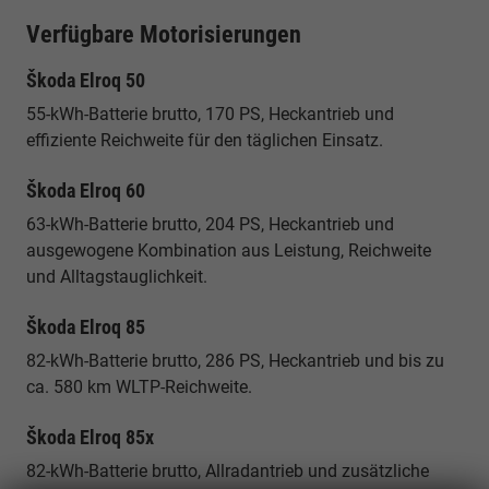
Verfügbare Motorisierungen
Škoda Elroq 50
55-kWh-Batterie brutto, 170 PS, Heckantrieb und
effiziente Reichweite für den täglichen Einsatz.
Škoda Elroq 60
63-kWh-Batterie brutto, 204 PS, Heckantrieb und
ausgewogene Kombination aus Leistung, Reichweite
und Alltagstauglichkeit.
Škoda Elroq 85
82-kWh-Batterie brutto, 286 PS, Heckantrieb und bis zu
ca. 580 km WLTP-Reichweite.
Škoda Elroq 85x
82-kWh-Batterie brutto, Allradantrieb und zusätzliche