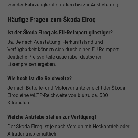
von der Fahrzeugkonfiguration bis zur Auslieferung.
Häufige Fragen zum Škoda Elroq
Ist der Škoda Elroq als EU-Reimport günstiger?
Ja. Je nach Ausstattung, Herkunftsland und
Verfügbarkeit können sich durch einen EU-Reimport
deutliche Preisvorteile gegenüber deutschen
Listenpreisen ergeben.
Wie hoch ist die Reichweite?
Je nach Batterie- und Motorvariante erreicht der Škoda
Elroq eine WLTP-Reichweite von bis zu ca. 580
Kilometern.
Welche Antriebe stehen zur Verfügung?
Der Škoda Elroq ist je nach Version mit Heckantrieb oder
Allradantrieb erhältlich.