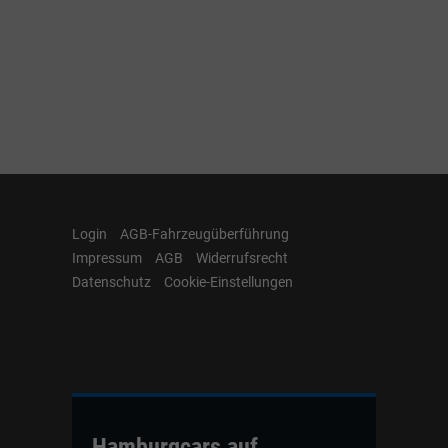
Login
AGB-Fahrzeugüberführung
Impressum
AGB
Widerrufsrecht
Datenschutz
Cookie-Einstellungen
Hamburgcars auf