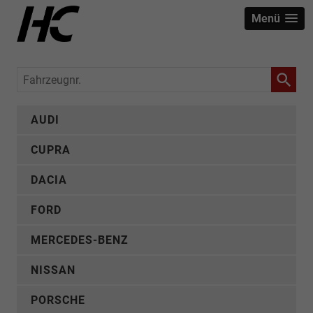
Menü
Fahrzeugnr.
AUDI
CUPRA
DACIA
FORD
MERCEDES-BENZ
NISSAN
PORSCHE