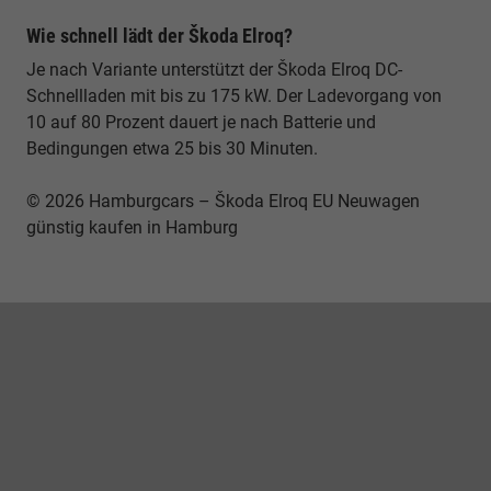
Wie schnell lädt der Škoda Elroq?
Je nach Variante unterstützt der Škoda Elroq DC-
Schnellladen mit bis zu 175 kW. Der Ladevorgang von
10 auf 80 Prozent dauert je nach Batterie und
Bedingungen etwa 25 bis 30 Minuten.
© 2026 Hamburgcars – Škoda Elroq EU Neuwagen
günstig kaufen in Hamburg