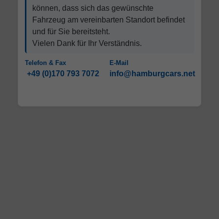
können, dass sich das gewünschte
Fahrzeug am vereinbarten Standort befindet
und für Sie bereitsteht.
Vielen Dank für Ihr Verständnis.
Telefon & Fax
E-Mail
+49 (0)170 793 7072
info@hamburgcars.net