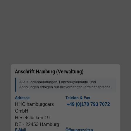
Anschrift Hamburg (Verwaltung)
Alle Kundenberatungen, Fahrzeugverkäufe und
Abholungen erfolgen nur mit vorheriger Terminabsprache
Adresse
Telefon & Fax
HHC hamburgcars
+49 (0)170 793 7072
GmbH
Heselstücken 19
DE - 22453 Hamburg
E-Mail
Öffnungszeiten