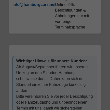
info@hamburgcars.net
Online 24h,
Besichtigungen &
Abholungen nur mit
vorheriger
Terminabsprache
Wichtiger Hinweis für unsere Kunden:
Ab August/September führen wir unseren
Umzug an den Standort Hamburg
schrittweise durch. Daher kann sich der
Standort einzelner Fahrzeuge kurzfristig
ändern.
Bitte vereinbaren Sie vor jeder Besichtigung
oder Fahrzeugabholung unbedingt einen
Termin mit uns, damit wir sicherstellen