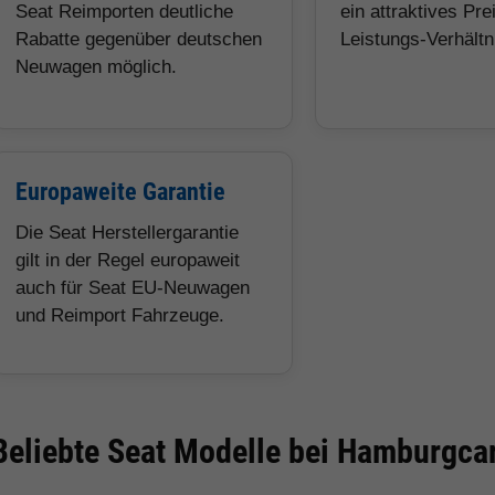
Seat Reimporten deutliche
ein attraktives Pre
Rabatte gegenüber deutschen
Leistungs-Verhältn
Neuwagen möglich.
Europaweite Garantie
Die Seat Herstellergarantie
gilt in der Regel europaweit
auch für Seat EU-Neuwagen
und Reimport Fahrzeuge.
Beliebte Seat Modelle bei Hamburgca