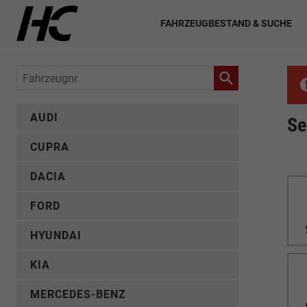
FAHRZEUGBESTAND & SUCHE
Fahrzeugnr.
AUDI
Se
CUPRA
DACIA
FORD
HYUNDAI
KIA
MERCEDES-BENZ