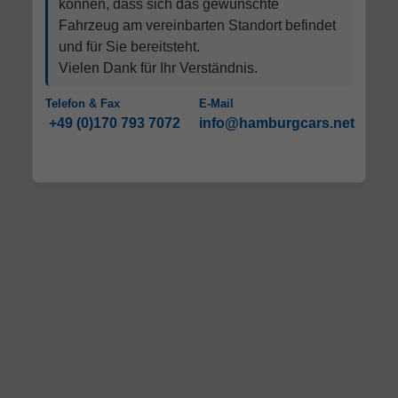
können, dass sich das gewünschte
Fahrzeug am vereinbarten Standort befindet
und für Sie bereitsteht.
Vielen Dank für Ihr Verständnis.
Telefon & Fax
E-Mail
+49 (0)170 793 7072
info@hamburgcars.net