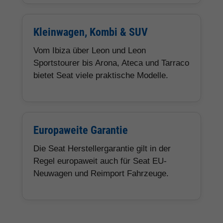
Kleinwagen, Kombi & SUV
Vom Ibiza über Leon und Leon
Sportstourer bis Arona, Ateca und Tarraco
bietet Seat viele praktische Modelle.
Europaweite Garantie
Die Seat Herstellergarantie gilt in der
Regel europaweit auch für Seat EU-
Neuwagen und Reimport Fahrzeuge.