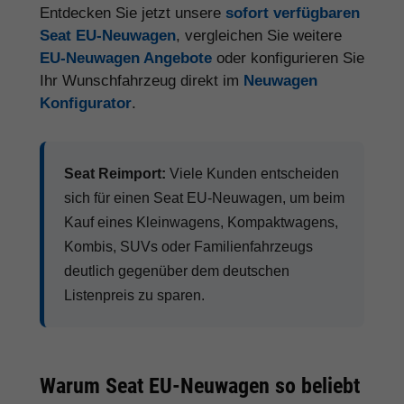
Entdecken Sie jetzt unsere
sofort verfügbaren
Seat EU-Neuwagen
, vergleichen Sie weitere
EU-Neuwagen Angebote
oder konfigurieren Sie
Ihr Wunschfahrzeug direkt im
Neuwagen
Konfigurator
.
Seat Reimport:
Viele Kunden entscheiden
sich für einen Seat EU-Neuwagen, um beim
Kauf eines Kleinwagens, Kompaktwagens,
Kombis, SUVs oder Familienfahrzeugs
deutlich gegenüber dem deutschen
Listenpreis zu sparen.
Warum Seat EU-Neuwagen so beliebt