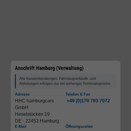
Anschrift Hamburg (Verwaltung)
Alle Kundenberatungen, Fahrzeugverkäufe und
Abholungen erfolgen nur mit vorheriger Terminabsprache
Adresse
Telefon & Fax
HHC hamburgcars
+49 (0)170 793 7072
GmbH
Heselstücken 19
DE - 22453 Hamburg
E-Mail
Öffnungszeiten