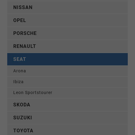
NISSAN
OPEL
PORSCHE
RENAULT
SEAT
Arona
Ibiza
Leon Sportstourer
SKODA
SUZUKI
TOYOTA