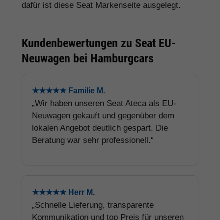
dafür ist diese Seat Markenseite ausgelegt.
Kundenbewertungen zu Seat EU-
Neuwagen bei Hamburgcars
★★★★★ Familie M.
„Wir haben unseren Seat Ateca als EU-
Neuwagen gekauft und gegenüber dem
lokalen Angebot deutlich gespart. Die
Beratung war sehr professionell.“
★★★★★ Herr M.
„Schnelle Lieferung, transparente
Kommunikation und top Preis für unseren