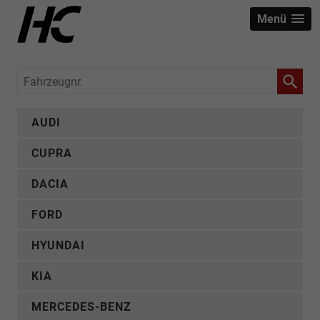
Menü
Fahrzeugnr.
AUDI
CUPRA
DACIA
FORD
HYUNDAI
KIA
MERCEDES-BENZ