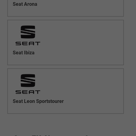
Seat Arona
Seat Ibiza
Seat Leon Sportstourer