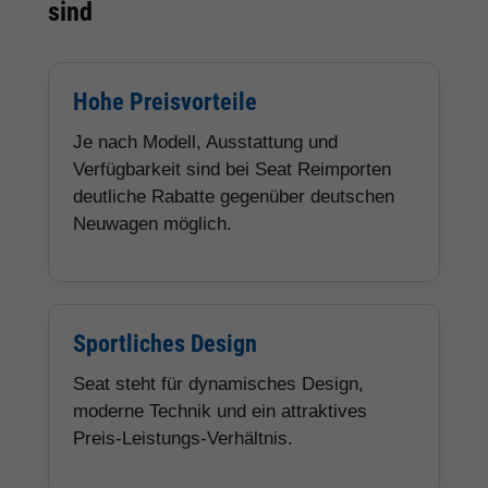
sind
Hohe Preisvorteile
Je nach Modell, Ausstattung und
Verfügbarkeit sind bei Seat Reimporten
deutliche Rabatte gegenüber deutschen
Neuwagen möglich.
Sportliches Design
Seat steht für dynamisches Design,
moderne Technik und ein attraktives
Preis-Leistungs-Verhältnis.