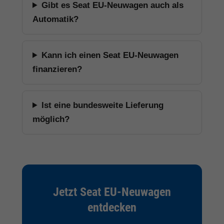
Gibt es Seat EU-Neuwagen auch als
Automatik?
Kann ich einen Seat EU-Neuwagen
finanzieren?
Ist eine bundesweite Lieferung
möglich?
Jetzt Seat EU-Neuwagen
entdecken