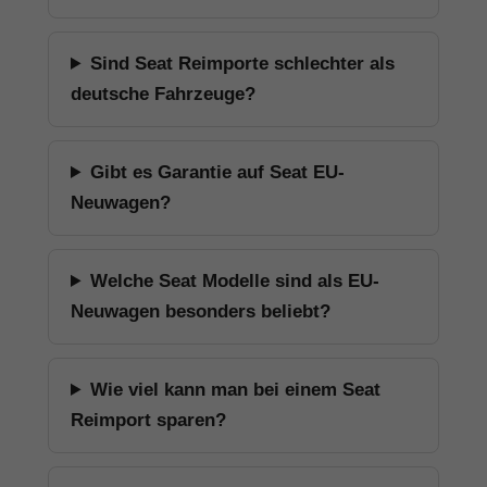
Sind Seat Reimporte schlechter als
deutsche Fahrzeuge?
Gibt es Garantie auf Seat EU-
Neuwagen?
Welche Seat Modelle sind als EU-
Neuwagen besonders beliebt?
Wie viel kann man bei einem Seat
Reimport sparen?