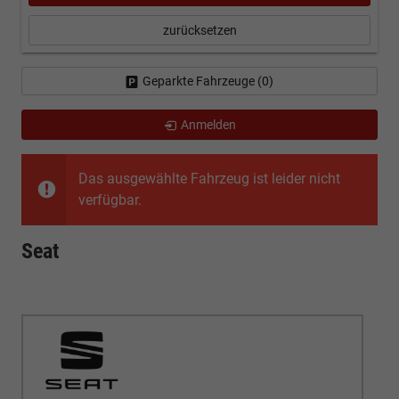
zurücksetzen
Geparkte Fahrzeuge (
0
)
Anmelden
Das ausgewählte Fahrzeug ist leider nicht
verfügbar.
Seat