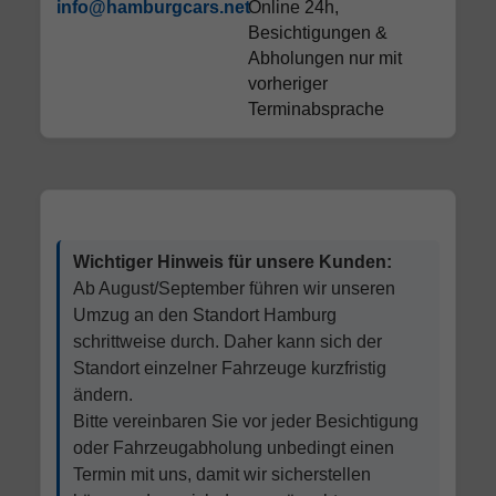
info@hamburgcars.net
Online 24h,
Besichtigungen &
Abholungen nur mit
vorheriger
Terminabsprache
Wichtiger Hinweis für unsere Kunden:
Ab August/September führen wir unseren
Umzug an den Standort Hamburg
schrittweise durch. Daher kann sich der
Standort einzelner Fahrzeuge kurzfristig
ändern.
Bitte vereinbaren Sie vor jeder Besichtigung
oder Fahrzeugabholung unbedingt einen
Termin mit uns, damit wir sicherstellen