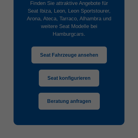
Finden Sie attraktive Angebote für
Seat Ibiza, Leon, Leon Sportstourer,
Arona, Ateca, Tarraco, Alhambra und
weitere Seat Modelle bei
Hamburgcars.
Seat Fahrzeuge ansehen
Seat konfigurieren
Beratung anfragen