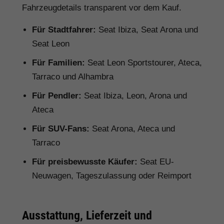
Fahrzeugdetails transparent vor dem Kauf.
Für Stadtfahrer:
Seat Ibiza, Seat Arona und
Seat Leon
Für Familien:
Seat Leon Sportstourer, Ateca,
Tarraco und Alhambra
Für Pendler:
Seat Ibiza, Leon, Arona und
Ateca
Für SUV-Fans:
Seat Arona, Ateca und
Tarraco
Für preisbewusste Käufer:
Seat EU-
Neuwagen, Tageszulassung oder Reimport
Ausstattung, Lieferzeit und