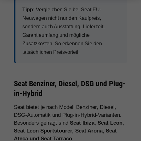
Tipp:
Vergleichen Sie bei Seat EU-
Neuwagen nicht nur den Kaufpreis,
sondern auch Ausstattung, Lieferzeit,
Garantieumfang und mögliche
Zusatzkosten. So erkennen Sie den
tatsächlichen Preisvorteil.
Seat Benziner, Diesel, DSG und Plug-
in-Hybrid
Seat bietet je nach Modell Benziner, Diesel,
DSG-Automatik und Plug-in-Hybrid-Varianten.
Besonders gefragt sind
Seat Ibiza, Seat Leon,
Seat Leon Sportstourer, Seat Arona, Seat
Ateca und Seat Tarraco
.