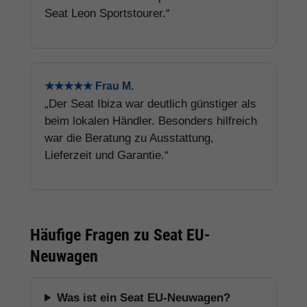
Seat Leon Sportstourer.“
★★★★★ Frau M.
„Der Seat Ibiza war deutlich günstiger als
beim lokalen Händler. Besonders hilfreich
war die Beratung zu Ausstattung,
Lieferzeit und Garantie.“
Häufige Fragen zu Seat EU-
Neuwagen
Was ist ein Seat EU-Neuwagen?