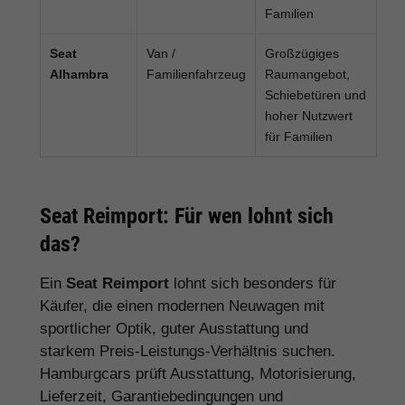
Familien
Seat
Van /
Großzügiges
Alhambra
Familienfahrzeug
Raumangebot,
Schiebetüren und
hoher Nutzwert
für Familien
Seat Reimport: Für wen lohnt sich
das?
Ein
Seat Reimport
lohnt sich besonders für
Käufer, die einen modernen Neuwagen mit
sportlicher Optik, guter Ausstattung und
starkem Preis-Leistungs-Verhältnis suchen.
Hamburgcars prüft Ausstattung, Motorisierung,
Lieferzeit, Garantiebedingungen und