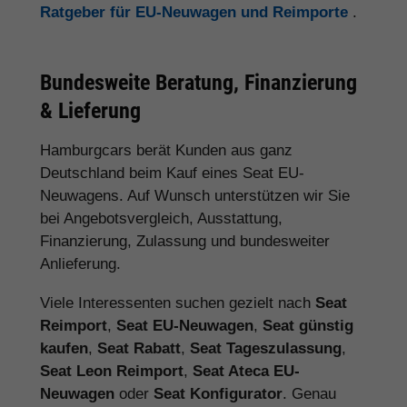
Ratgeber für EU-Neuwagen und Reimporte
.
Bundesweite Beratung, Finanzierung
& Lieferung
Hamburgcars berät Kunden aus ganz
Deutschland beim Kauf eines Seat EU-
Neuwagens. Auf Wunsch unterstützen wir Sie
bei Angebotsvergleich, Ausstattung,
Finanzierung, Zulassung und bundesweiter
Anlieferung.
Viele Interessenten suchen gezielt nach
Seat
Reimport
,
Seat EU-Neuwagen
,
Seat günstig
kaufen
,
Seat Rabatt
,
Seat Tageszulassung
,
Seat Leon Reimport
,
Seat Ateca EU-
Neuwagen
oder
Seat Konfigurator
. Genau