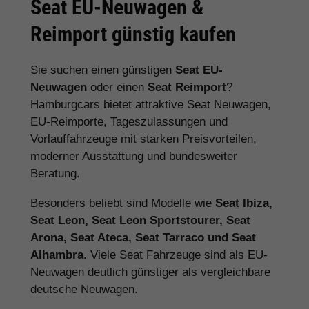
Seat EU-Neuwagen &
Reimport günstig kaufen
Sie suchen einen günstigen
Seat EU-
Neuwagen
oder einen
Seat Reimport
?
Hamburgcars bietet attraktive Seat Neuwagen,
EU-Reimporte, Tageszulassungen und
Vorlauffahrzeuge mit starken Preisvorteilen,
moderner Ausstattung und bundesweiter
Beratung.
Besonders beliebt sind Modelle wie
Seat Ibiza,
Seat Leon, Seat Leon Sportstourer, Seat
Arona, Seat Ateca, Seat Tarraco und Seat
Alhambra
. Viele Seat Fahrzeuge sind als EU-
Neuwagen deutlich günstiger als vergleichbare
deutsche Neuwagen.