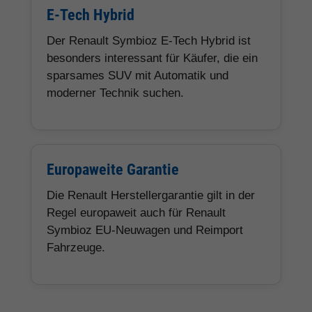
E-Tech Hybrid
Der Renault Symbioz E-Tech Hybrid ist
besonders interessant für Käufer, die ein
sparsames SUV mit Automatik und
moderner Technik suchen.
Europaweite Garantie
Die Renault Herstellergarantie gilt in der
Regel europaweit auch für Renault
Symbioz EU-Neuwagen und Reimport
Fahrzeuge.