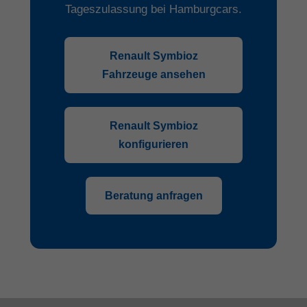
Tageszulassung bei Hamburgcars.
Renault Symbioz
Fahrzeuge ansehen
Renault Symbioz
konfigurieren
Beratung anfragen