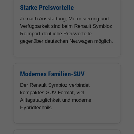
Starke Preisvorteile
Je nach Ausstattung, Motorisierung und
Verfügbarkeit sind beim Renault Symbioz
Reimport deutliche Preisvorteile
gegenüber deutschen Neuwagen möglich.
Modernes Familien-SUV
Der Renault Symbioz verbindet
kompaktes SUV-Format, viel
Alltagstauglichkeit und moderne
Hybridtechnik.