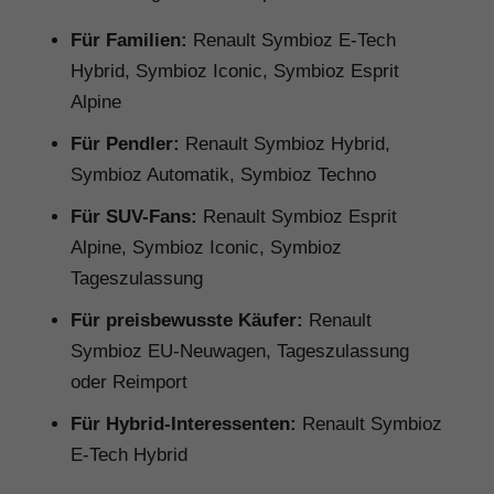
Für Familien:
Renault Symbioz E-Tech
Hybrid, Symbioz Iconic, Symbioz Esprit
Alpine
Für Pendler:
Renault Symbioz Hybrid,
Symbioz Automatik, Symbioz Techno
Für SUV-Fans:
Renault Symbioz Esprit
Alpine, Symbioz Iconic, Symbioz
Tageszulassung
Für preisbewusste Käufer:
Renault
Symbioz EU-Neuwagen, Tageszulassung
oder Reimport
Für Hybrid-Interessenten:
Renault Symbioz
E-Tech Hybrid