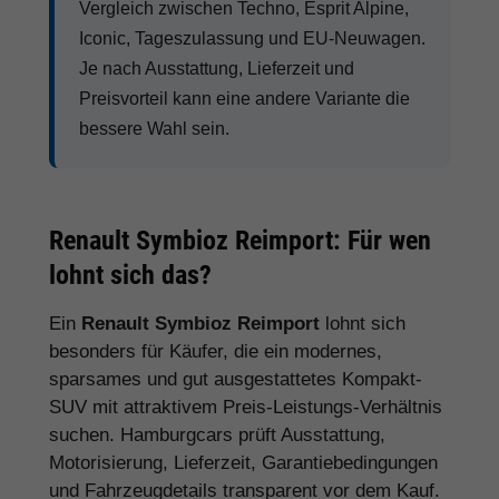
Vergleich zwischen Techno, Esprit Alpine,
Iconic, Tageszulassung und EU-Neuwagen.
Je nach Ausstattung, Lieferzeit und
Preisvorteil kann eine andere Variante die
bessere Wahl sein.
Renault Symbioz Reimport: Für wen
lohnt sich das?
Ein
Renault Symbioz Reimport
lohnt sich
besonders für Käufer, die ein modernes,
sparsames und gut ausgestattetes Kompakt-
SUV mit attraktivem Preis-Leistungs-Verhältnis
suchen. Hamburgcars prüft Ausstattung,
Motorisierung, Lieferzeit, Garantiebedingungen
und Fahrzeugdetails transparent vor dem Kauf.