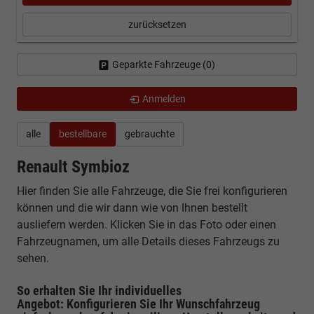
zurücksetzen
Geparkte Fahrzeuge (
0
)
Anmelden
alle
bestellbare
gebrauchte
Renault Symbioz
Hier finden Sie alle Fahrzeuge, die Sie frei konfigurieren
können und die wir dann wie von Ihnen bestellt
ausliefern werden. Klicken Sie in das Foto oder einen
Fahrzeugnamen, um alle Details dieses Fahrzeugs zu
sehen.
So erhalten Sie Ihr individuelles
Angebot: Konfigurieren Sie Ihr Wunschfahrzeug