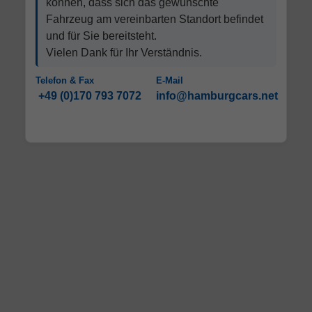
können, dass sich das gewünschte
Fahrzeug am vereinbarten Standort befindet
und für Sie bereitsteht.
Vielen Dank für Ihr Verständnis.
Telefon & Fax
E-Mail
+49 (0)170 793 7072
info@hamburgcars.net