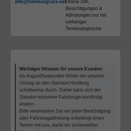
info@hamburgcars.net
Online 24h,
Besichtigungen &
Abholungen nur mit
vorheriger
Terminabsprache
Wichtiger Hinweis für unsere Kunden:
Ab August/September führen wir unseren
Umzug an den Standort Hamburg
schrittweise durch. Daher kann sich der
Standort einzelner Fahrzeuge kurzfristig
ändern.
Bitte vereinbaren Sie vor jeder Besichtigung
oder Fahrzeugabholung unbedingt einen
Termin mit uns, damit wir sicherstellen