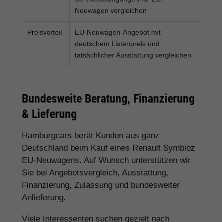
Neuwagen vergleichen
Preisvorteil
EU-Neuwagen-Angebot mit
deutschem Listenpreis und
tatsächlicher Ausstattung vergleichen
Bundesweite Beratung, Finanzierung
& Lieferung
Hamburgcars berät Kunden aus ganz
Deutschland beim Kauf eines Renault Symbioz
EU-Neuwagens. Auf Wunsch unterstützen wir
Sie bei Angebotsvergleich, Ausstattung,
Finanzierung, Zulassung und bundesweiter
Anlieferung.
Viele Interessenten suchen gezielt nach