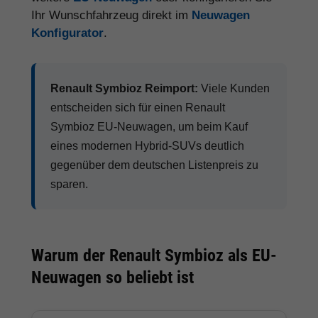
Ihr Wunschfahrzeug direkt im
Neuwagen
Konfigurator
.
Renault Symbioz Reimport:
Viele Kunden
entscheiden sich für einen Renault
Symbioz EU-Neuwagen, um beim Kauf
eines modernen Hybrid-SUVs deutlich
gegenüber dem deutschen Listenpreis zu
sparen.
Warum der Renault Symbioz als EU-
Neuwagen so beliebt ist