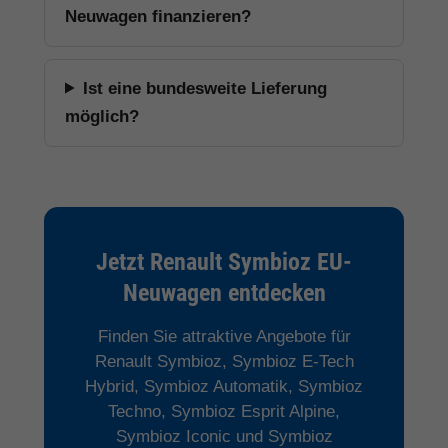
Neuwagen finanzieren?
Ist eine bundesweite Lieferung
möglich?
Jetzt Renault Symbioz EU-
Neuwagen entdecken
Finden Sie attraktive Angebote für
Renault Symbioz, Symbioz E-Tech
Hybrid, Symbioz Automatik, Symbioz
Techno, Symbioz Esprit Alpine,
Symbioz Iconic und Symbioz