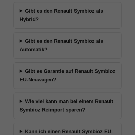
Gibt es den Renault Symbioz als
Hybrid?
Gibt es den Renault Symbioz als
Automatik?
Gibt es Garantie auf Renault Symbioz
EU-Neuwagen?
Wie viel kann man bei einem Renault
Symbioz Reimport sparen?
Kann ich einen Renault Symbioz EU-