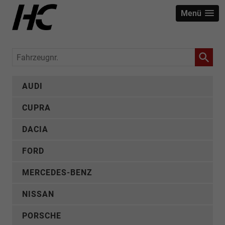
Menü
Fahrzeugnr.
AUDI
CUPRA
DACIA
FORD
MERCEDES-BENZ
NISSAN
PORSCHE