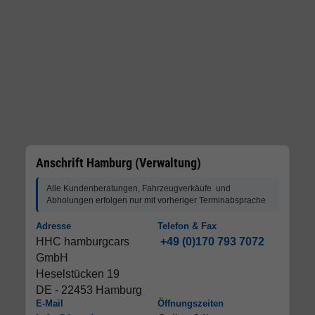
Anschrift Hamburg (Verwaltung)
Alle Kundenberatungen, Fahrzeugverkäufe und
Abholungen erfolgen nur mit vorheriger Terminabsprache
Adresse
Telefon & Fax
HHC hamburgcars
+49 (0)170 793 7072
GmbH
Heselstücken 19
DE - 22453 Hamburg
E-Mail
Öffnungszeiten