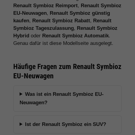
Renault Symbioz Reimport
,
Renault Symbioz
EU-Neuwagen
,
Renault Symbioz günstig
kaufen
,
Renault Symbioz Rabatt
,
Renault
Symbioz Tageszulassung
,
Renault Symbioz
Hybrid
oder
Renault Symbioz Automatik
.
Genau dafür ist diese Modellseite ausgelegt.
Häufige Fragen zum Renault Symbioz
EU-Neuwagen
Was ist ein Renault Symbioz EU-
Neuwagen?
Ist der Renault Symbioz ein SUV?