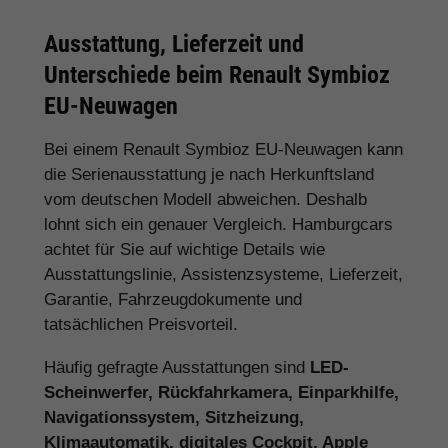
Ausstattung, Lieferzeit und
Unterschiede beim Renault Symbioz
EU-Neuwagen
Bei einem Renault Symbioz EU-Neuwagen kann
die Serienausstattung je nach Herkunftsland
vom deutschen Modell abweichen. Deshalb
lohnt sich ein genauer Vergleich. Hamburgcars
achtet für Sie auf wichtige Details wie
Ausstattungslinie, Assistenzsysteme, Lieferzeit,
Garantie, Fahrzeugdokumente und
tatsächlichen Preisvorteil.
Häufig gefragte Ausstattungen sind
LED-
Scheinwerfer, Rückfahrkamera, Einparkhilfe,
Navigationssystem, Sitzheizung,
Klimaautomatik, digitales Cockpit, Apple