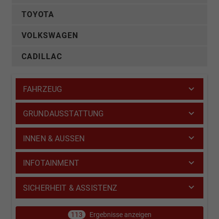
TOYOTA
VOLKSWAGEN
CADILLAC
FAHRZEUG
GRUNDAUSSTATTUNG
INNEN & AUSSEN
INFOTAINMENT
SICHERHEIT & ASSISTENZ
113
Ergebnisse anzeigen