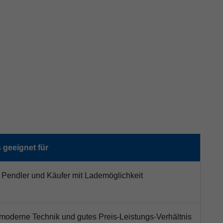
geeignet für
, Pendler und Käufer mit Lademöglichkeit
 moderne Technik und gutes Preis-Leistungs-Verhältnis