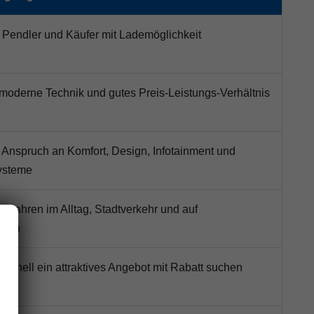
, Pendler und Käufer mit Lademöglichkeit
 moderne Technik und gutes Preis-Leistungs-Verhältnis
 Anspruch an Komfort, Design, Infotainment und
ysteme
 Fahren im Alltag, Stadtverkehr und auf
cken
 schnell ein attraktives Angebot mit Rabatt suchen