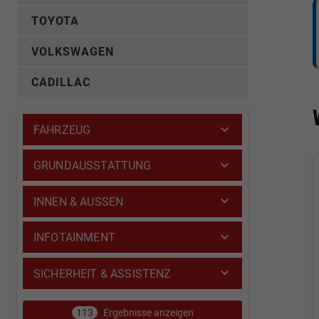
TOYOTA
VOLKSWAGEN
CADILLAC
FAHRZEUG
GRUNDAUSSTATTUNG
INNEN & AUSSEN
INFOTAINMENT
SICHERHEIT & ASSISTENZ
113
Ergebnisse anzeigen