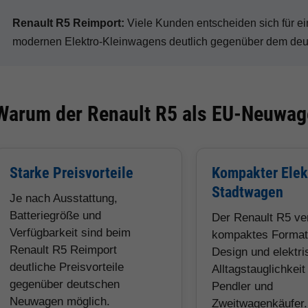
Renault R5 Reimport:
Viele Kunden entscheiden sich für 
modernen Elektro-Kleinwagens deutlich gegenüber dem deut
Warum der Renault R5 als EU-Neuwage
Starke Preisvorteile
Kompakter Elek
Stadtwagen
Je nach Ausstattung,
Batteriegröße und
Der Renault R5 ve
Verfügbarkeit sind beim
kompaktes Format
Renault R5 Reimport
Design und elektri
deutliche Preisvorteile
Alltagstauglichkeit 
gegenüber deutschen
Pendler und
Neuwagen möglich.
Zweitwagenkäufer.