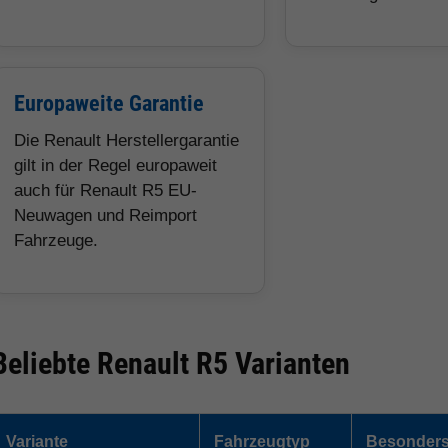
Europaweite Garantie
Die Renault Herstellergarantie
gilt in der Regel europaweit
auch für Renault R5 EU-
Neuwagen und Reimport
Fahrzeuge.
Beliebte Renault R5 Varianten
Variante
Fahrzeugtyp
Besonders 