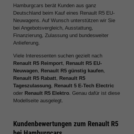
Hamburgcars berät Kunden aus ganz
Deutschland beim Kauf eines Renault R5 EU-
Neuwagens. Auf Wunsch unterstützen wir Sie
bei Angebotsvergleich, Ausstattung,
Finanzierung, Zulassung und bundesweiter
Anlieferung.
Viele Interessenten suchen gezielt nach
Renault R5 Reimport
,
Renault R5 EU-
Neuwagen
,
Renault R5 günstig kaufen
,
Renault R5 Rabatt
,
Renault R5
Tageszulassung
,
Renault 5 E-Tech Electric
oder
Renault R5 Elektro
. Genau dafür ist diese
Modellseite ausgelegt.
Kundenbewertungen zum Renault R5
bei Hamburgcars