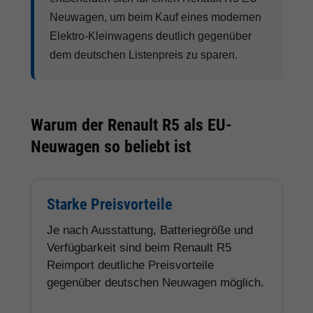
Neuwagen, um beim Kauf eines modernen
Elektro-Kleinwagens deutlich gegenüber
dem deutschen Listenpreis zu sparen.
Warum der Renault R5 als EU-
Neuwagen so beliebt ist
Starke Preisvorteile
Je nach Ausstattung, Batteriegröße und
Verfügbarkeit sind beim Renault R5
Reimport deutliche Preisvorteile
gegenüber deutschen Neuwagen möglich.