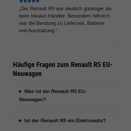
★★★★★
„Der Renault R5 war deutlich günstiger als
beim lokalen Händler. Besonders hilfreich
war die Beratung zu Lieferzeit, Batterie
und Ausstattung.“
Häufige Fragen zum Renault R5 EU-
Neuwagen
Was ist ein Renault R5 EU-
Neuwagen?
Ist der Renault R5 ein Elektroauto?