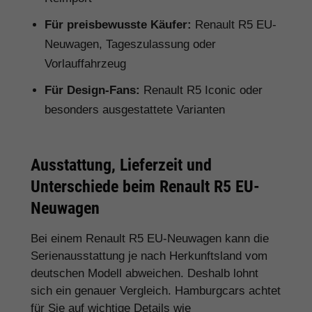
Für preisbewusste Käufer:
Renault R5 EU-
Neuwagen, Tageszulassung oder
Vorlauffahrzeug
Für Design-Fans:
Renault R5 Iconic oder
besonders ausgestattete Varianten
Ausstattung, Lieferzeit und
Unterschiede beim Renault R5 EU-
Neuwagen
Bei einem Renault R5 EU-Neuwagen kann die
Serienausstattung je nach Herkunftsland vom
deutschen Modell abweichen. Deshalb lohnt
sich ein genauer Vergleich. Hamburgcars achtet
für Sie auf wichtige Details wie