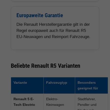
Europaweite Garantie
Die Renault Herstellergarantie gilt in der
Regel europaweit auch für Renault R5
EU-Neuwagen und Reimport Fahrzeuge.
Beliebte Renault R5 Varianten
Variante
Fahrzeugtyp
Besonders
geeignet für
Renault 5 E-
Elektro-
Stadtfahrer,
Tech Electric
Kleinwagen
Pendler und