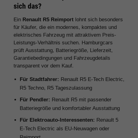
sich das?
Ein
Renault R5 Reimport
lohnt sich besonders
für Käufer, die ein modernes, kompaktes und
elektrisches Fahrzeug mit attraktivem Preis-
Leistungs-Verhältnis suchen. Hamburgcars
prüft Ausstattung, Batteriegröße, Lieferzeit,
Garantiebedingungen und Fahrzeugdetails
transparent vor dem Kauf.
Für Stadtfahrer:
Renault R5 E-Tech Electric,
R5 Techno, R5 Tageszulassung
Für Pendler:
Renault R5 mit passender
Batteriegröße und komfortabler Ausstattung
Für Elektroauto-Interessenten:
Renault 5
E-Tech Electric als EU-Neuwagen oder
Reimport