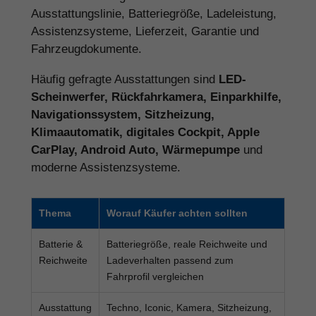
Ausstattungslinie, Batteriegröße, Ladeleistung,
Assistenzsysteme, Lieferzeit, Garantie und
Fahrzeugdokumente.
Häufig gefragte Ausstattungen sind
LED-
Scheinwerfer, Rückfahrkamera, Einparkhilfe,
Navigationssystem, Sitzheizung,
Klimaautomatik, digitales Cockpit, Apple
CarPlay, Android Auto, Wärmepumpe
und
moderne Assistenzsysteme.
Thema
Worauf Käufer achten sollten
Batterie &
Batteriegröße, reale Reichweite und
Reichweite
Ladeverhalten passend zum
Fahrprofil vergleichen
Ausstattung
Techno, Iconic, Kamera, Sitzheizung,