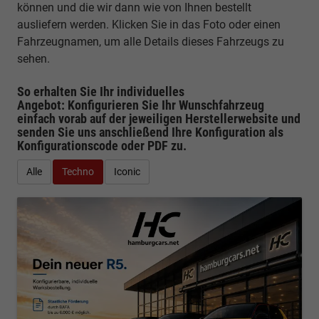
können und die wir dann wie von Ihnen bestellt
ausliefern werden. Klicken Sie in das Foto oder einen
Fahrzeugnamen, um alle Details dieses Fahrzeugs zu
sehen.
So erhalten Sie Ihr individuelles
Angebot: Konfigurieren Sie Ihr Wunschfahrzeug
einfach vorab auf der jeweiligen
Herstellerwebsite
und
senden Sie uns anschließend Ihre Konfiguration
als
Konfigurationscode oder PDF
zu.
Alle
Techno
Iconic