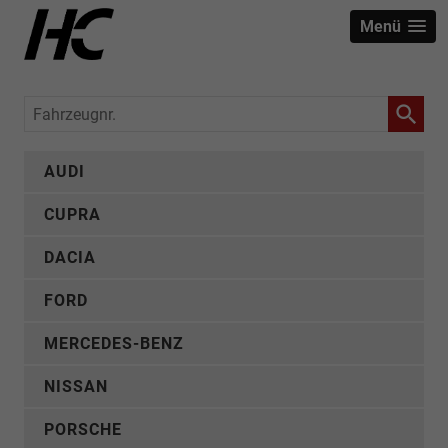
Menü
Fahrzeugnr.
AUDI
CUPRA
DACIA
FORD
MERCEDES-BENZ
NISSAN
PORSCHE