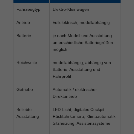
Fahrzeugtyp
Elektro-Kleinwagen
Antrieb
Vollelektrisch, modellabhängig
Batterie
je nach Modell und Ausstattung
unterschiedliche Batteriegrößen
möglich
Reichweite
modellabhängig, abhängig von
Batterie, Ausstattung und
Fahrprofil
Getriebe
Automatik / elektrischer
Direktantrieb
Beliebte
LED-Licht, digitales Cockpit,
Ausstattung
Rückfahrkamera, Klimaautomatik,
Sitzheizung, Assistenzsysteme