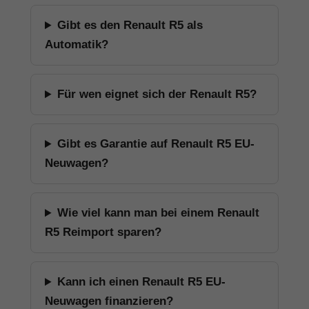
Gibt es den Renault R5 als
Automatik?
Für wen eignet sich der Renault R5?
Gibt es Garantie auf Renault R5 EU-
Neuwagen?
Wie viel kann man bei einem Renault
R5 Reimport sparen?
Kann ich einen Renault R5 EU-
Neuwagen finanzieren?