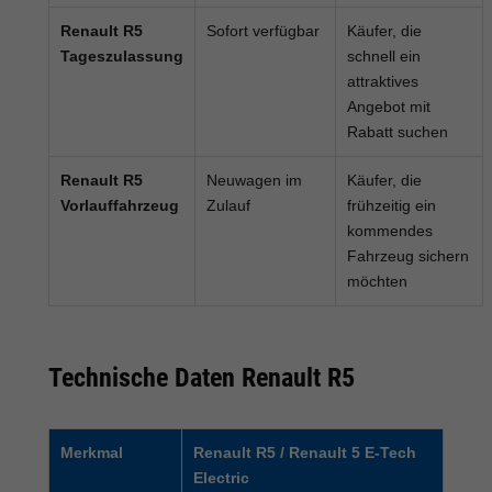
Renault R5
Sofort verfügbar
Käufer, die
Tageszulassung
schnell ein
attraktives
Angebot mit
Rabatt suchen
Renault R5
Neuwagen im
Käufer, die
Vorlauffahrzeug
Zulauf
frühzeitig ein
kommendes
Fahrzeug sichern
möchten
Technische Daten Renault R5
Merkmal
Renault R5 / Renault 5 E-Tech
Electric