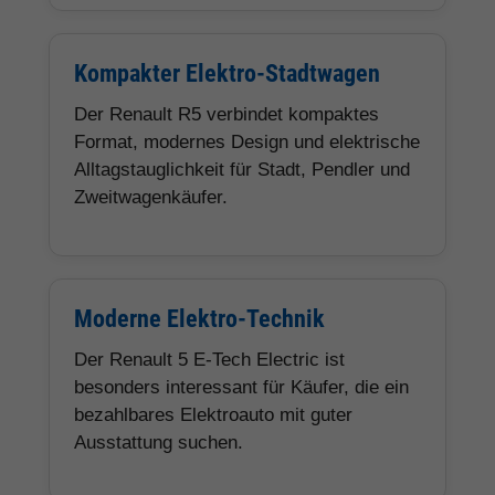
Kompakter Elektro-Stadtwagen
Der Renault R5 verbindet kompaktes
Format, modernes Design und elektrische
Alltagstauglichkeit für Stadt, Pendler und
Zweitwagenkäufer.
Moderne Elektro-Technik
Der Renault 5 E-Tech Electric ist
besonders interessant für Käufer, die ein
bezahlbares Elektroauto mit guter
Ausstattung suchen.