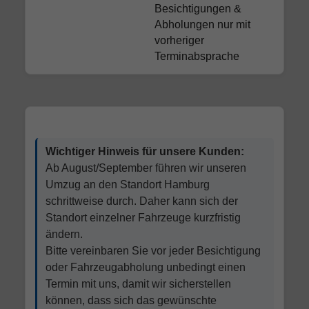
Besichtigungen &
Abholungen nur mit
vorheriger
Terminabsprache
Wichtiger Hinweis für unsere Kunden:
Ab August/September führen wir unseren
Umzug an den Standort Hamburg
schrittweise durch. Daher kann sich der
Standort einzelner Fahrzeuge kurzfristig
ändern.
Bitte vereinbaren Sie vor jeder Besichtigung
oder Fahrzeugabholung unbedingt einen
Termin mit uns, damit wir sicherstellen
können, dass sich das gewünschte