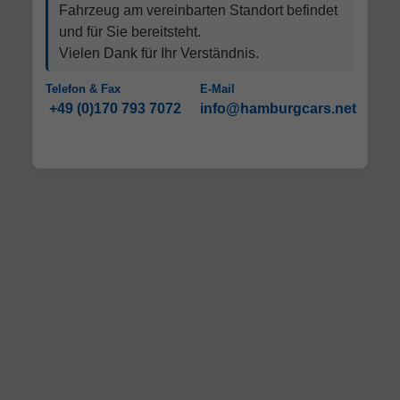
Fahrzeug am vereinbarten Standort befindet
und für Sie bereitsteht.
Vielen Dank für Ihr Verständnis.
Telefon & Fax
E-Mail
+49 (0)170 793 7072
info@hamburgcars.net