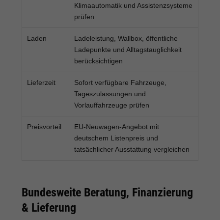
Klimaautomatik und Assistenzsysteme
prüfen
Laden
Ladeleistung, Wallbox, öffentliche
Ladepunkte und Alltagstauglichkeit
berücksichtigen
Lieferzeit
Sofort verfügbare Fahrzeuge,
Tageszulassungen und
Vorlauffahrzeuge prüfen
Preisvorteil
EU-Neuwagen-Angebot mit
deutschem Listenpreis und
tatsächlicher Ausstattung vergleichen
Bundesweite Beratung, Finanzierung
& Lieferung