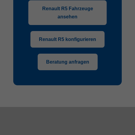
Renault R5 Fahrzeuge
ansehen
Renault R5 konfigurieren
Beratung anfragen