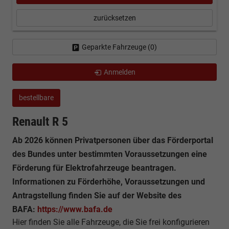
zurücksetzen
Geparkte Fahrzeuge (
0
)
Anmelden
bestellbare
Renault R 5
Ab 2026 können Privatpersonen über das Förderportal
des Bundes unter bestimmten Voraussetzungen eine
Förderung für Elektrofahrzeuge beantragen.
Informationen zu Förderhöhe, Voraussetzungen und
Antragstellung finden Sie auf der Website des
BAFA:
https://www.bafa.de
Hier finden Sie alle Fahrzeuge, die Sie frei konfigurieren