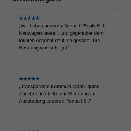
★★★★★
„Wir haben unseren Renault R5 als EU-
Neuwagen bestellt und gegenüber dem
lokalen Angebot deutlich gespart. Die
Beratung war sehr gut.“
★★★★★
„Transparente Kommunikation, gutes
Angebot und hilfreiche Beratung zur
Ausstattung unseres Renault 5 .“