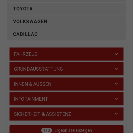
TOYOTA
VOLKSWAGEN
CADILLAC
FAHRZEUG
GRUNDAUSSTATTUNG
INNEN & AUSSEN
INFOTAINMENT
SICHERHEIT & ASSISTENZ
113
Ergebnisse anzeigen