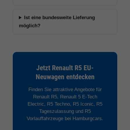
Ist eine bundesweite Lieferung
möglich?
Jetzt Renault R5 EU-
Neuwagen entdecken
Finden Sie attraktive Angebote für
Renault R5, Renault 5 E-Tech
Electric, R5 Techno, R5 Iconic, R5
Tageszulassung und R5
Vorlauffahrzeuge bei Hamburgcars.