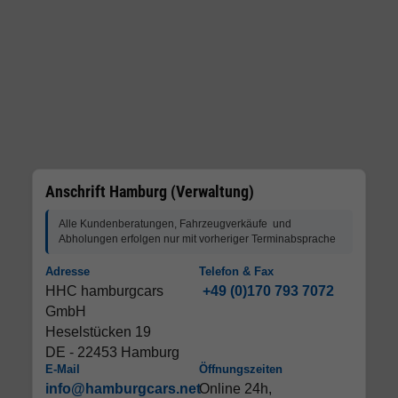
Anschrift Hamburg (Verwaltung)
Alle Kundenberatungen, Fahrzeugverkäufe und
Abholungen erfolgen nur mit vorheriger Terminabsprache
Adresse
Telefon & Fax
HHC hamburgcars
+49 (0)170 793 7072
GmbH
Heselstücken 19
DE - 22453 Hamburg
E-Mail
Öffnungszeiten
info@hamburgcars.net
Online 24h,