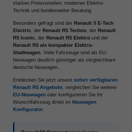
starken Preisvorteilen, moderner Elektro-
Technik und bundesweiter Beratung.
Besonders gefragt sind der
Renault 5 E-Tech
Electric
, der
Renault R5 Techno
, der
Renault
R5 Iconic
, der
Renault R5 Elektro
und der
Renault R5 als kompakter Elektro-
Stadtwagen
. Viele Fahrzeuge sind als EU-
Neuwagen deutlich günstiger als vergleichbare
deutsche Neuwagen.
Entdecken Sie jetzt unsere
sofort verfügbaren
Renault R5 Angebote
, vergleichen Sie weitere
EU-Neuwagen
oder konfigurieren Sie Ihr
Wunschfahrzeug direkt im
Neuwagen
Konfigurator
.