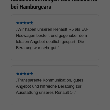
bei Hamburgcars
★★★★★
„Wir haben unseren Renault R5 als EU-
Neuwagen bestellt und gegenüber dem
lokalen Angebot deutlich gespart. Die
Beratung war sehr gut.“
★★★★★
„Transparente Kommunikation, gutes
Angebot und hilfreiche Beratung zur
Ausstattung unseres Renault 5 .“