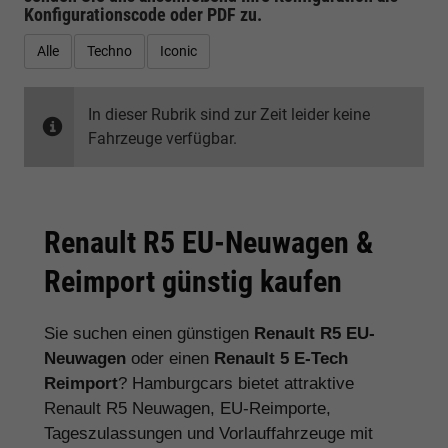
Konfigurationscode oder PDF
zu.
Alle
Techno
Iconic
In dieser Rubrik sind zur Zeit leider keine
Fahrzeuge verfügbar.
Renault R5 EU-Neuwagen &
Reimport günstig kaufen
Sie suchen einen günstigen
Renault R5 EU-
Neuwagen
oder einen
Renault 5 E-Tech
Reimport
? Hamburgcars bietet attraktive
Renault R5 Neuwagen, EU-Reimporte,
Tageszulassungen und Vorlauffahrzeuge mit