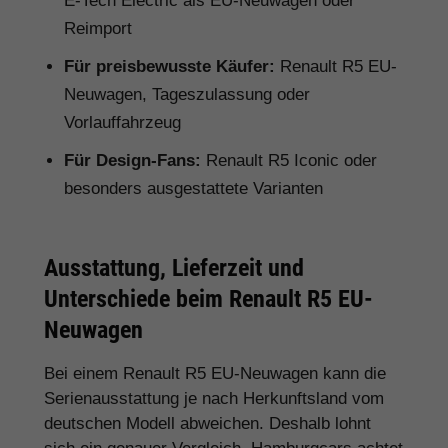
E-Tech Electric als EU-Neuwagen oder
Reimport
Für preisbewusste Käufer:
Renault R5 EU-
Neuwagen, Tageszulassung oder
Vorlauffahrzeug
Für Design-Fans:
Renault R5 Iconic oder
besonders ausgestattete Varianten
Ausstattung, Lieferzeit und
Unterschiede beim Renault R5 EU-
Neuwagen
Bei einem Renault R5 EU-Neuwagen kann die
Serienausstattung je nach Herkunftsland vom
deutschen Modell abweichen. Deshalb lohnt