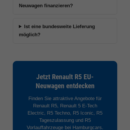
Neuwagen finanzieren?
Ist eine bundesweite Lieferung
möglich?
Jetzt Renault R5 EU-
Neuwagen entdecken
Finden Sie attraktive Angebote für
Renault R5, Renault 5 E-Tech
Electric, R5 Techno, R5 Iconic, R5
Tageszulassung und R5
Vorlauffahrzeuge bei Hamburgcars.