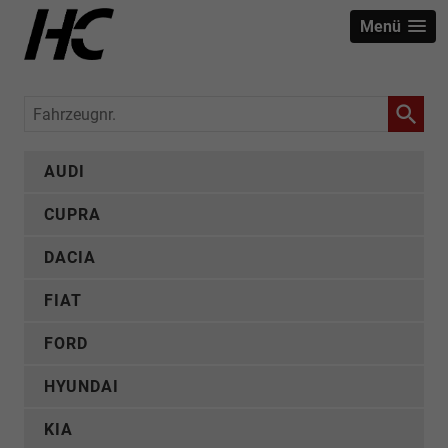
Menü
Fahrzeugnr.
AUDI
CUPRA
DACIA
FIAT
FORD
HYUNDAI
KIA