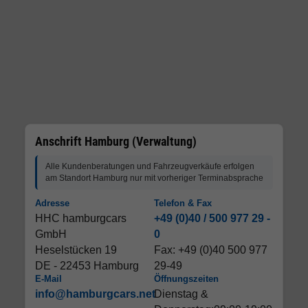
Anschrift Hamburg (Verwaltung)
Alle Kundenberatungen und Fahrzeugverkäufe erfolgen
am Standort Hamburg nur mit vorheriger Terminabsprache
Adresse
Telefon & Fax
HHC hamburgcars
+49 (0)40 / 500 977 29 -
GmbH
0
Heselstücken 19
Fax: +49 (0)40 500 977
DE - 22453 Hamburg
29-49
E-Mail
Öffnungszeiten
info@hamburgcars.net
Dienstag &