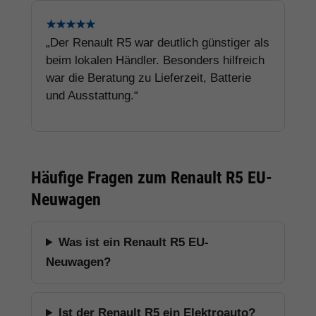
★★★★★
„Der Renault R5 war deutlich günstiger als
beim lokalen Händler. Besonders hilfreich
war die Beratung zu Lieferzeit, Batterie
und Ausstattung.“
Häufige Fragen zum Renault R5 EU-
Neuwagen
Was ist ein Renault R5 EU-
Neuwagen?
Ist der Renault R5 ein Elektroauto?