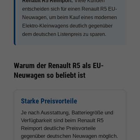
Renault R5 Reimport:
Viele Kunden
entscheiden sich für einen Renault R5 EU-
Neuwagen, um beim Kauf eines modernen
Elektro-Kleinwagens deutlich gegenüber
dem deutschen Listenpreis zu sparen.
Warum der Renault R5 als EU-
Neuwagen so beliebt ist
Starke Preisvorteile
Je nach Ausstattung, Batteriegröße und
Verfügbarkeit sind beim Renault R5
Reimport deutliche Preisvorteile
gegenüber deutschen Neuwagen möglich.