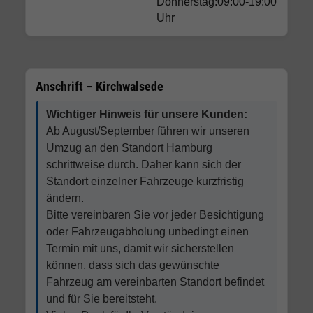
Donnerstag:09:00-19:00
Uhr
Anschrift – Kirchwalsede
Wichtiger Hinweis für unsere Kunden:
Ab August/September führen wir unseren
Umzug an den Standort Hamburg
schrittweise durch. Daher kann sich der
Standort einzelner Fahrzeuge kurzfristig
ändern.
Bitte vereinbaren Sie vor jeder Besichtigung
oder Fahrzeugabholung unbedingt einen
Termin mit uns, damit wir sicherstellen
können, dass sich das gewünschte
Fahrzeug am vereinbarten Standort befindet
und für Sie bereitsteht.