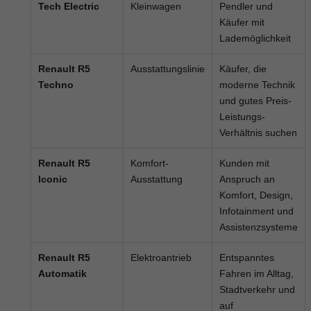
Tech Electric
Kleinwagen
Pendler und
Käufer mit
Lademöglichkeit
Renault R5
Ausstattungslinie
Käufer, die
Techno
moderne Technik
und gutes Preis-
Leistungs-
Verhältnis suchen
Renault R5
Komfort-
Kunden mit
Iconic
Ausstattung
Anspruch an
Komfort, Design,
Infotainment und
Assistenzsysteme
Renault R5
Elektroantrieb
Entspanntes
Automatik
Fahren im Alltag,
Stadtverkehr und
auf