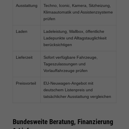
Ausstattung
Techno, Iconic, Kamera, Sitzheizung,
Klimaautomatik und Assistenzsysteme
prüfen
Laden
Ladeleistung, Wallbox, öffentliche
Ladepunkte und Alltagstauglichkeit
berücksichtigen
Lieferzeit
Sofort verfügbare Fahrzeuge,
Tageszulassungen und
Vorlauffahrzeuge prüfen
Preisvorteil
EU-Neuwagen-Angebot mit
deutschem Listenpreis und
tatsächlicher Ausstattung vergleichen
Bundesweite Beratung, Finanzierung