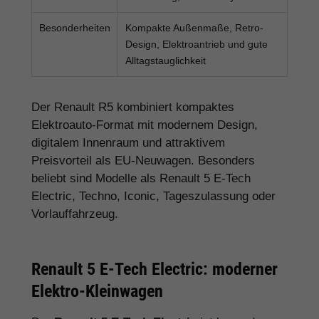
Besonderheiten
Kompakte Außenmaße, Retro-
Design, Elektroantrieb und gute
Alltagstauglichkeit
Der Renault R5 kombiniert kompaktes
Elektroauto-Format mit modernem Design,
digitalem Innenraum und attraktivem
Preisvorteil als EU-Neuwagen. Besonders
beliebt sind Modelle als Renault 5 E-Tech
Electric, Techno, Iconic, Tageszulassung oder
Vorlauffahrzeug.
Renault 5 E-Tech Electric: moderner
Elektro-Kleinwagen