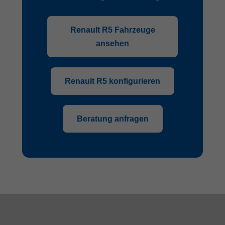
Renault R5 Fahrzeuge
ansehen
Renault R5 konfigurieren
Beratung anfragen