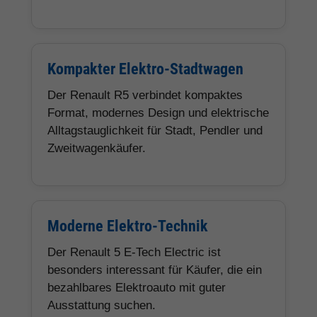
Kompakter Elektro-Stadtwagen
Der Renault R5 verbindet kompaktes
Format, modernes Design und elektrische
Alltagstauglichkeit für Stadt, Pendler und
Zweitwagenkäufer.
Moderne Elektro-Technik
Der Renault 5 E-Tech Electric ist
besonders interessant für Käufer, die ein
bezahlbares Elektroauto mit guter
Ausstattung suchen.