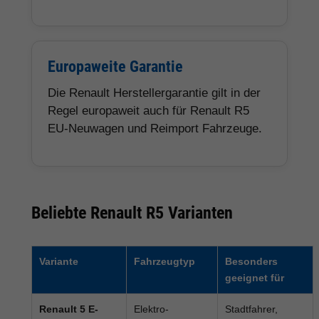
Europaweite Garantie
Die Renault Herstellergarantie gilt in der
Regel europaweit auch für Renault R5
EU-Neuwagen und Reimport Fahrzeuge.
Beliebte Renault R5 Varianten
Variante
Fahrzeugtyp
Besonders
geeignet für
Renault 5 E-
Elektro-
Stadtfahrer,