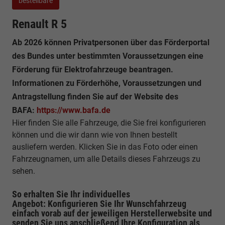
bestellbare
Renault R 5
Ab 2026 können Privatpersonen über das Förderportal
des Bundes unter bestimmten Voraussetzungen eine
Förderung für Elektrofahrzeuge beantragen.
Informationen zu Förderhöhe, Voraussetzungen und
Antragstellung finden Sie auf der Website des
BAFA:
https://www.bafa.de
Hier finden Sie alle Fahrzeuge, die Sie frei konfigurieren
können und die wir dann wie von Ihnen bestellt
ausliefern werden. Klicken Sie in das Foto oder einen
Fahrzeugnamen, um alle Details dieses Fahrzeugs zu
sehen.
So erhalten Sie Ihr individuelles
Angebot: Konfigurieren Sie Ihr Wunschfahrzeug
einfach vorab auf der jeweiligen
Herstellerwebsite
und
senden Sie uns anschließend Ihre Konfiguration
als