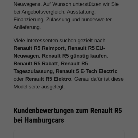
Neuwagens. Auf Wunsch unterstützen wir Sie
bei Angebotsvergleich, Ausstattung,
Finanzierung, Zulassung und bundesweiter
Anlieferung.
Viele Interessenten suchen gezielt nach
Renault R5 Reimport
,
Renault R5 EU-
Neuwagen
,
Renault R5 günstig kaufen
,
Renault R5 Rabatt
,
Renault R5
Tageszulassung
,
Renault 5 E-Tech Electric
oder
Renault R5 Elektro
. Genau dafür ist diese
Modellseite ausgelegt.
Kundenbewertungen zum Renault R5
bei Hamburgcars