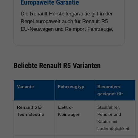
Europaweite Garantie
Die Renault Herstellergarantie gilt in der
Regel europaweit auch für Renault R5
EU-Neuwagen und Reimport Fahrzeuge.
Beliebte Renault R5 Varianten
Variante
Fahrzeugtyp
Besonders
geeignet für
Renault 5 E-
Elektro-
Stadtfahrer,
Tech Electric
Kleinwagen
Pendler und
Käufer mit
Lademöglichkeit