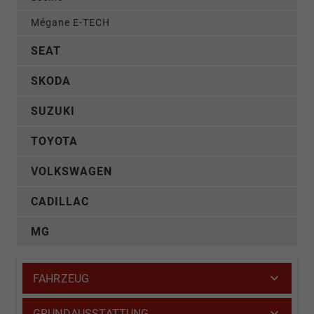
Mégane E-TECH
SEAT
SKODA
SUZUKI
TOYOTA
VOLKSWAGEN
CADILLAC
MG
FAHRZEUG
GRUNDAUSSTATTUNG