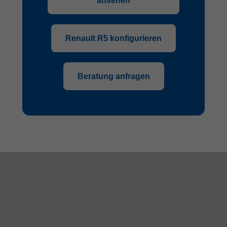
ansehen
Renault R5 konfigurieren
Beratung anfragen