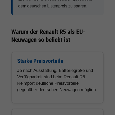
dem deutschen Listenpreis zu sparen.
Warum der Renault R5 als EU-
Neuwagen so beliebt ist
Starke Preisvorteile
Je nach Ausstattung, Batteriegröße und
Verfügbarkeit sind beim Renault R5
Reimport deutliche Preisvorteile
gegenüber deutschen Neuwagen möglich.