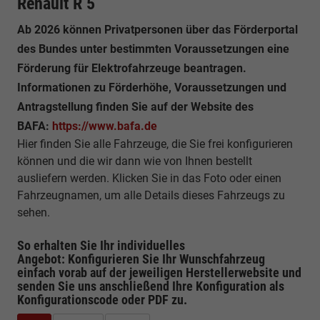
Renault R 5
Ab 2026 können Privatpersonen über das Förderportal
des Bundes unter bestimmten Voraussetzungen eine
Förderung für Elektrofahrzeuge beantragen.
Informationen zu Förderhöhe, Voraussetzungen und
Antragstellung finden Sie auf der Website des
BAFA:
https://www.bafa.de
Hier finden Sie alle Fahrzeuge, die Sie frei konfigurieren
können und die wir dann wie von Ihnen bestellt
ausliefern werden. Klicken Sie in das Foto oder einen
Fahrzeugnamen, um alle Details dieses Fahrzeugs zu
sehen.
So erhalten Sie Ihr individuelles
Angebot: Konfigurieren Sie Ihr Wunschfahrzeug
einfach vorab auf der jeweiligen
Herstellerwebsite
und
senden Sie uns anschließend Ihre Konfiguration
als
Konfigurationscode oder PDF
zu.