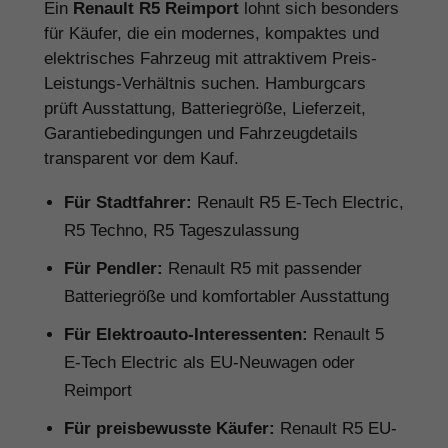
Ein
Renault R5 Reimport
lohnt sich besonders
für Käufer, die ein modernes, kompaktes und
elektrisches Fahrzeug mit attraktivem Preis-
Leistungs-Verhältnis suchen. Hamburgcars
prüft Ausstattung, Batteriegröße, Lieferzeit,
Garantiebedingungen und Fahrzeugdetails
transparent vor dem Kauf.
Für Stadtfahrer:
Renault R5 E-Tech Electric,
R5 Techno, R5 Tageszulassung
Für Pendler:
Renault R5 mit passender
Batteriegröße und komfortabler Ausstattung
Für Elektroauto-Interessenten:
Renault 5
E-Tech Electric als EU-Neuwagen oder
Reimport
Für preisbewusste Käufer:
Renault R5 EU-