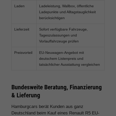
Laden
Ladeleistung, Wallbox, öffentliche
Ladepunkte und Alltagstauglichkeit
berücksichtigen
Lieferzeit
Sofort verfügbare Fahrzeuge,
Tageszulassungen und
Vorlauffahrzeuge prüfen
Preisvorteil
EU-Neuwagen-Angebot mit
deutschem Listenpreis und
tatsächlicher Ausstattung vergleichen
Bundesweite Beratung, Finanzierung
& Lieferung
Hamburgcars berät Kunden aus ganz
Deutschland beim Kauf eines Renault R5 EU-