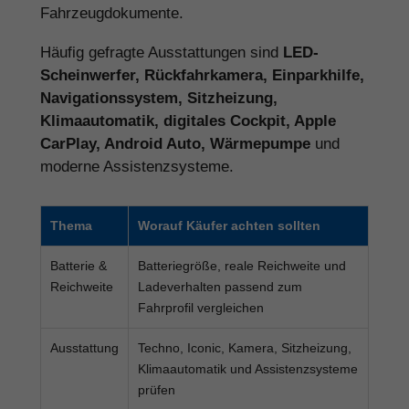
Fahrzeugdokumente.
Häufig gefragte Ausstattungen sind
LED-
Scheinwerfer, Rückfahrkamera, Einparkhilfe,
Navigationssystem, Sitzheizung,
Klimaautomatik, digitales Cockpit, Apple
CarPlay, Android Auto, Wärmepumpe
und
moderne Assistenzsysteme.
Thema
Worauf Käufer achten sollten
Batterie &
Batteriegröße, reale Reichweite und
Reichweite
Ladeverhalten passend zum
Fahrprofil vergleichen
Ausstattung
Techno, Iconic, Kamera, Sitzheizung,
Klimaautomatik und Assistenzsysteme
prüfen