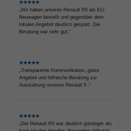
★★★★★
„Wir haben unseren Renault R5 als EU-
Neuwagen bestellt und gegenüber dem
lokalen Angebot deutlich gespart. Die
Beratung war sehr gut.“
★★★★★
„Transparente Kommunikation, gutes
Angebot und hilfreiche Beratung zur
Ausstattung unseres Renault 5 .“
★★★★★
„Der Renault R5 war deutlich günstiger als
beim lokalen Händler. Besonders hilfreich