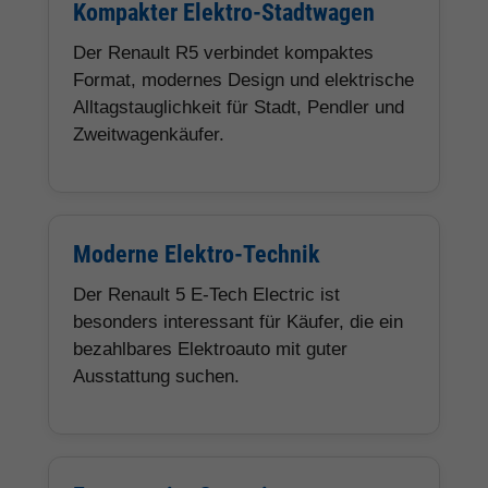
Kompakter Elektro-Stadtwagen
Der Renault R5 verbindet kompaktes
Format, modernes Design und elektrische
Alltagstauglichkeit für Stadt, Pendler und
Zweitwagenkäufer.
Moderne Elektro-Technik
Der Renault 5 E-Tech Electric ist
besonders interessant für Käufer, die ein
bezahlbares Elektroauto mit guter
Ausstattung suchen.