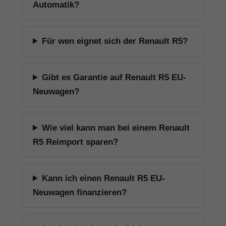
Automatik?
Für wen eignet sich der Renault R5?
Gibt es Garantie auf Renault R5 EU-
Neuwagen?
Wie viel kann man bei einem Renault
R5 Reimport sparen?
Kann ich einen Renault R5 EU-
Neuwagen finanzieren?