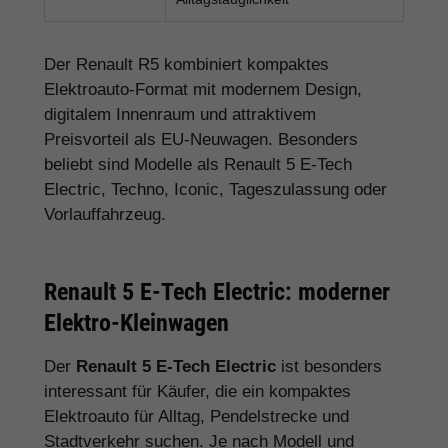
Der Renault R5 kombiniert kompaktes
Elektroauto-Format mit modernem Design,
digitalem Innenraum und attraktivem
Preisvorteil als EU-Neuwagen. Besonders
beliebt sind Modelle als Renault 5 E-Tech
Electric, Techno, Iconic, Tageszulassung oder
Vorlauffahrzeug.
Renault 5 E-Tech Electric: moderner
Elektro-Kleinwagen
Der
Renault 5 E-Tech Electric
ist besonders
interessant für Käufer, die ein kompaktes
Elektroauto für Alltag, Pendelstrecke und
Stadtverkehr suchen. Je nach Modell und