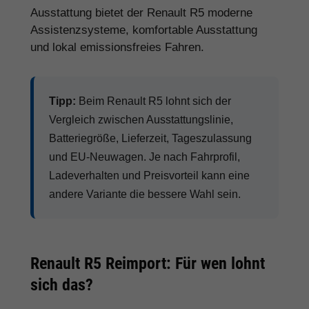
Ausstattung bietet der Renault R5 moderne
Assistenzsysteme, komfortable Ausstattung
und lokal emissionsfreies Fahren.
Tipp:
Beim Renault R5 lohnt sich der
Vergleich zwischen Ausstattungslinie,
Batteriegröße, Lieferzeit, Tageszulassung
und EU-Neuwagen. Je nach Fahrprofil,
Ladeverhalten und Preisvorteil kann eine
andere Variante die bessere Wahl sein.
Renault R5 Reimport: Für wen lohnt
sich das?