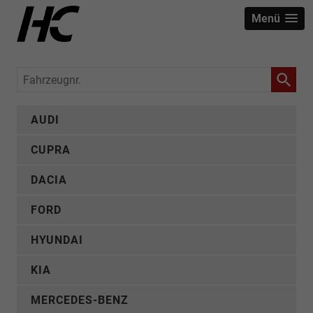
Menü
Fahrzeugnr.
AUDI
CUPRA
DACIA
FORD
HYUNDAI
KIA
MERCEDES-BENZ