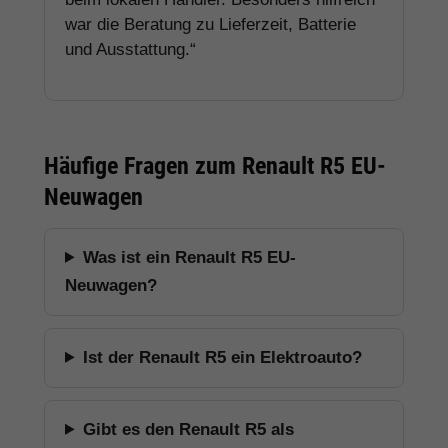
war die Beratung zu Lieferzeit, Batterie
und Ausstattung.“
Häufige Fragen zum Renault R5 EU-
Neuwagen
Was ist ein Renault R5 EU-
Neuwagen?
Ist der Renault R5 ein Elektroauto?
Gibt es den Renault R5 als