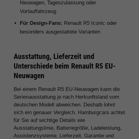
Neuwagen, Tageszulassung oder
Vorlauffahrzeug
Für Design-Fans:
Renault R5 Iconic oder
besonders ausgestattete Varianten
Ausstattung, Lieferzeit und
Unterschiede beim Renault R5 EU-
Neuwagen
Bei einem Renault R5 EU-Neuwagen kann die
Serienausstattung je nach Herkunftsland vom
deutschen Modell abweichen. Deshalb lohnt
sich ein genauer Vergleich. Hamburgcars achtet
für Sie auf wichtige Details wie
Ausstattungslinie, Batteriegröße, Ladeleistung,
Assistenzsysteme, Lieferzeit, Garantie und