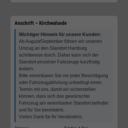
Anschrift – Kirchwalsede
Wichtiger Hinweis für unsere Kunden:
Ab August/September führen wir unseren
Umzug an den Standort Hamburg
schrittweise durch. Daher kann sich der
Standort einzelner Fahrzeuge kurzfristig
ändern.
Bitte vereinbaren Sie vor jeder Besichtigung
oder Fahrzeugabholung unbedingt einen
Termin mit uns, damit wir sicherstellen
können, dass sich das gewünschte
Fahrzeug am vereinbarten Standort befindet
und für Sie bereitsteht.
Vielen Dank für Ihr Verständnis.