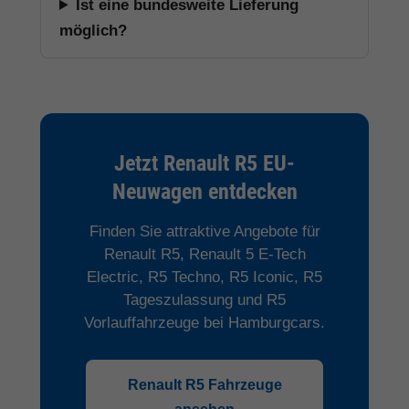
Ist eine bundesweite Lieferung
möglich?
Jetzt Renault R5 EU-
Neuwagen entdecken
Finden Sie attraktive Angebote für
Renault R5, Renault 5 E-Tech
Electric, R5 Techno, R5 Iconic, R5
Tageszulassung und R5
Vorlauffahrzeuge bei Hamburgcars.
Renault R5 Fahrzeuge