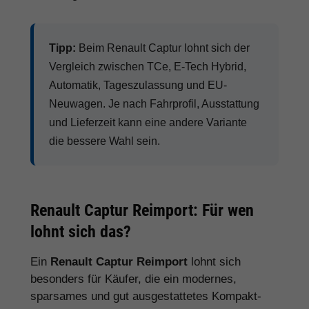
Tipp:
Beim Renault Captur lohnt sich der
Vergleich zwischen TCe, E-Tech Hybrid,
Automatik, Tageszulassung und EU-
Neuwagen. Je nach Fahrprofil, Ausstattung
und Lieferzeit kann eine andere Variante
die bessere Wahl sein.
Renault Captur Reimport: Für wen
lohnt sich das?
Ein
Renault Captur Reimport
lohnt sich
besonders für Käufer, die ein modernes,
sparsames und gut ausgestattetes Kompakt-