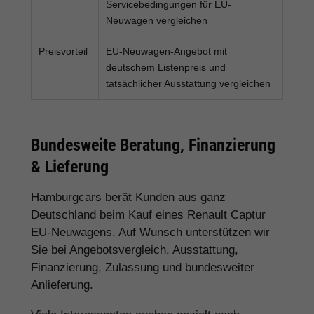
Servicebedingungen für EU-
Neuwagen vergleichen
Preisvorteil
EU-Neuwagen-Angebot mit
deutschem Listenpreis und
tatsächlicher Ausstattung vergleichen
Bundesweite Beratung, Finanzierung
& Lieferung
Hamburgcars berät Kunden aus ganz
Deutschland beim Kauf eines Renault Captur
EU-Neuwagens. Auf Wunsch unterstützen wir
Sie bei Angebotsvergleich, Ausstattung,
Finanzierung, Zulassung und bundesweiter
Anlieferung.