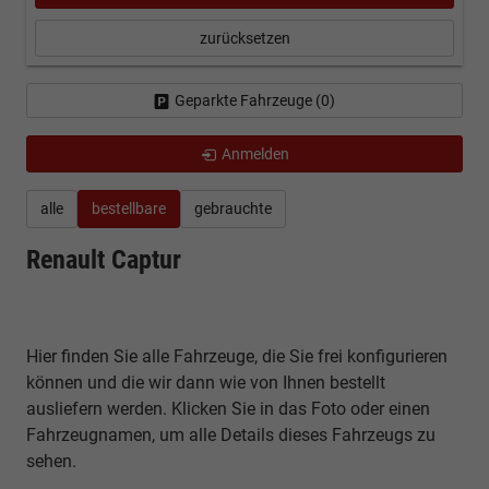
zurücksetzen
Geparkte Fahrzeuge (
0
)
Anmelden
alle
bestellbare
gebrauchte
Renault Captur
Hier finden Sie alle Fahrzeuge, die Sie frei konfigurieren
können und die wir dann wie von Ihnen bestellt
ausliefern werden. Klicken Sie in das Foto oder einen
Fahrzeugnamen, um alle Details dieses Fahrzeugs zu
sehen.