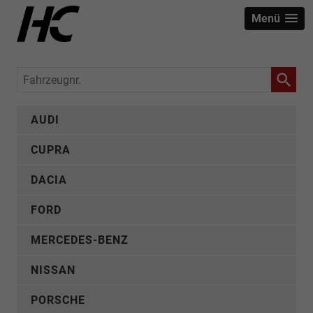
Menü
Fahrzeugnr.
AUDI
CUPRA
DACIA
FORD
MERCEDES-BENZ
NISSAN
PORSCHE