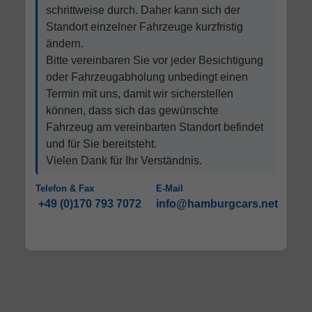
schrittweise durch. Daher kann sich der
Standort einzelner Fahrzeuge kurzfristig
ändern.
Bitte vereinbaren Sie vor jeder Besichtigung
oder Fahrzeugabholung unbedingt einen
Termin mit uns, damit wir sicherstellen
können, dass sich das gewünschte
Fahrzeug am vereinbarten Standort befindet
und für Sie bereitsteht.
Vielen Dank für Ihr Verständnis.
Telefon & Fax
E-Mail
+49 (0)170 793 7072
info@hamburgcars.net