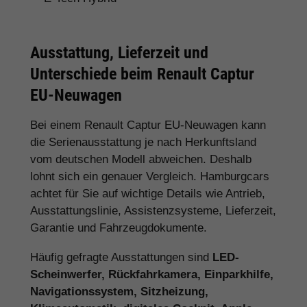
Ausstattung, Lieferzeit und
Unterschiede beim Renault Captur
EU-Neuwagen
Bei einem Renault Captur EU-Neuwagen kann
die Serienausstattung je nach Herkunftsland
vom deutschen Modell abweichen. Deshalb
lohnt sich ein genauer Vergleich. Hamburgcars
achtet für Sie auf wichtige Details wie Antrieb,
Ausstattungslinie, Assistenzsysteme, Lieferzeit,
Garantie und Fahrzeugdokumente.
Häufig gefragte Ausstattungen sind
LED-
Scheinwerfer, Rückfahrkamera, Einparkhilfe,
Navigationssystem, Sitzheizung,