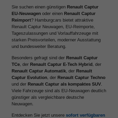
Sie suchen einen günstigen
Renault Captur
EU-Neuwagen
oder einen
Renault Captur
Reimport
? Hamburgcars bietet attraktive
Renault Captur Neuwagen, EU-Reimporte,
Tageszulassungen und Vorlauffahrzeuge mit
starken Preisvorteilen, moderner Ausstattung
und bundesweiter Beratung.
Besonders gefragt sind der
Renault Captur
TCe
, der
Renault Captur E-Tech Hybrid
, der
Renault Captur Automatik
, der
Renault
Captur Evolution
, der
Renault Captur Techno
und der
Renault Captur als kompaktes SUV
.
Viele Fahrzeuge sind als EU-Neuwagen deutlich
günstiger als vergleichbare deutsche
Neuwagen.
Entdecken Sie jetzt unsere
sofort verfügbaren