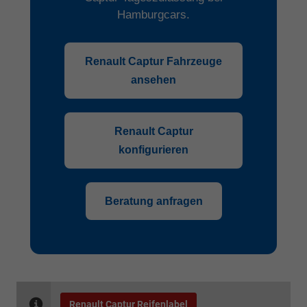
Hamburgcars.
Renault Captur Fahrzeuge
ansehen
Renault Captur
konfigurieren
Beratung anfragen
Renault Captur Reifenlabel