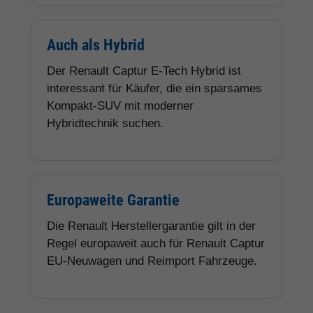
Auch als Hybrid
Der Renault Captur E-Tech Hybrid ist
interessant für Käufer, die ein sparsames
Kompakt-SUV mit moderner
Hybridtechnik suchen.
Europaweite Garantie
Die Renault Herstellergarantie gilt in der
Regel europaweit auch für Renault Captur
EU-Neuwagen und Reimport Fahrzeuge.