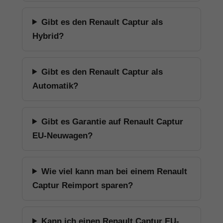
Gibt es den Renault Captur als
Hybrid?
Gibt es den Renault Captur als
Automatik?
Gibt es Garantie auf Renault Captur
EU-Neuwagen?
Wie viel kann man bei einem Renault
Captur Reimport sparen?
Kann ich einen Renault Captur EU-