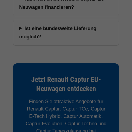
Neuwagen finanzieren?
Ist eine bundesweite Lieferung
möglich?
Jetzt Renault Captur EU-
Neuwagen entdecken
Finden Sie attraktive Angebote für
Renault Captur, Captur TCe, Captur
E-Tech Hybrid, Captur Automatik,
Captur Evolution, Captur Techno und
Captur Tageszulassung bei