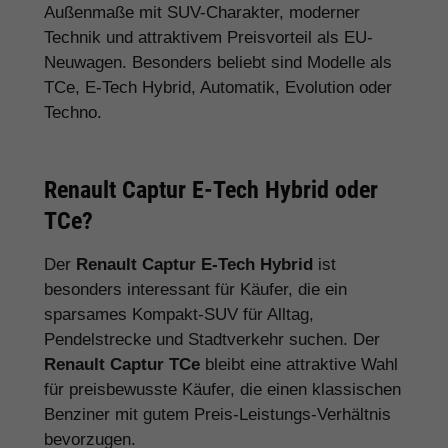
Außenmaße mit SUV-Charakter, moderner
Technik und attraktivem Preisvorteil als EU-
Neuwagen. Besonders beliebt sind Modelle als
TCe, E-Tech Hybrid, Automatik, Evolution oder
Techno.
Renault Captur E-Tech Hybrid oder
TCe?
Der
Renault Captur E-Tech Hybrid
ist
besonders interessant für Käufer, die ein
sparsames Kompakt-SUV für Alltag,
Pendelstrecke und Stadtverkehr suchen. Der
Renault Captur TCe
bleibt eine attraktive Wahl
für preisbewusste Käufer, die einen klassischen
Benziner mit gutem Preis-Leistungs-Verhältnis
bevorzugen.