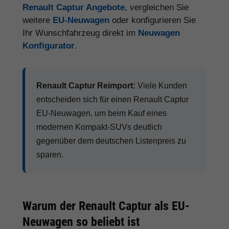
Renault Captur Angebote
, vergleichen Sie
weitere
EU-Neuwagen
oder konfigurieren Sie
Ihr Wunschfahrzeug direkt im
Neuwagen
Konfigurator
.
Renault Captur Reimport:
Viele Kunden
entscheiden sich für einen Renault Captur
EU-Neuwagen, um beim Kauf eines
modernen Kompakt-SUVs deutlich
gegenüber dem deutschen Listenpreis zu
sparen.
Warum der Renault Captur als EU-
Neuwagen so beliebt ist