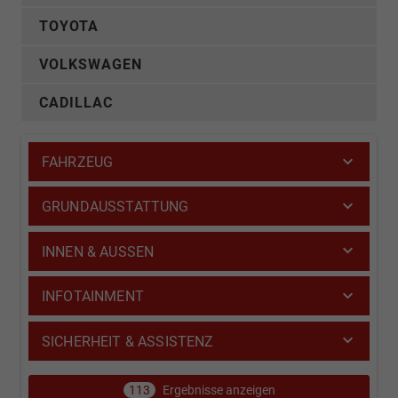
TOYOTA
VOLKSWAGEN
CADILLAC
FAHRZEUG
GRUNDAUSSTATTUNG
INNEN & AUSSEN
INFOTAINMENT
SICHERHEIT & ASSISTENZ
113
Ergebnisse anzeigen