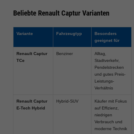
Beliebte Renault Captur Varianten
Variante
Fahrzeugtyp
Besonders
geeignet für
Renault Captur
Benziner
Alltag,
TCe
Stadtverkehr,
Pendelstrecken
und gutes Preis-
Leistungs-
Verhältnis
Renault Captur
Hybrid-SUV
Käufer mit Fokus
E-Tech Hybrid
auf Effizienz,
niedrigen
Verbrauch und
moderne Technik