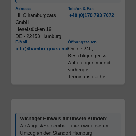
Adresse
Telefon & Fax
HHC hamburgcars
+49 (0)170 793 7072
GmbH
Heselstücken 19
DE - 22453 Hamburg
E-Mail
Öffnungszeiten
info@hamburgcars.net
Online 24h,
Besichtigungen &
Abholungen nur mit
vorheriger
Terminabsprache
Wichtiger Hinweis für unsere Kunden:
Ab August/September führen wir unseren
Umzug an den Standort Hamburg