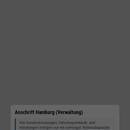
Anschrift Hamburg (Verwaltung)
Alle Kundenberatungen, Fahrzeugverkäufe und
Abholungen erfolgen nur mit vorheriger Terminabsprache