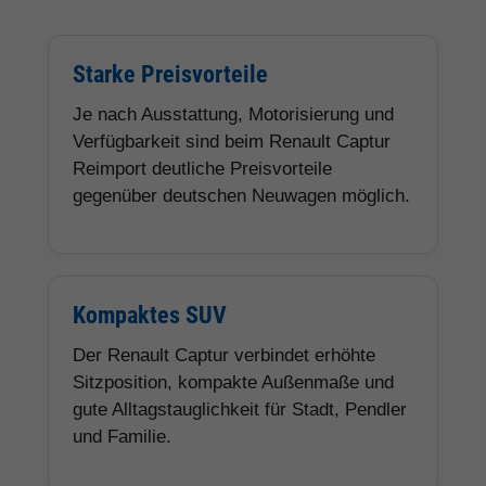
Starke Preisvorteile
Je nach Ausstattung, Motorisierung und
Verfügbarkeit sind beim Renault Captur
Reimport deutliche Preisvorteile
gegenüber deutschen Neuwagen möglich.
Kompaktes SUV
Der Renault Captur verbindet erhöhte
Sitzposition, kompakte Außenmaße und
gute Alltagstauglichkeit für Stadt, Pendler
und Familie.