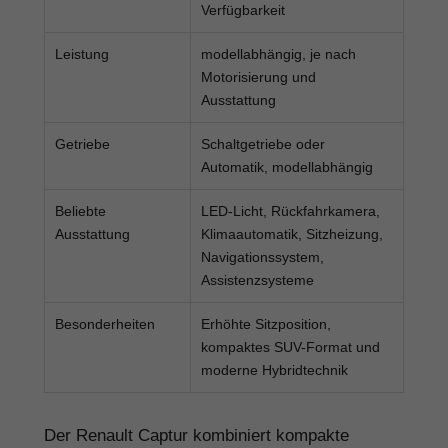
Verfügbarkeit
Leistung
modellabhängig, je nach
Motorisierung und
Ausstattung
Getriebe
Schaltgetriebe oder
Automatik, modellabhängig
Beliebte
LED-Licht, Rückfahrkamera,
Ausstattung
Klimaautomatik, Sitzheizung,
Navigationssystem,
Assistenzsysteme
Besonderheiten
Erhöhte Sitzposition,
kompaktes SUV-Format und
moderne Hybridtechnik
Der Renault Captur kombiniert kompakte