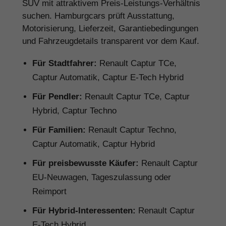
SUV mit attraktivem Preis-Leistungs-Verhältnis
suchen. Hamburgcars prüft Ausstattung,
Motorisierung, Lieferzeit, Garantiebedingungen
und Fahrzeugdetails transparent vor dem Kauf.
Für Stadtfahrer:
Renault Captur TCe,
Captur Automatik, Captur E-Tech Hybrid
Für Pendler:
Renault Captur TCe, Captur
Hybrid, Captur Techno
Für Familien:
Renault Captur Techno,
Captur Automatik, Captur Hybrid
Für preisbewusste Käufer:
Renault Captur
EU-Neuwagen, Tageszulassung oder
Reimport
Für Hybrid-Interessenten:
Renault Captur
E-Tech Hybrid