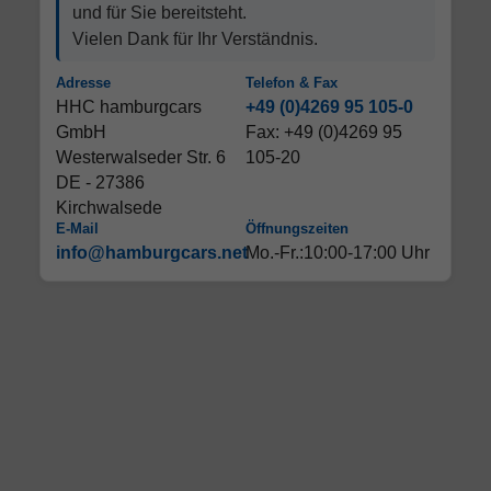
und für Sie bereitsteht.
Vielen Dank für Ihr Verständnis.
Adresse
Telefon & Fax
HHC hamburgcars
+49 (0)4269 95 105-0
GmbH
Fax: +49 (0)4269 95
Westerwalseder Str. 6
105-20
DE - 27386
Kirchwalsede
E-Mail
Öffnungszeiten
info@hamburgcars.net
Mo.-Fr.:10:00-17:00 Uhr