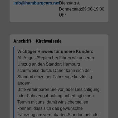
info@hamburgcars.net
Dienstag &
Donnerstag:09:00-19:00
Uhr
Anschrift – Kirchwalsede
Wichtiger Hinweis für unsere Kunden:
Ab August/September führen wir unseren
Umzug an den Standort Hamburg
schrittweise durch. Daher kann sich der
Standort einzelner Fahrzeuge kurzfristig
ändern.
Bitte vereinbaren Sie vor jeder Besichtigung
oder Fahrzeugabholung unbedingt einen
Termin mit uns, damit wir sicherstellen
können, dass sich das gewünschte
Fahrzeug am vereinbarten Standort befindet