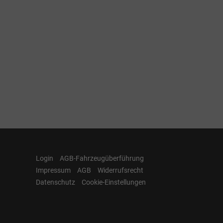
Login
AGB-Fahrzeugüberführung
Impressum
AGB
Widerrufsrecht
Datenschutz
Cookie-Einstellungen