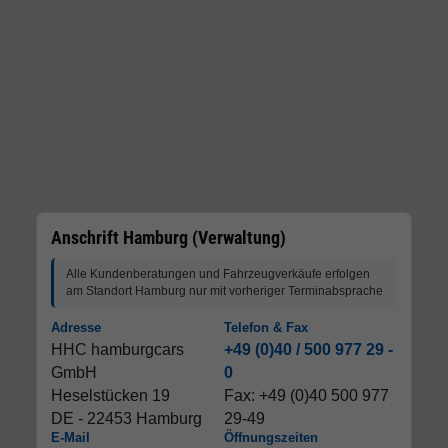
Anschrift Hamburg (Verwaltung)
Alle Kundenberatungen und Fahrzeugverkäufe erfolgen
am Standort Hamburg nur mit vorheriger Terminabsprache
Adresse
Telefon & Fax
HHC hamburgcars
+49 (0)40 / 500 977 29 -
GmbH
0
Heselstücken 19
Fax: +49 (0)40 500 977
DE - 22453 Hamburg
29-49
E-Mail
Öffnungszeiten