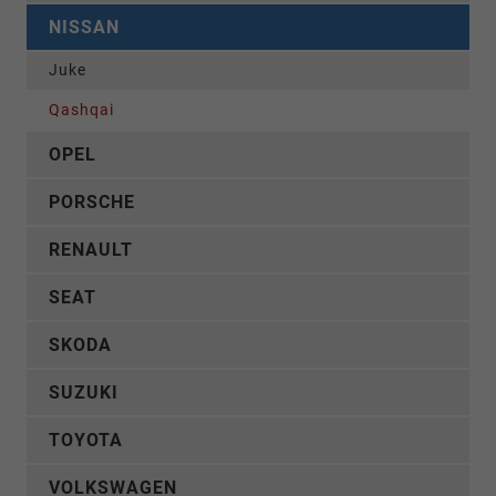
NISSAN
Juke
Qashqai
OPEL
PORSCHE
RENAULT
SEAT
SKODA
SUZUKI
TOYOTA
VOLKSWAGEN