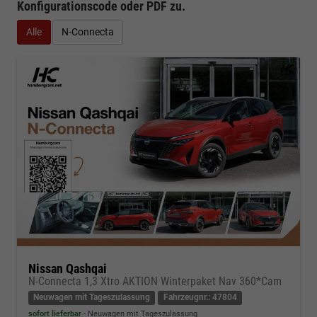
Konfigurationscode oder PDF
zu.
Alle
N-Connecta
Nissan Qashqai
N-Connecta 1,3 Xtro AKTION Winterpaket Nav 360*Cam
Neuwagen mit Tageszulassung
Fahrzeugnr.: 47804
sofort lieferbar
Neuwagen mit Tageszulassung