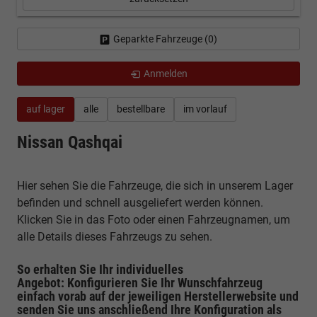
Geparkte Fahrzeuge (
0
)
Anmelden
auf lager
alle
bestellbare
im vorlauf
Nissan Qashqai
Hier sehen Sie die Fahrzeuge, die sich in unserem Lager
befinden und schnell ausgeliefert werden können.
Klicken Sie in das Foto oder einen Fahrzeugnamen, um
alle Details dieses Fahrzeugs zu sehen.
So erhalten Sie Ihr individuelles
Angebot: Konfigurieren Sie Ihr Wunschfahrzeug
einfach vorab auf der jeweiligen
Herstellerwebsite
und
senden Sie uns anschließend Ihre Konfiguration
als