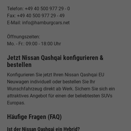
Telefon: +49 40 500 977 29 - 0
Fax: +49 40 500 977 29 - 49
E-Mail: info@hamburgcars.net
Öffnungszeiten:
Mo. - Fr.: 09:00 - 18:00 Uhr
Jetzt Nissan Qashqai konfigurieren &
bestellen
Konfigurieren Sie jetzt Ihren Nissan Qashqai EU
Neuwagen individuell oder bestellen Sie Ihr
Wunschfahrzeug direkt ab Werk. Sichern Sie sich ein
attraktives Angebot für einen der beliebtesten SUVs
Europas.
Häufige Fragen (FAQ)
Ist der Nissan Qashqai ein Hybrid?