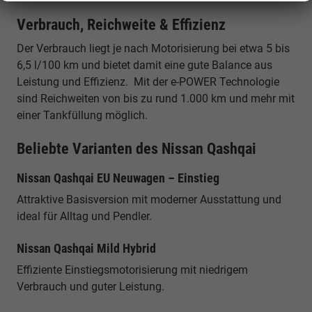
Verbrauch, Reichweite & Effizienz
Der Verbrauch liegt je nach Motorisierung bei etwa 5 bis
6,5 l/100 km und bietet damit eine gute Balance aus
Leistung und Effizienz. Mit der e-POWER Technologie
sind Reichweiten von bis zu rund 1.000 km und mehr mit
einer Tankfüllung möglich.
Beliebte Varianten des Nissan Qashqai
Nissan Qashqai EU Neuwagen – Einstieg
Attraktive Basisversion mit moderner Ausstattung und
ideal für Alltag und Pendler.
Nissan Qashqai Mild Hybrid
Effiziente Einstiegsmotorisierung mit niedrigem
Verbrauch und guter Leistung.