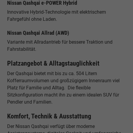
Nissan Qashqai e-POWER Hybrid
Innovative Hybrid-Technologie mit elektrischem
Fahrgefühl ohne Laden.
Nissan Qashqai Allrad (AWD)
Variante mit Allradantrieb für bessere Traktion und
Fahrstabilität.
Platzangebot & Alltagstauglichkeit
Der Qashqai bietet mit bis zu ca. 504 Litern
Kofferraumvolumen und großzügigem Innenraum viel
Platz für Familie und Alltag. Die flexible
Sitzkonfiguration macht ihn zu einem idealen SUV für
Pendler und Familien.
Komfort, Technik & Ausstattung
Der Nissan Qashqai verfügt über moderne