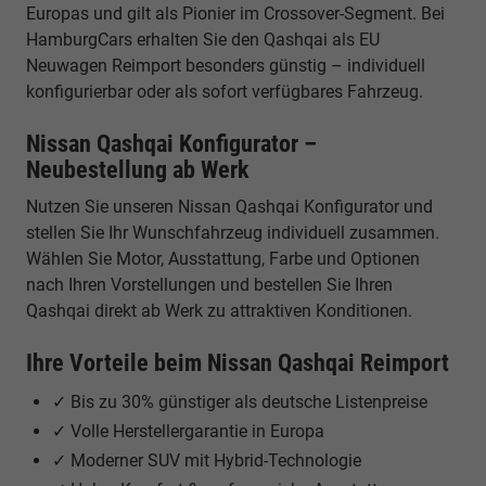
Europas und gilt als Pionier im Crossover-Segment. Bei
HamburgCars erhalten Sie den Qashqai als EU
Neuwagen Reimport besonders günstig – individuell
konfigurierbar oder als sofort verfügbares Fahrzeug.
Nissan Qashqai Konfigurator –
Neubestellung ab Werk
Nutzen Sie unseren Nissan Qashqai Konfigurator und
stellen Sie Ihr Wunschfahrzeug individuell zusammen.
Wählen Sie Motor, Ausstattung, Farbe und Optionen
nach Ihren Vorstellungen und bestellen Sie Ihren
Qashqai direkt ab Werk zu attraktiven Konditionen.
Ihre Vorteile beim Nissan Qashqai Reimport
✓ Bis zu 30% günstiger als deutsche Listenpreise
✓ Volle Herstellergarantie in Europa
✓ Moderner SUV mit Hybrid-Technologie