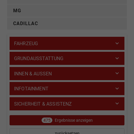
MG
CADILLAC
FAHRZEUG
GRUNDAUSSTATTUNG
INNEN & AUSSEN
INFOTAINMENT
SICHERHEIT & ASSISTENZ
475
Ergebnisse anzeigen
zurücksetzen