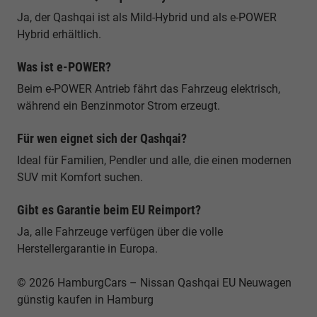
Ja, der Qashqai ist als Mild-Hybrid und als e-POWER
Hybrid erhältlich.
Was ist e-POWER?
Beim e-POWER Antrieb fährt das Fahrzeug elektrisch,
während ein Benzinmotor Strom erzeugt.
Für wen eignet sich der Qashqai?
Ideal für Familien, Pendler und alle, die einen modernen
SUV mit Komfort suchen.
Gibt es Garantie beim EU Reimport?
Ja, alle Fahrzeuge verfügen über die volle
Herstellergarantie in Europa.
© 2026 HamburgCars – Nissan Qashqai EU Neuwagen
günstig kaufen in Hamburg