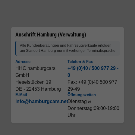
Anschrift Hamburg (Verwaltung)
Alle Kundenberatungen und Fahrzeugverkäufe erfolgen
am Standort Hamburg nur mit vorheriger Terminabsprache
Adresse
Telefon & Fax
HHC hamburgcars
+49 (0)40 / 500 977 29 -
GmbH
0
Heselstücken 19
Fax: +49 (0)40 500 977
DE - 22453 Hamburg
29-49
E-Mail
Öffnungszeiten
info@hamburgcars.net
Dienstag &
Donnerstag:09:00-19:00
Uhr