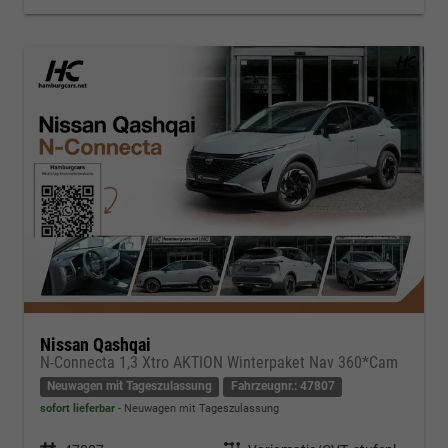
Nissan Qashqai
N-Connecta 1,3 Xtro AKTION Winterpaket Nav 360*Cam
Neuwagen mit Tageszulassung
Fahrzeugnr.: 47807
sofort lieferbar
Neuwagen mit Tageszulassung