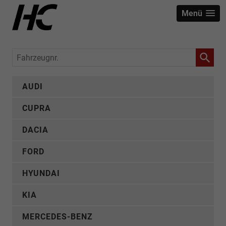
Menü
Fahrzeugnr.
AUDI
CUPRA
DACIA
FORD
HYUNDAI
KIA
MERCEDES-BENZ