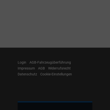
Login
AGB-Fahrzeugüberführung
Impressum
AGB
Widerrufsrecht
Datenschutz
Cookie-Einstellungen