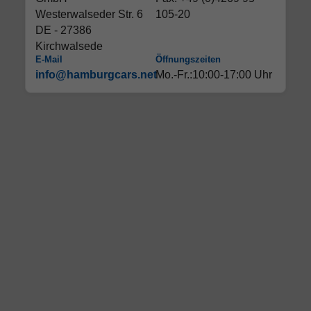
Westerwalseder Str. 6
105-20
DE - 27386
Kirchwalsede
E-Mail
Öffnungszeiten
info@hamburgcars.net
Mo.-Fr.:10:00-17:00 Uhr