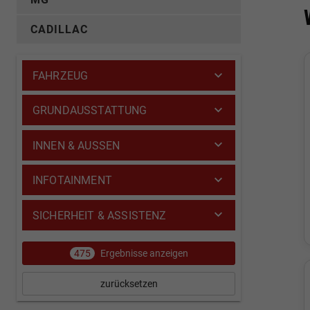
CADILLAC
FAHRZEUG
GRUNDAUSSTATTUNG
INNEN & AUSSEN
INFOTAINMENT
SICHERHEIT & ASSISTENZ
475
Ergebnisse anzeigen
zurücksetzen