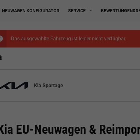
NEUWAGEN KONFIGURATOR
SERVICE
BEWERTUNGEN&RE
Das ausgewählte Fahrzeug ist leider nicht verfügbar.
a
Kia Sportage
Kia EU-Neuwagen & Reimpor