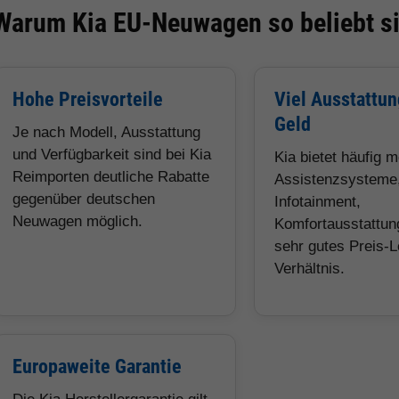
Warum Kia EU-Neuwagen so beliebt s
Hohe Preisvorteile
Viel Ausstattun
Geld
Je nach Modell, Ausstattung
und Verfügbarkeit sind bei Kia
Kia bietet häufig 
Reimporten deutliche Rabatte
Assistenzsysteme
gegenüber deutschen
Infotainment,
Neuwagen möglich.
Komfortausstattun
sehr gutes Preis-L
Verhältnis.
Europaweite Garantie