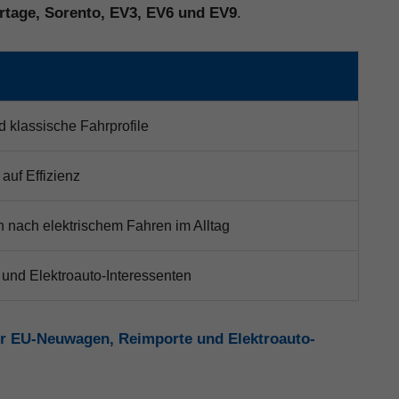
ortage, Sorento, EV3, EV6 und EV9
.
d klassische Fahrprofile
auf Effizienz
 nach elektrischem Fahren im Alltag
 und Elektroauto-Interessenten
r EU-Neuwagen, Reimporte und Elektroauto-