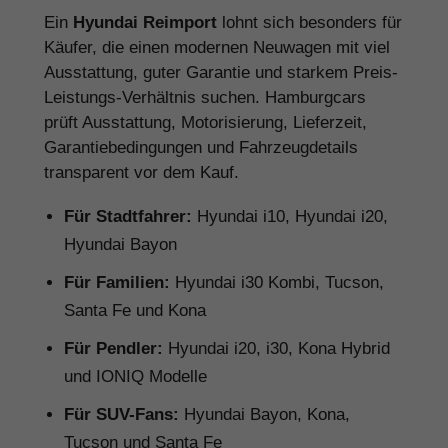
Ein
Hyundai Reimport
lohnt sich besonders für
Käufer, die einen modernen Neuwagen mit viel
Ausstattung, guter Garantie und starkem Preis-
Leistungs-Verhältnis suchen. Hamburgcars
prüft Ausstattung, Motorisierung, Lieferzeit,
Garantiebedingungen und Fahrzeugdetails
transparent vor dem Kauf.
Für Stadtfahrer:
Hyundai i10, Hyundai i20,
Hyundai Bayon
Für Familien:
Hyundai i30 Kombi, Tucson,
Santa Fe und Kona
Für Pendler:
Hyundai i20, i30, Kona Hybrid
und IONIQ Modelle
Für SUV-Fans:
Hyundai Bayon, Kona,
Tucson und Santa Fe