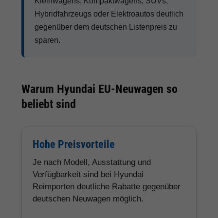
Kleinwagens, Kompaktwagens, SUVs,
Hybridfahrzeugs oder Elektroautos deutlich
gegenüber dem deutschen Listenpreis zu
sparen.
Warum Hyundai EU-Neuwagen so
beliebt sind
Hohe Preisvorteile
Je nach Modell, Ausstattung und
Verfügbarkeit sind bei Hyundai
Reimporten deutliche Rabatte gegenüber
deutschen Neuwagen möglich.