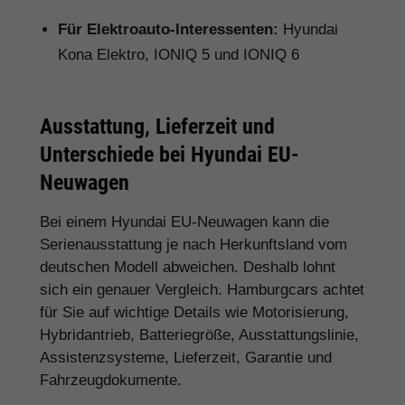
Für Elektroauto-Interessenten:
Hyundai
Kona Elektro, IONIQ 5 und IONIQ 6
Ausstattung, Lieferzeit und
Unterschiede bei Hyundai EU-
Neuwagen
Bei einem Hyundai EU-Neuwagen kann die
Serienausstattung je nach Herkunftsland vom
deutschen Modell abweichen. Deshalb lohnt
sich ein genauer Vergleich. Hamburgcars achtet
für Sie auf wichtige Details wie Motorisierung,
Hybridantrieb, Batteriegröße, Ausstattungslinie,
Assistenzsysteme, Lieferzeit, Garantie und
Fahrzeugdokumente.