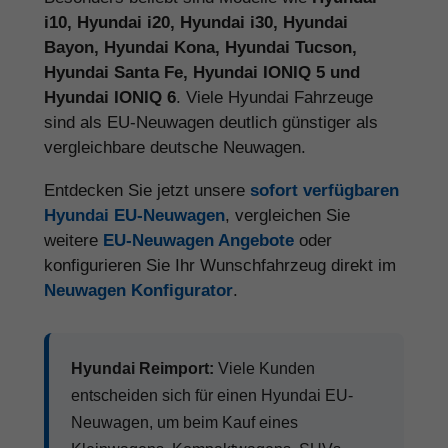
i10, Hyundai i20, Hyundai i30, Hyundai
Bayon, Hyundai Kona, Hyundai Tucson,
Hyundai Santa Fe, Hyundai IONIQ 5 und
Hyundai IONIQ 6
. Viele Hyundai Fahrzeuge
sind als EU-Neuwagen deutlich günstiger als
vergleichbare deutsche Neuwagen.
Entdecken Sie jetzt unsere
sofort verfügbaren
Hyundai EU-Neuwagen
, vergleichen Sie
weitere
EU-Neuwagen Angebote
oder
konfigurieren Sie Ihr Wunschfahrzeug direkt im
Neuwagen Konfigurator
.
Hyundai Reimport:
Viele Kunden
entscheiden sich für einen Hyundai EU-
Neuwagen, um beim Kauf eines