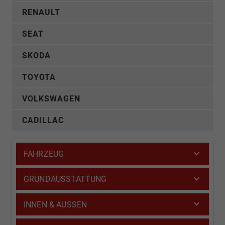
RENAULT
SEAT
SKODA
TOYOTA
VOLKSWAGEN
CADILLAC
FAHRZEUG
GRUNDAUSSTATTUNG
INNEN & AUSSEN