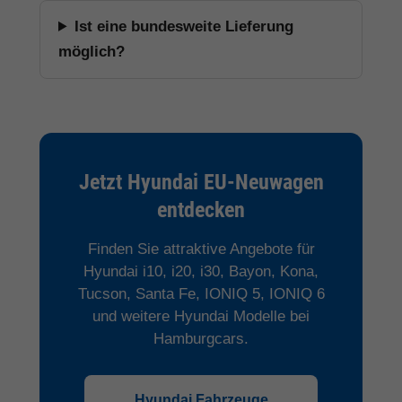
Ist eine bundesweite Lieferung
möglich?
Jetzt Hyundai EU-Neuwagen
entdecken
Finden Sie attraktive Angebote für
Hyundai i10, i20, i30, Bayon, Kona,
Tucson, Santa Fe, IONIQ 5, IONIQ 6
und weitere Hyundai Modelle bei
Hamburgcars.
Hyundai Fahrzeuge