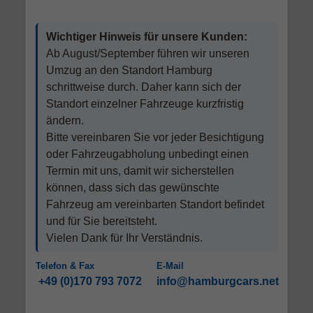
Wichtiger Hinweis für unsere Kunden:
Ab August/September führen wir unseren
Umzug an den Standort Hamburg
schrittweise durch. Daher kann sich der
Standort einzelner Fahrzeuge kurzfristig
ändern.
Bitte vereinbaren Sie vor jeder Besichtigung
oder Fahrzeugabholung unbedingt einen
Termin mit uns, damit wir sicherstellen
können, dass sich das gewünschte
Fahrzeug am vereinbarten Standort befindet
und für Sie bereitsteht.
Vielen Dank für Ihr Verständnis.
Telefon & Fax
E-Mail
+49 (0)170 793 7072
info@hamburgcars.net