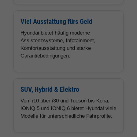
Viel Ausstattung fürs Geld
Hyundai bietet häufig moderne
Assistenzsysteme, Infotainment,
Komfortausstattung und starke
Garantiebedingungen.
SUV, Hybrid & Elektro
Vom i10 über i30 und Tucson bis Kona,
IONIQ 5 und IONIQ 6 bietet Hyundai viele
Modelle für unterschiedliche Fahrprofile.