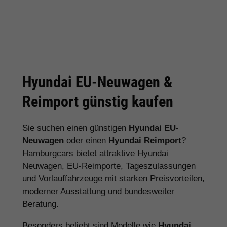
Hyundai EU-Neuwagen &
Reimport günstig kaufen
Sie suchen einen günstigen
Hyundai EU-
Neuwagen
oder einen
Hyundai Reimport
?
Hamburgcars bietet attraktive Hyundai
Neuwagen, EU-Reimporte, Tageszulassungen
und Vorlauffahrzeuge mit starken Preisvorteilen,
moderner Ausstattung und bundesweiter
Beratung.
Besonders beliebt sind Modelle wie
Hyundai