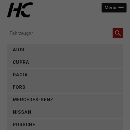
Menü
Fahrzeugnr.
AUDI
CUPRA
DACIA
FORD
MERCEDES-BENZ
NISSAN
PORSCHE