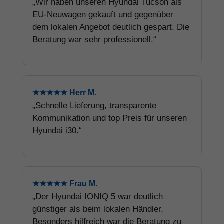
„Wir haben unseren Hyundai Tucson als
EU-Neuwagen gekauft und gegenüber
dem lokalen Angebot deutlich gespart. Die
Beratung war sehr professionell.“
★★★★★ Herr M.
„Schnelle Lieferung, transparente
Kommunikation und top Preis für unseren
Hyundai i30.“
★★★★★ Frau M.
„Der Hyundai IONIQ 5 war deutlich
günstiger als beim lokalen Händler.
Besonders hilfreich war die Beratung zu