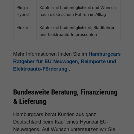
Plug-in-
Käufer mit Lademöglichkeit und Wunsch
Hybrid
nach elektrischem Fahren im Alltag
Elektro
Käufer mit Lademöglichkeit, Stadtfahrer
und Elektroauto-Interessenten
Mehr Informationen finden Sie im
Hamburgcars
Ratgeber für EU-Neuwagen, Reimporte und
Elektroauto-Förderung
.
Bundesweite Beratung, Finanzierung
& Lieferung
Hamburgcars berät Kunden aus ganz
Deutschland beim Kauf eines Hyundai EU-
Neuwagens. Auf Wunsch unterstützen wir Sie