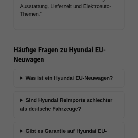
Ausstattung, Lieferzeit und Elektroauto-
Themen.“
Häufige Fragen zu Hyundai EU-
Neuwagen
Was ist ein Hyundai EU-Neuwagen?
Sind Hyundai Reimporte schlechter
als deutsche Fahrzeuge?
Gibt es Garantie auf Hyundai EU-