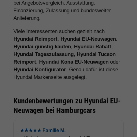
bei Angebotsvergleich, Ausstattung,
Finanzierung, Zulassung und bundesweiter
Anlieferung.
Viele Interessenten suchen gezielt nach
Hyundai Reimport
,
Hyundai EU-Neuwagen
,
Hyundai günstig kaufen
,
Hyundai Rabatt
,
Hyundai Tageszulassung
,
Hyundai Tucson
Reimport
,
Hyundai Kona EU-Neuwagen
oder
Hyundai Konfigurator
. Genau dafür ist diese
Hyundai Markenseite ausgelegt.
Kundenbewertungen zu Hyundai EU-
Neuwagen bei Hamburgcars
★★★★★ Familie M.