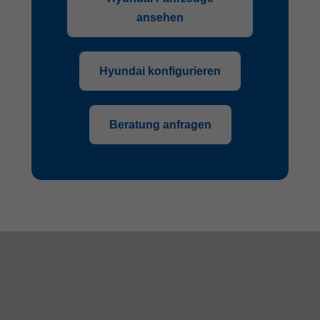
ansehen
Hyundai konfigurieren
Beratung anfragen