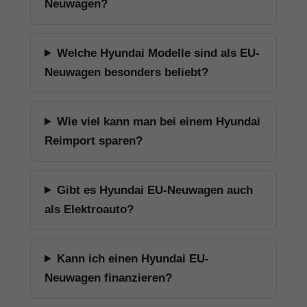
Neuwagen?
Welche Hyundai Modelle sind als EU-
Neuwagen besonders beliebt?
Wie viel kann man bei einem Hyundai
Reimport sparen?
Gibt es Hyundai EU-Neuwagen auch
als Elektroauto?
Kann ich einen Hyundai EU-
Neuwagen finanzieren?