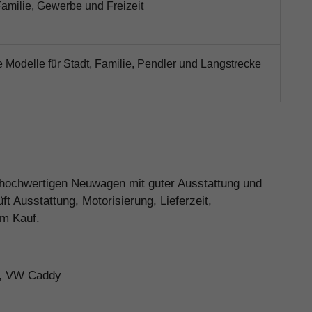
Familie, Gewerbe und Freizeit
e Modelle für Stadt, Familie, Pendler und Langstrecke
n hochwertigen Neuwagen mit guter Ausstattung und
 Ausstattung, Motorisierung, Lieferzeit,
em Kauf.
n, VW Caddy