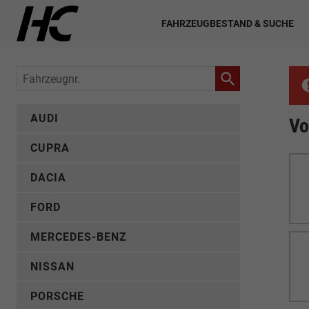
FAHRZEUGBESTAND & SUCHE
Fahrzeugnr.
AUDI
Vo
CUPRA
DACIA
FORD
MERCEDES-BENZ
NISSAN
PORSCHE