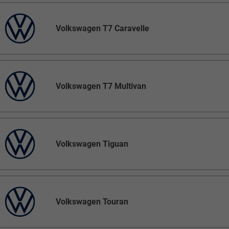
Volkswagen T7 Caravelle
Volkswagen T7 Multivan
Volkswagen Tiguan
Volkswagen Touran