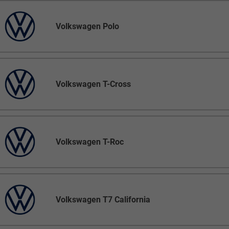
Volkswagen Polo
Volkswagen T-Cross
Volkswagen T-Roc
Volkswagen T7 California