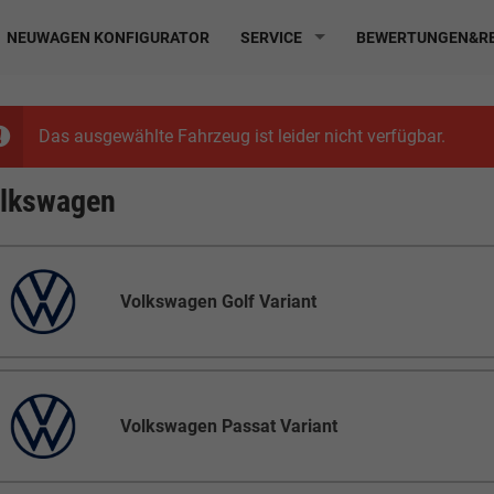
NEUWAGEN KONFIGURATOR
SERVICE
BEWERTUNGEN&RE
Das ausgewählte Fahrzeug ist leider nicht verfügbar.
lkswagen
Volkswagen Golf Variant
Volkswagen Passat Variant