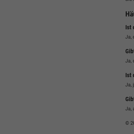
Hä
Ist
Ja, 
Gib
Ja, 
Ist
Ja, 
Gib
Ja, 
© 2