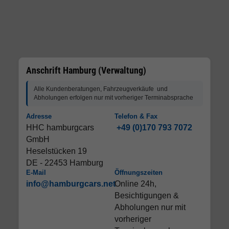
Anschrift Hamburg (Verwaltung)
Alle Kundenberatungen, Fahrzeugverkäufe und
Abholungen erfolgen nur mit vorheriger Terminabsprache
Adresse
Telefon & Fax
HHC hamburgcars
+49 (0)170 793 7072
GmbH
Heselstücken 19
DE - 22453 Hamburg
E-Mail
Öffnungszeiten
info@hamburgcars.net
Online 24h,
Besichtigungen &
Abholungen nur mit
vorheriger