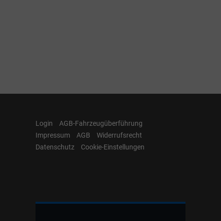
Login
AGB-Fahrzeugüberführung
Impressum
AGB
Widerrufsrecht
Datenschutz
Cookie-Einstellungen