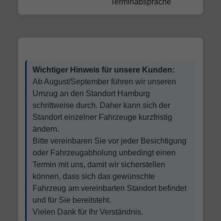
Terminabsprache
Wichtiger Hinweis für unsere Kunden:
Ab August/September führen wir unseren
Umzug an den Standort Hamburg
schrittweise durch. Daher kann sich der
Standort einzelner Fahrzeuge kurzfristig
ändern.
Bitte vereinbaren Sie vor jeder Besichtigung
oder Fahrzeugabholung unbedingt einen
Termin mit uns, damit wir sicherstellen
können, dass sich das gewünschte
Fahrzeug am vereinbarten Standort befindet
und für Sie bereitsteht.
Vielen Dank für Ihr Verständnis.