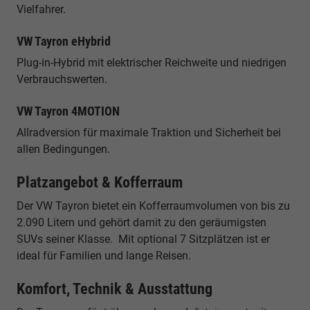
Vielfahrer.
VW Tayron eHybrid
Plug-in-Hybrid mit elektrischer Reichweite und niedrigen
Verbrauchswerten.
VW Tayron 4MOTION
Allradversion für maximale Traktion und Sicherheit bei
allen Bedingungen.
Platzangebot & Kofferraum
Der VW Tayron bietet ein Kofferraumvolumen von bis zu
2.090 Litern und gehört damit zu den geräumigsten
SUVs seiner Klasse. Mit optional 7 Sitzplätzen ist er
ideal für Familien und lange Reisen.
Komfort, Technik & Ausstattung