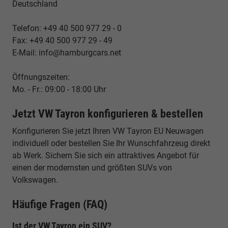
Deutschland
Telefon: +49 40 500 977 29 - 0
Fax: +49 40 500 977 29 - 49
E-Mail: info@hamburgcars.net
Öffnungszeiten:
Mo. - Fr.: 09:00 - 18:00 Uhr
Jetzt VW Tayron konfigurieren & bestellen
Konfigurieren Sie jetzt Ihren VW Tayron EU Neuwagen
individuell oder bestellen Sie Ihr Wunschfahrzeug direkt
ab Werk. Sichern Sie sich ein attraktives Angebot für
einen der modernsten und größten SUVs von
Volkswagen.
Häufige Fragen (FAQ)
Ist der VW Tayron ein SUV?