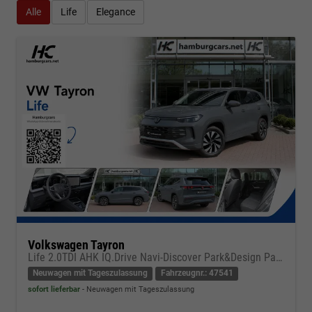
Alle
Life
Elegance
Volkswagen Tayron
Life 2.0TDI AHK IQ.Drive Navi-Discover Park&Design Paket
Neuwagen mit Tageszulassung
Fahrzeugnr.: 47541
sofort lieferbar
Neuwagen mit Tageszulassung