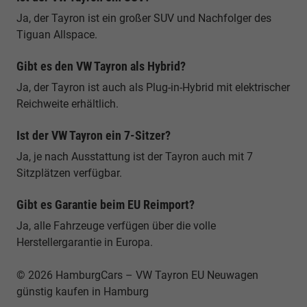
Ja, der Tayron ist ein großer SUV und Nachfolger des
Tiguan Allspace.
Gibt es den VW Tayron als Hybrid?
Ja, der Tayron ist auch als Plug-in-Hybrid mit elektrischer
Reichweite erhältlich.
Ist der VW Tayron ein 7-Sitzer?
Ja, je nach Ausstattung ist der Tayron auch mit 7
Sitzplätzen verfügbar.
Gibt es Garantie beim EU Reimport?
Ja, alle Fahrzeuge verfügen über die volle
Herstellergarantie in Europa.
© 2026 HamburgCars – VW Tayron EU Neuwagen
günstig kaufen in Hamburg