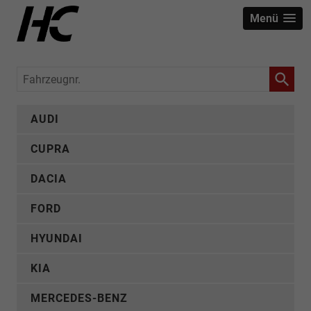
Menü
Fahrzeugnr.
AUDI
CUPRA
DACIA
FORD
HYUNDAI
KIA
MERCEDES-BENZ