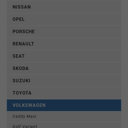
NISSAN
OPEL
PORSCHE
RENAULT
SEAT
SKODA
SUZUKI
TOYOTA
VOLKSWAGEN
Caddy Maxi
Golf Variant