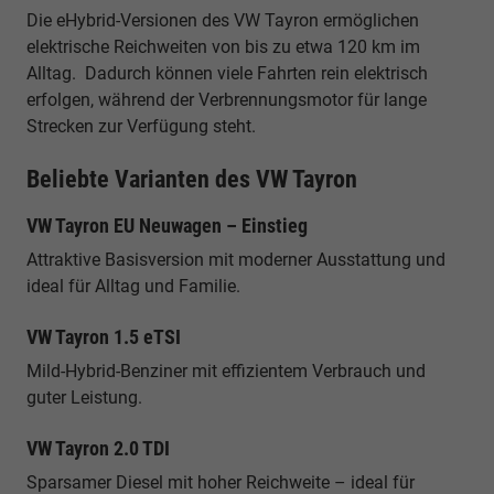
Die eHybrid-Versionen des VW Tayron ermöglichen
elektrische Reichweiten von bis zu etwa 120 km im
Alltag. Dadurch können viele Fahrten rein elektrisch
erfolgen, während der Verbrennungsmotor für lange
Strecken zur Verfügung steht.
Beliebte Varianten des VW Tayron
VW Tayron EU Neuwagen – Einstieg
Attraktive Basisversion mit moderner Ausstattung und
ideal für Alltag und Familie.
VW Tayron 1.5 eTSI
Mild-Hybrid-Benziner mit effizientem Verbrauch und
guter Leistung.
VW Tayron 2.0 TDI
Sparsamer Diesel mit hoher Reichweite – ideal für