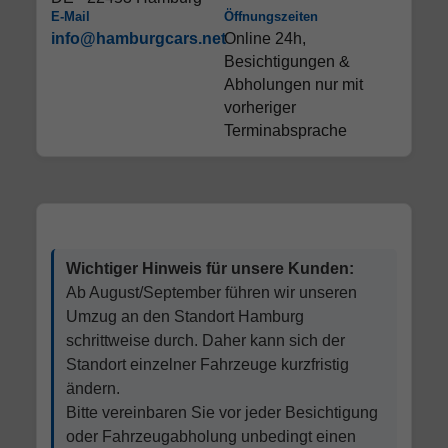
E-Mail
Öffnungszeiten
info@hamburgcars.net
Online 24h,
Besichtigungen &
Abholungen nur mit
vorheriger
Terminabsprache
Wichtiger Hinweis für unsere Kunden:
Ab August/September führen wir unseren
Umzug an den Standort Hamburg
schrittweise durch. Daher kann sich der
Standort einzelner Fahrzeuge kurzfristig
ändern.
Bitte vereinbaren Sie vor jeder Besichtigung
oder Fahrzeugabholung unbedingt einen