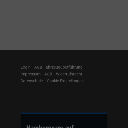
Login
AGB-Fahrzeugüberführung
Impressum
AGB
Widerrufsrecht
Datenschutz
Cookie-Einstellungen
Hamburgcars auf