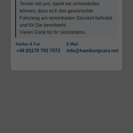
Termin mit uns, damit wir sicherstellen
können, dass sich das gewünschte
Fahrzeug am vereinbarten Standort befindet
und für Sie bereitsteht.
Vielen Dank für Ihr Verständnis.
Telefon & Fax
E-Mail
+49 (0)170 793 7072
info@hamburgcars.net