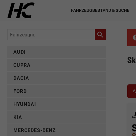
FAHRZEUGBESTAND & SUCHE
Fahrzeugnr.
AUDI
Sk
CUPRA
DACIA
A
FORD
HYUNDAI
KIA
MERCEDES-BENZ