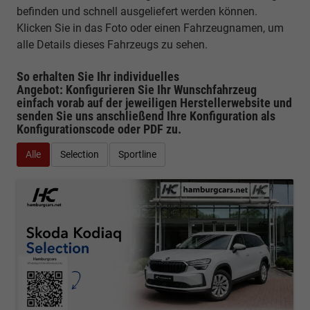
befinden und schnell ausgeliefert werden können.
Klicken Sie in das Foto oder einen Fahrzeugnamen, um
alle Details dieses Fahrzeugs zu sehen.
So erhalten Sie Ihr individuelles
Angebot: Konfigurieren Sie Ihr Wunschfahrzeug
einfach vorab auf der jeweiligen
Herstellerwebsite
und
senden Sie uns anschließend Ihre Konfiguration
als
Konfigurationscode oder PDF
zu.
Alle
Selection
Sportline