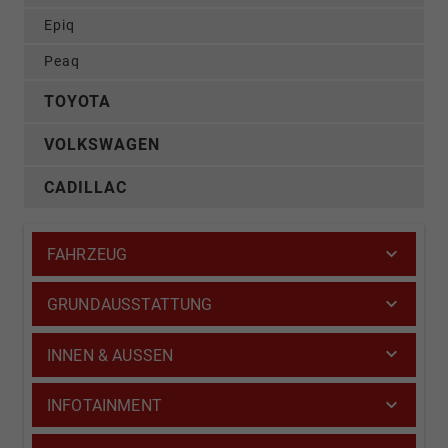
Epiq
Peaq
TOYOTA
VOLKSWAGEN
CADILLAC
FAHRZEUG
GRUNDAUSSTATTUNG
INNEN & AUSSEN
INFOTAINMENT