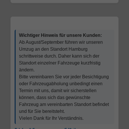
Wichtiger Hinweis für unsere Kunden:
Ab August/September führen wir unseren
Umzug an den Standort Hamburg
schrittweise durch. Daher kann sich der
Standort einzelner Fahrzeuge kurzfristig
ändern.
Bitte vereinbaren Sie vor jeder Besichtigung
oder Fahrzeugabholung unbedingt einen
Termin mit uns, damit wir sicherstellen
können, dass sich das gewünschte
Fahrzeug am vereinbarten Standort befindet
und für Sie bereitsteht.
Vielen Dank für Ihr Verständnis.