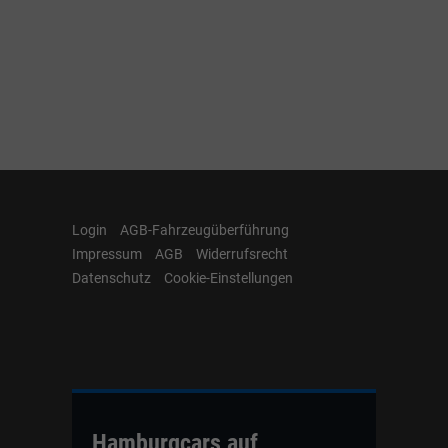
Login
AGB-Fahrzeugüberführung
Impressum
AGB
Widerrufsrecht
Datenschutz
Cookie-Einstellungen
Hamburgcars auf