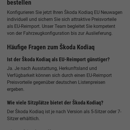
bestellen
Konfigurieren Sie jetzt Ihren Škoda Kodiaq EU Neuwagen
individuell und sichern Sie sich attraktive Preisvorteile
als EU-Reimport. Unser Team begleitet Sie kompetent
von der Fahrzeugkonfiguration bis zur Auslieferung.
Häufige Fragen zum Škoda Kodiaq
Ist der Škoda Kodiaq als EU-Reimport günstiger?
Ja. Je nach Ausstattung, Herkunftsland und
Verfügbarkeit können sich durch einen EU-Reimport
Preisvorteile gegenüber deutschen Listenpreisen
ergeben.
Wie viele Sitzplätze bietet der Škoda Kodiaq?
Der Škoda Kodiaq ist je nach Version als 5-Sitzer oder 7-
Sitzer erhältlich.