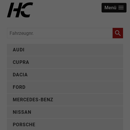
Menü
Fahrzeugnr.
AUDI
CUPRA
DACIA
FORD
MERCEDES-BENZ
NISSAN
PORSCHE