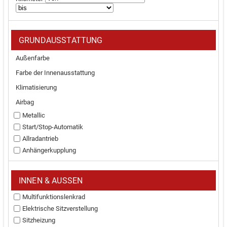
GRUNDAUSSTATTUNG
Außenfarbe
Farbe der Innenausstattung
Klimatisierung
Airbag
Metallic
Start/Stop-Automatik
Allradantrieb
Anhängerkupplung
INNEN & AUSSEN
Multifunktionslenkrad
Elektrische Sitzverstellung
Sitzheizung