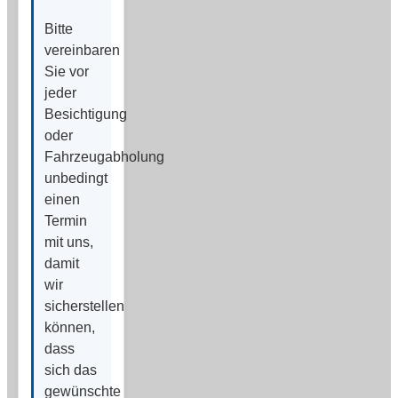
Bitte
vereinbaren
Sie vor
jeder
Besichtigung
oder
Fahrzeugabholung
unbedingt
einen
Termin
mit uns,
damit
wir
sicherstellen
können,
dass
sich das
gewünschte