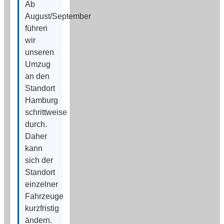
Ab
August/September
führen
wir
unseren
Umzug
an den
Standort
Hamburg
schrittweise
durch.
Daher
kann
sich der
Standort
einzelner
Fahrzeuge
kurzfristig
ändern.