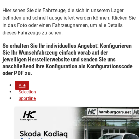
Hier sehen Sie die Fahrzeuge, die sich in unserem Lager
befinden und schnell ausgeliefert werden können. Klicken Sie
in das Foto oder einen Fahrzeugnamen, um alle Details
dieses Fahrzeugs zu sehen.
So erhalten Sie Ihr individuelles Angebot: Konfigurieren
Sie Ihr Wunschfahrzeug einfach vorab auf der
jeweiligen
Herstellerwebsite
und senden Sie uns
anschließend Ihre Konfiguration
als Konfigurationscode
oder PDF
zu.
Alle
Selection
Sportline