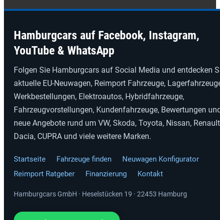
Hamburgcars auf Facebook, Instagram,
YouTube & WhatsApp
Folgen Sie Hamburgcars auf Social Media und entdecken S
aktuelle EU-Neuwagen, Reimport Fahrzeuge, Lagerfahrzeuge
Werkbestellungen, Elektroautos, Hybridfahrzeuge,
Fahrzeugvorstellungen, Kundenfahrzeuge, Bewertungen un
neue Angebote rund um VW, Skoda, Toyota, Nissan, Renault
Dacia, CUPRA und viele weitere Marken.
Startseite
Fahrzeuge finden
Neuwagen Konfigurator
Reimport Ratgeber
Finanzierung
Kontakt
Hamburgcars GmbH · Heselstücken 19 · 22453 Hamburg