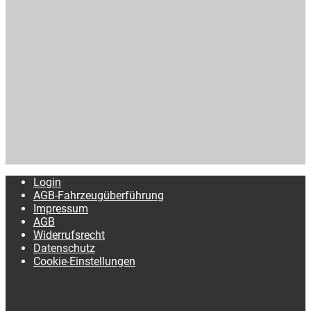
Login
AGB-Fahrzeugüberführung
Impressum
AGB
Widerrufsrecht
Datenschutz
Cookie-Einstellungen