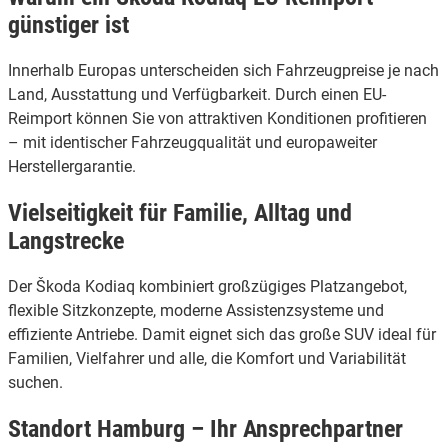
günstiger ist
Innerhalb Europas unterscheiden sich Fahrzeugpreise je nach
Land, Ausstattung und Verfügbarkeit. Durch einen EU-
Reimport können Sie von attraktiven Konditionen profitieren
– mit identischer Fahrzeugqualität und europaweiter
Herstellergarantie.
Vielseitigkeit für Familie, Alltag und
Langstrecke
Der Škoda Kodiaq kombiniert großzügiges Platzangebot,
flexible Sitzkonzepte, moderne Assistenzsysteme und
effiziente Antriebe. Damit eignet sich das große SUV ideal für
Familien, Vielfahrer und alle, die Komfort und Variabilität
suchen.
Standort Hamburg – Ihr Ansprechpartner