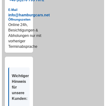
E-Mail
info@hamburgcars.net
Öffnungszeiten
Online 24h,
Besichtigungen &
Abholungen nur mit
vorheriger
Terminabsprache
Wichtiger
Hinweis
für
unsere
Kunden: