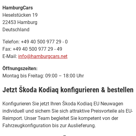
HamburgCars
Heselstücken 19
22453 Hamburg
Deutschland
Telefon: +49 40 500 977 29 - 0
Fax: +49 40 500 977 29 - 49
E-Mail:
info@hamburgcars.net
Öffnungszeiten:
Montag bis Freitag: 09:00 – 18:00 Uhr
Jetzt Škoda Kodiaq konfigurieren & bestellen
Konfigurieren Sie jetzt Ihren Škoda Kodiaq EU Neuwagen
individuell und sichern Sie sich attraktive Preisvorteile als EU-
Reimport. Unser Team begleitet Sie kompetent von der
Fahrzeugkonfiguration bis zur Auslieferung.