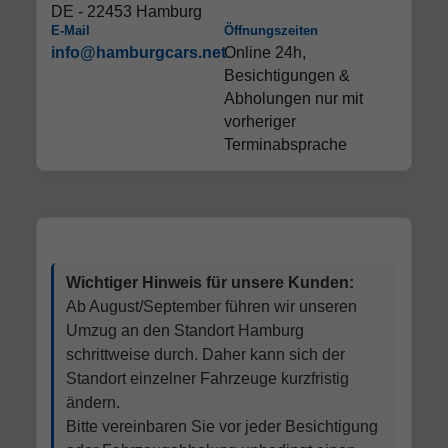
DE - 22453 Hamburg
E-Mail
Öffnungszeiten
info@hamburgcars.net
Online 24h,
Besichtigungen &
Abholungen nur mit
vorheriger
Terminabsprache
Wichtiger Hinweis für unsere Kunden:
Ab August/September führen wir unseren
Umzug an den Standort Hamburg
schrittweise durch. Daher kann sich der
Standort einzelner Fahrzeuge kurzfristig
ändern.
Bitte vereinbaren Sie vor jeder Besichtigung