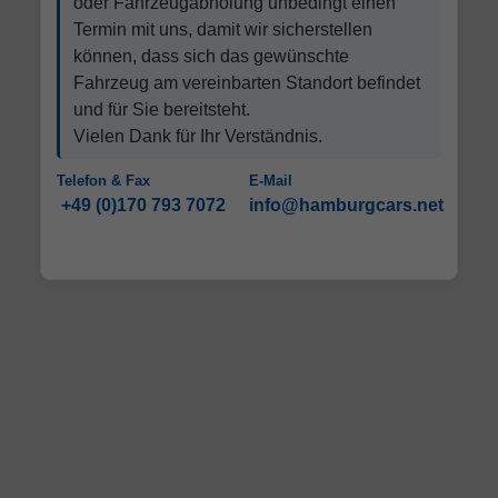
oder Fahrzeugabholung unbedingt einen
Termin mit uns, damit wir sicherstellen
können, dass sich das gewünschte
Fahrzeug am vereinbarten Standort befindet
und für Sie bereitsteht.
Vielen Dank für Ihr Verständnis.
Telefon & Fax
E-Mail
+49 (0)170 793 7072
info@hamburgcars.net