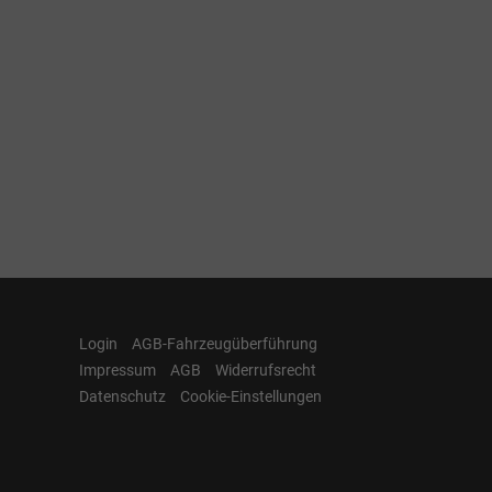
Login
AGB-Fahrzeugüberführung
Impressum
AGB
Widerrufsrecht
Datenschutz
Cookie-Einstellungen