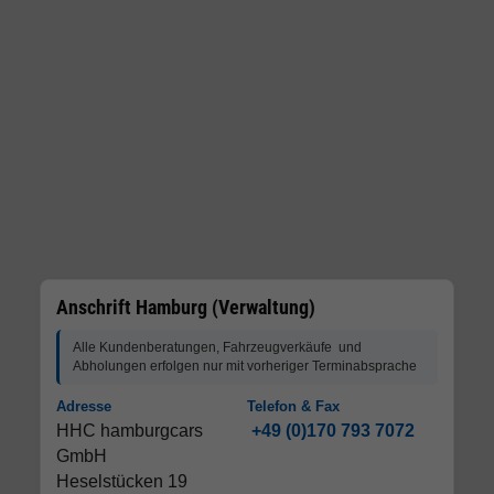
Anschrift Hamburg (Verwaltung)
Alle Kundenberatungen, Fahrzeugverkäufe und
Abholungen erfolgen nur mit vorheriger Terminabsprache
Adresse
Telefon & Fax
HHC hamburgcars
+49 (0)170 793 7072
GmbH
Heselstücken 19