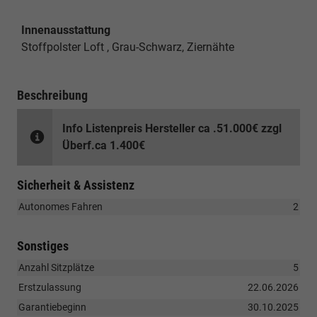
Innenausstattung
Stoffpolster Loft , Grau-Schwarz, Ziernähte
Beschreibung
Info Listenpreis Hersteller ca .51.000€ zzgl
Überf.ca 1.400€
Sicherheit & Assistenz
Autonomes Fahren
2
Sonstiges
Anzahl Sitzplätze
5
Erstzulassung
22.06.2026
Garantiebeginn
30.10.2025