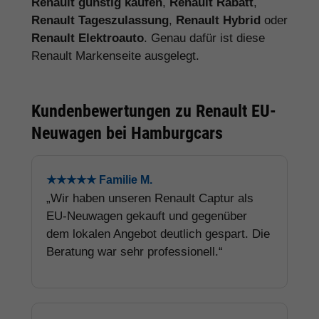
Renault günstig kaufen
,
Renault Rabatt
,
Renault Tageszulassung
,
Renault Hybrid
oder
Renault Elektroauto
. Genau dafür ist diese
Renault Markenseite ausgelegt.
Kundenbewertungen zu Renault EU-
Neuwagen bei Hamburgcars
★★★★★ Familie M.
„Wir haben unseren Renault Captur als
EU-Neuwagen gekauft und gegenüber
dem lokalen Angebot deutlich gespart. Die
Beratung war sehr professionell.“