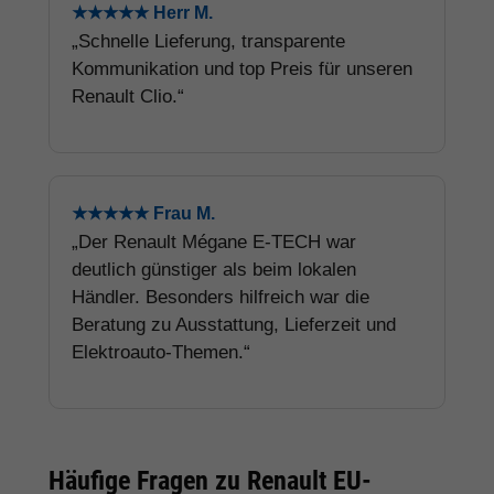
★★★★★ Herr M.
„Schnelle Lieferung, transparente
Kommunikation und top Preis für unseren
Renault Clio.“
★★★★★ Frau M.
„Der Renault Mégane E-TECH war
deutlich günstiger als beim lokalen
Händler. Besonders hilfreich war die
Beratung zu Ausstattung, Lieferzeit und
Elektroauto-Themen.“
Häufige Fragen zu Renault EU-