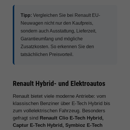
Tipp:
Vergleichen Sie bei Renault EU-
Neuwagen nicht nur den Kaufpreis,
sondern auch Ausstattung, Lieferzeit,
Garantieumfang und mögliche
Zusatzkosten. So erkennen Sie den
tatsächlichen Preisvorteil.
Renault Hybrid- und Elektroautos
Renault bietet viele moderne Antriebe: vom
klassischen Benziner über E-Tech Hybrid bis
zum vollelektrischen Fahrzeug. Besonders
gefragt sind
Renault Clio E-Tech Hybrid,
Captur E-Tech Hybrid, Symbioz E-Tech