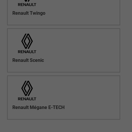
Renault Twingo
Renault Scenic
Renault Mégane E-TECH