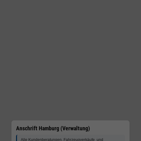
Anschrift Hamburg (Verwaltung)
Alle Kundenberatungen, Fahrzeugverkäufe und