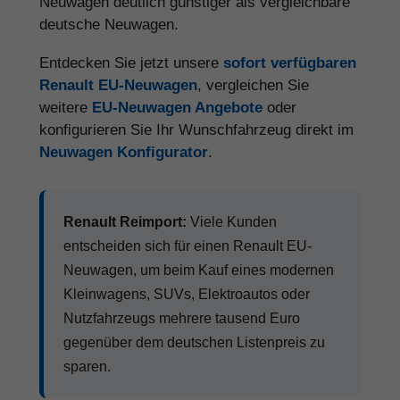
Neuwagen deutlich günstiger als vergleichbare
deutsche Neuwagen.
Entdecken Sie jetzt unsere
sofort verfügbaren
Renault EU-Neuwagen
, vergleichen Sie
weitere
EU-Neuwagen Angebote
oder
konfigurieren Sie Ihr Wunschfahrzeug direkt im
Neuwagen Konfigurator
.
Renault Reimport:
Viele Kunden
entscheiden sich für einen Renault EU-
Neuwagen, um beim Kauf eines modernen
Kleinwagens, SUVs, Elektroautos oder
Nutzfahrzeugs mehrere tausend Euro
gegenüber dem deutschen Listenpreis zu
sparen.