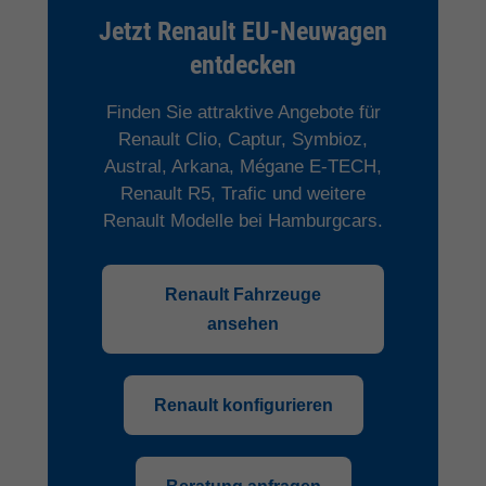
Jetzt Renault EU-Neuwagen
entdecken
Finden Sie attraktive Angebote für
Renault Clio, Captur, Symbioz,
Austral, Arkana, Mégane E-TECH,
Renault R5, Trafic und weitere
Renault Modelle bei Hamburgcars.
Renault Fahrzeuge
ansehen
Renault konfigurieren