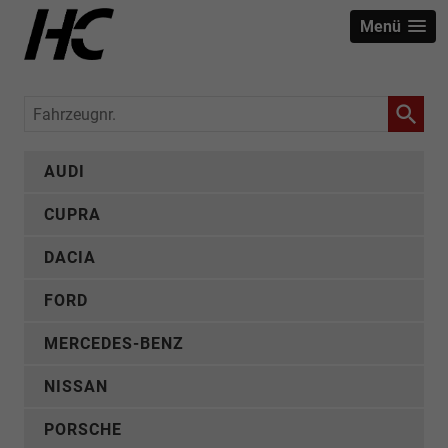
Menü
Fahrzeugnr.
AUDI
CUPRA
DACIA
FORD
MERCEDES-BENZ
NISSAN
PORSCHE