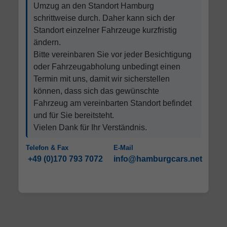
Umzug an den Standort Hamburg
schrittweise durch. Daher kann sich der
Standort einzelner Fahrzeuge kurzfristig
ändern.
Bitte vereinbaren Sie vor jeder Besichtigung
oder Fahrzeugabholung unbedingt einen
Termin mit uns, damit wir sicherstellen
können, dass sich das gewünschte
Fahrzeug am vereinbarten Standort befindet
und für Sie bereitsteht.
Vielen Dank für Ihr Verständnis.
Telefon & Fax
E-Mail
+49 (0)170 793 7072
info@hamburgcars.net