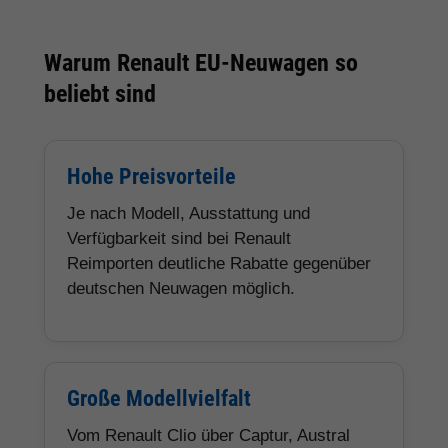
Warum Renault EU-Neuwagen so
beliebt sind
Hohe Preisvorteile
Je nach Modell, Ausstattung und
Verfügbarkeit sind bei Renault
Reimporten deutliche Rabatte gegenüber
deutschen Neuwagen möglich.
Große Modellvielfalt
Vom Renault Clio über Captur, Austral