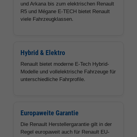
und Arkana bis zum elektrischen Renault
R5 und Mégane E-TECH bietet Renault
viele Fahrzeugklassen.
Hybrid & Elektro
Renault bietet moderne E-Tech Hybrid-
Modelle und vollelektrische Fahrzeuge für
unterschiedliche Fahrprofile.
Europaweite Garantie
Die Renault Herstellergarantie gilt in der
Regel europaweit auch für Renault EU-