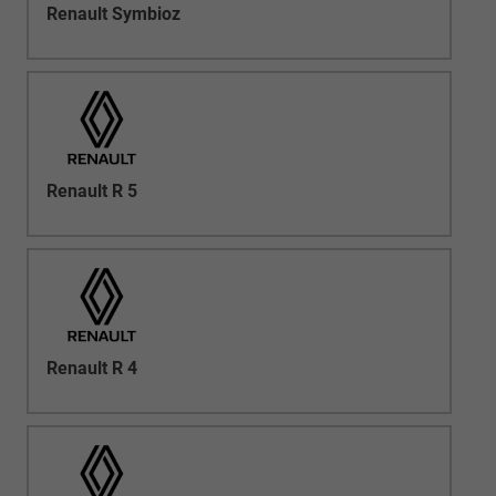
Renault Symbioz
Renault R 5
Renault R 4