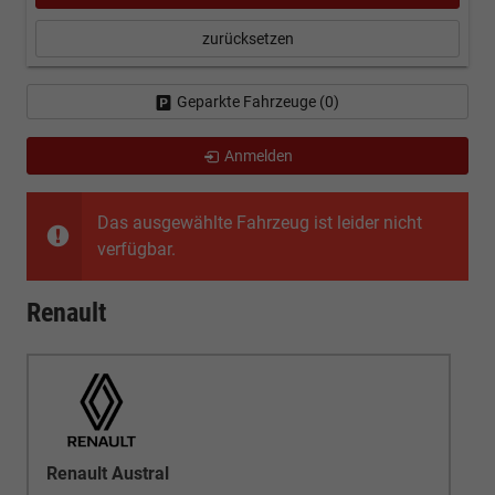
zurücksetzen
Geparkte Fahrzeuge (
0
)
Anmelden
Das ausgewählte Fahrzeug ist leider nicht
verfügbar.
Renault
Renault Austral