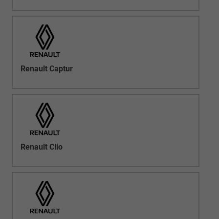
Renault Captur
Renault Clio