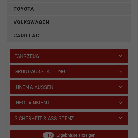
TOYOTA
VOLKSWAGEN
CADILLAC
FAHRZEUG
GRUNDAUSSTATTUNG
INNEN & AUSSEN
INFOTAINMENT
SICHERHEIT & ASSISTENZ
113
Ergebnisse anzeigen