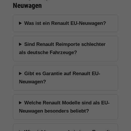
Neuwagen
Was ist ein Renault EU-Neuwagen?
Sind Renault Reimporte schlechter
als deutsche Fahrzeuge?
Gibt es Garantie auf Renault EU-
Neuwagen?
Welche Renault Modelle sind als EU-
Neuwagen besonders beliebt?