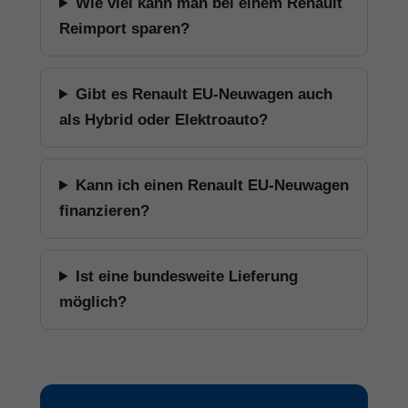
Wie viel kann man bei einem Renault
Reimport sparen?
Gibt es Renault EU-Neuwagen auch
als Hybrid oder Elektroauto?
Kann ich einen Renault EU-Neuwagen
finanzieren?
Ist eine bundesweite Lieferung
möglich?