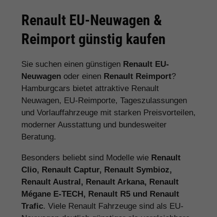
Renault EU-Neuwagen &
Reimport günstig kaufen
Sie suchen einen günstigen
Renault EU-
Neuwagen
oder einen
Renault Reimport
?
Hamburgcars bietet attraktive Renault
Neuwagen, EU-Reimporte, Tageszulassungen
und Vorlauffahrzeuge mit starken Preisvorteilen,
moderner Ausstattung und bundesweiter
Beratung.
Besonders beliebt sind Modelle wie
Renault
Clio, Renault Captur, Renault Symbioz,
Renault Austral, Renault Arkana, Renault
Mégane E-TECH, Renault R5 und Renault
Trafic
. Viele Renault Fahrzeuge sind als EU-