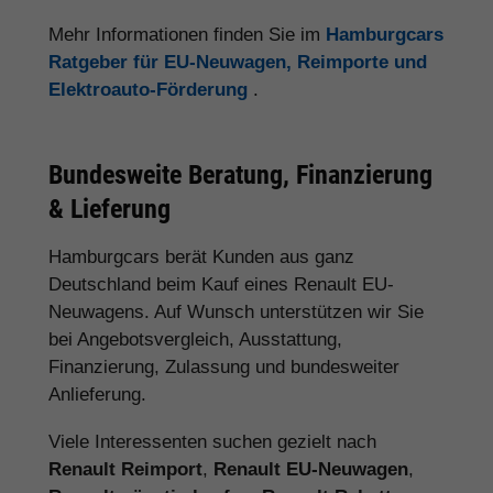
Mehr Informationen finden Sie im
Hamburgcars
Ratgeber für EU-Neuwagen, Reimporte und
Elektroauto-Förderung
.
Bundesweite Beratung, Finanzierung
& Lieferung
Hamburgcars berät Kunden aus ganz
Deutschland beim Kauf eines Renault EU-
Neuwagens. Auf Wunsch unterstützen wir Sie
bei Angebotsvergleich, Ausstattung,
Finanzierung, Zulassung und bundesweiter
Anlieferung.
Viele Interessenten suchen gezielt nach
Renault Reimport
,
Renault EU-Neuwagen
,