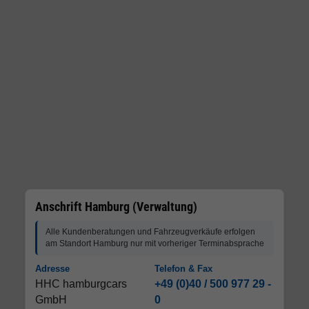
Anschrift Hamburg (Verwaltung)
Alle Kundenberatungen und Fahrzeugverkäufe erfolgen
am Standort Hamburg nur mit vorheriger Terminabsprache
Adresse
Telefon & Fax
HHC hamburgcars
+49 (0)40 / 500 977 29 -
GmbH
0