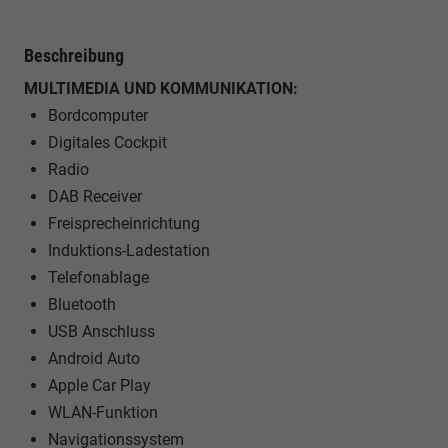
Beschreibung
MULTIMEDIA UND KOMMUNIKATION:
Bordcomputer
Digitales Cockpit
Radio
DAB Receiver
Freisprecheinrichtung
Induktions-Ladestation
Telefonablage
Bluetooth
USB Anschluss
Android Auto
Apple Car Play
WLAN-Funktion
Navigationssystem