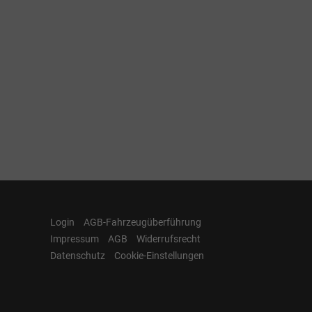
Login
AGB-Fahrzeugüberführung
Impressum
AGB
Widerrufsrecht
Datenschutz
Cookie-Einstellungen