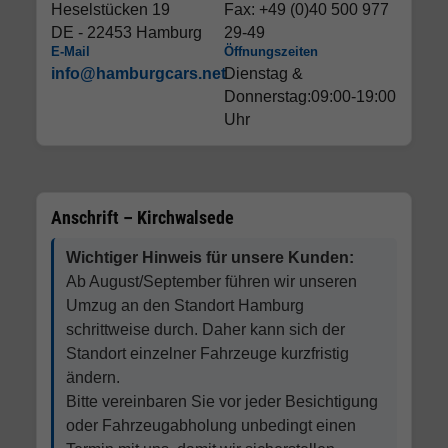
Heselstücken 19
Fax: +49 (0)40 500 977
DE - 22453 Hamburg
29-49
E-Mail
Öffnungszeiten
info@hamburgcars.net
Dienstag &
Donnerstag:09:00-19:00
Uhr
Anschrift – Kirchwalsede
Wichtiger Hinweis für unsere Kunden:
Ab August/September führen wir unseren
Umzug an den Standort Hamburg
schrittweise durch. Daher kann sich der
Standort einzelner Fahrzeuge kurzfristig
ändern.
Bitte vereinbaren Sie vor jeder Besichtigung
oder Fahrzeugabholung unbedingt einen