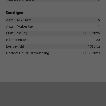
Sonstiges
Anzahl Sitzplätze
5
Anzahl Vorbesitzer
1
Erstzulassung
01.03.2026
Kilometerstand
20
Leergewicht
1390 kg
Nächste Hauptuntersuchung
01.03.2029