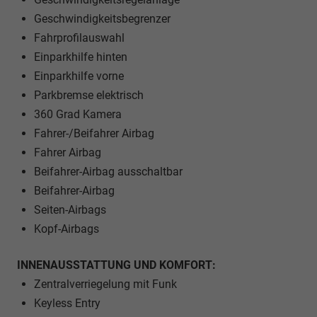
Geschwindigkeitsbegrenzer
Fahrprofilauswahl
Einparkhilfe hinten
Einparkhilfe vorne
Parkbremse elektrisch
360 Grad Kamera
Fahrer-/Beifahrer Airbag
Fahrer Airbag
Beifahrer-Airbag ausschaltbar
Beifahrer-Airbag
Seiten-Airbags
Kopf-Airbags
INNENAUSSTATTUNG UND KOMFORT:
Zentralverriegelung mit Funk
Keyless Entry