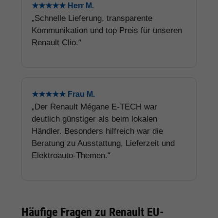
★★★★★ Herr M.
„Schnelle Lieferung, transparente
Kommunikation und top Preis für unseren
Renault Clio.“
★★★★★ Frau M.
„Der Renault Mégane E-TECH war
deutlich günstiger als beim lokalen
Händler. Besonders hilfreich war die
Beratung zu Ausstattung, Lieferzeit und
Elektroauto-Themen.“
Häufige Fragen zu Renault EU-