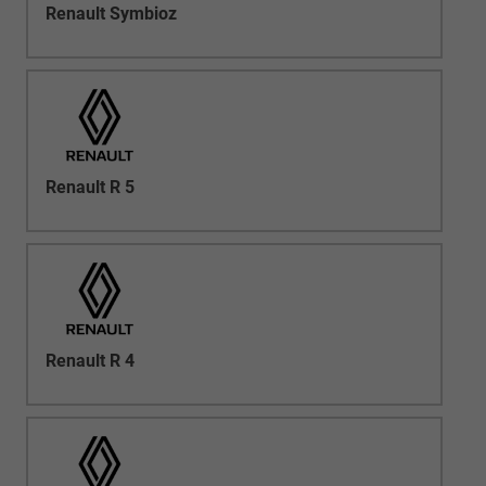
Renault Symbioz
Renault R 5
Renault R 4