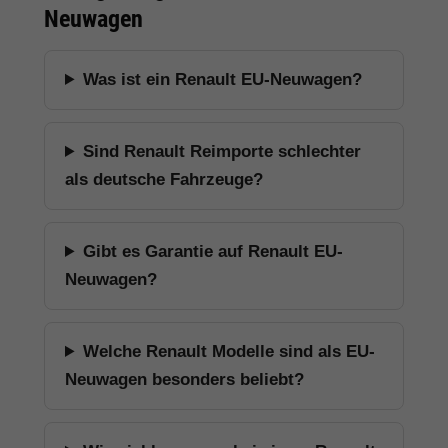
Neuwagen
Was ist ein Renault EU-Neuwagen?
Sind Renault Reimporte schlechter
als deutsche Fahrzeuge?
Gibt es Garantie auf Renault EU-
Neuwagen?
Welche Renault Modelle sind als EU-
Neuwagen besonders beliebt?