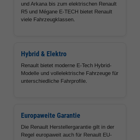
und Arkana bis zum elektrischen Renault
R5 und Mégane E-TECH bietet Renault
viele Fahrzeugklassen.
Hybrid & Elektro
Renault bietet moderne E-Tech Hybrid-
Modelle und vollelektrische Fahrzeuge für
unterschiedliche Fahrprofile.
Europaweite Garantie
Die Renault Herstellergarantie gilt in der
Regel europaweit auch für Renault EU-