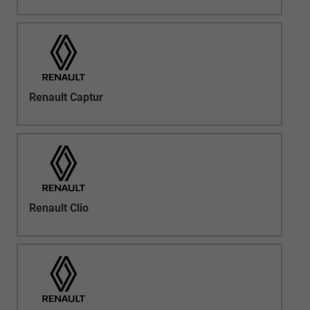
Renault Captur
Renault Clio