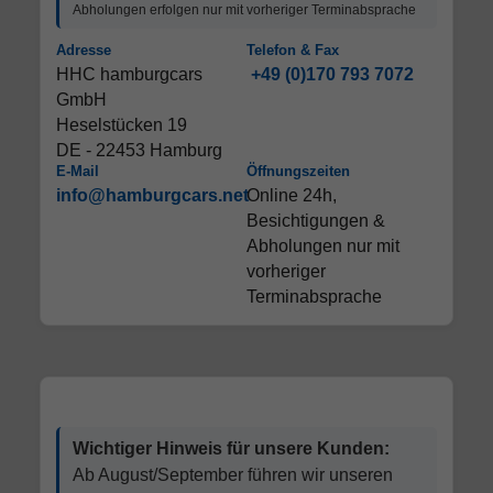
Abholungen erfolgen nur mit vorheriger Terminabsprache
Adresse
Telefon & Fax
HHC hamburgcars
+49 (0)170 793 7072
GmbH
Heselstücken 19
DE - 22453 Hamburg
E-Mail
Öffnungszeiten
info@hamburgcars.net
Online 24h,
Besichtigungen &
Abholungen nur mit
vorheriger
Terminabsprache
Wichtiger Hinweis für unsere Kunden:
Ab August/September führen wir unseren