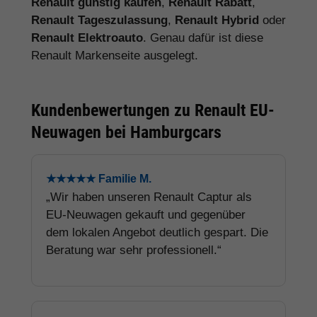
Renault günstig kaufen
,
Renault Rabatt
,
Renault Tageszulassung
,
Renault Hybrid
oder
Renault Elektroauto
. Genau dafür ist diese
Renault Markenseite ausgelegt.
Kundenbewertungen zu Renault EU-
Neuwagen bei Hamburgcars
★★★★★ Familie M.
„Wir haben unseren Renault Captur als
EU-Neuwagen gekauft und gegenüber
dem lokalen Angebot deutlich gespart. Die
Beratung war sehr professionell.“