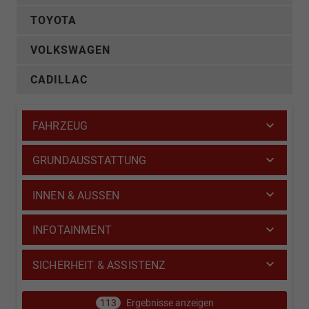
TOYOTA
VOLKSWAGEN
CADILLAC
FAHRZEUG
GRUNDAUSSTATTUNG
INNEN & AUSSEN
INFOTAINMENT
SICHERHEIT & ASSISTENZ
113
Ergebnisse anzeigen