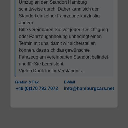
Umzug an den Standort Hamburg
schrittweise durch. Daher kann sich der
Standort einzelner Fahrzeuge kurzfristig
ändern.
Bitte vereinbaren Sie vor jeder Besichtigung
oder Fahrzeugabholung unbedingt einen
Termin mit uns, damit wir sicherstellen
können, dass sich das gewünschte
Fahrzeug am vereinbarten Standort befindet
und für Sie bereitsteht.
Vielen Dank für Ihr Verständnis.
Telefon & Fax
E-Mail
+49 (0)170 793 7072
info@hamburgcars.net