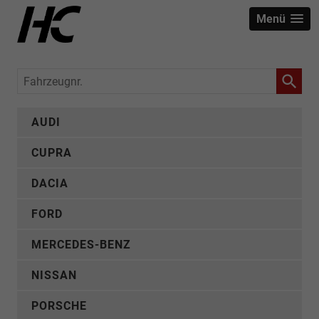
Menü
Fahrzeugnr.
AUDI
CUPRA
DACIA
FORD
MERCEDES-BENZ
NISSAN
PORSCHE