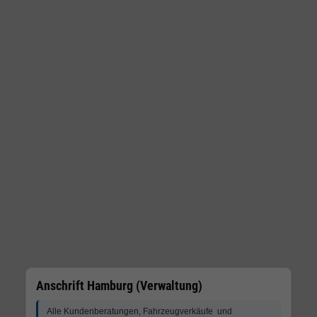
Anschrift Hamburg (Verwaltung)
Alle Kundenberatungen, Fahrzeugverkäufe und