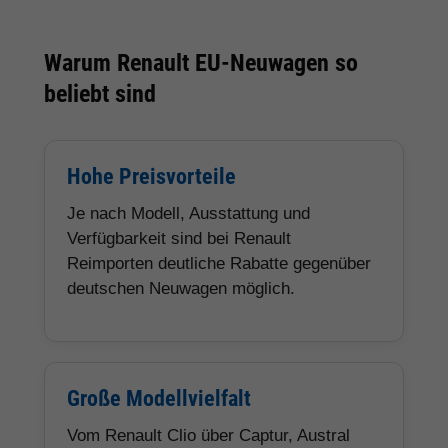
Warum Renault EU-Neuwagen so
beliebt sind
Hohe Preisvorteile
Je nach Modell, Ausstattung und
Verfügbarkeit sind bei Renault
Reimporten deutliche Rabatte gegenüber
deutschen Neuwagen möglich.
Große Modellvielfalt
Vom Renault Clio über Captur, Austral