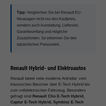
Tipp:
Vergleichen Sie bei Renault EU-
Neuwagen nicht nur den Kaufpreis,
sondern auch Ausstattung, Lieferzeit,
Garantieumfang und mögliche
Zusatzkosten. So erkennen Sie den
tatsächlichen Preisvorteil.
Renault Hybrid- und Elektroautos
Renault bietet viele moderne Antriebe: vom
klassischen Benziner über E-Tech Hybrid bis
zum vollelektrischen Fahrzeug. Besonders
gefragt sind
Renault Clio E-Tech Hybrid,
Captur E-Tech Hybrid, Symbioz E-Tech