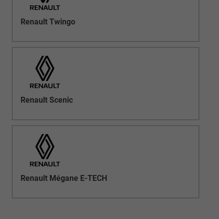
Renault Twingo
Renault Scenic
Renault Mégane E-TECH