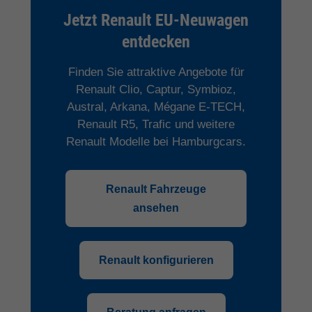
Jetzt Renault EU-Neuwagen
entdecken
Finden Sie attraktive Angebote für
Renault Clio, Captur, Symbioz,
Austral, Arkana, Mégane E-TECH,
Renault R5, Trafic und weitere
Renault Modelle bei Hamburgcars.
Renault Fahrzeuge
ansehen
Renault konfigurieren