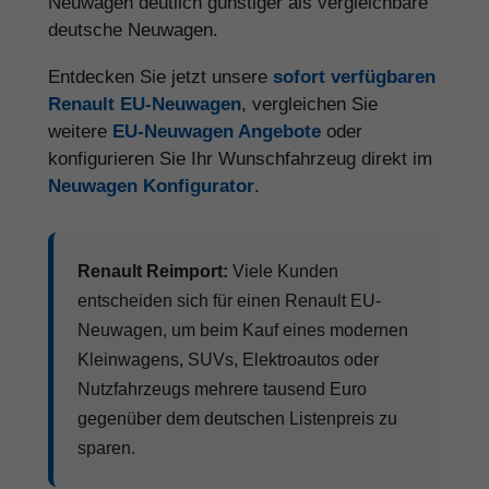
Neuwagen deutlich günstiger als vergleichbare
deutsche Neuwagen.
Entdecken Sie jetzt unsere
sofort verfügbaren
Renault EU-Neuwagen
, vergleichen Sie
weitere
EU-Neuwagen Angebote
oder
konfigurieren Sie Ihr Wunschfahrzeug direkt im
Neuwagen Konfigurator
.
Renault Reimport:
Viele Kunden
entscheiden sich für einen Renault EU-
Neuwagen, um beim Kauf eines modernen
Kleinwagens, SUVs, Elektroautos oder
Nutzfahrzeugs mehrere tausend Euro
gegenüber dem deutschen Listenpreis zu
sparen.