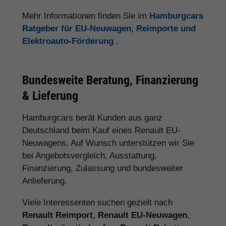
Mehr Informationen finden Sie im
Hamburgcars
Ratgeber für EU-Neuwagen, Reimporte und
Elektroauto-Förderung
.
Bundesweite Beratung, Finanzierung
& Lieferung
Hamburgcars berät Kunden aus ganz
Deutschland beim Kauf eines Renault EU-
Neuwagens. Auf Wunsch unterstützen wir Sie
bei Angebotsvergleich, Ausstattung,
Finanzierung, Zulassung und bundesweiter
Anlieferung.
Viele Interessenten suchen gezielt nach
Renault Reimport
,
Renault EU-Neuwagen
,