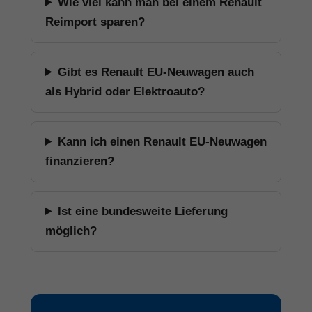
Wie viel kann man bei einem Renault
Reimport sparen?
Gibt es Renault EU-Neuwagen auch
als Hybrid oder Elektroauto?
Kann ich einen Renault EU-Neuwagen
finanzieren?
Ist eine bundesweite Lieferung
möglich?