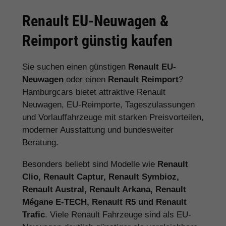
Renault EU-Neuwagen &
Reimport günstig kaufen
Sie suchen einen günstigen
Renault EU-
Neuwagen
oder einen
Renault Reimport
?
Hamburgcars bietet attraktive Renault
Neuwagen, EU-Reimporte, Tageszulassungen
und Vorlauffahrzeuge mit starken Preisvorteilen,
moderner Ausstattung und bundesweiter
Beratung.
Besonders beliebt sind Modelle wie
Renault
Clio, Renault Captur, Renault Symbioz,
Renault Austral, Renault Arkana, Renault
Mégane E-TECH, Renault R5 und Renault
Trafic
. Viele Renault Fahrzeuge sind als EU-