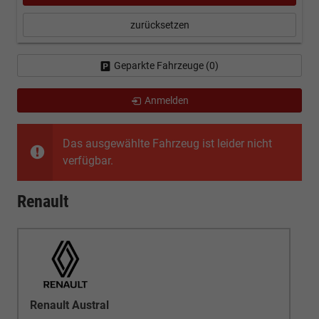
zurücksetzen
Geparkte Fahrzeuge (
0
)
Anmelden
Das ausgewählte Fahrzeug ist leider nicht
verfügbar.
Renault
Renault Austral