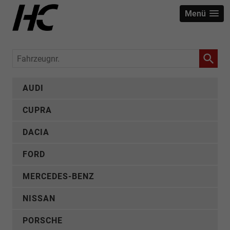
Menü
Fahrzeugnr.
AUDI
CUPRA
DACIA
FORD
MERCEDES-BENZ
NISSAN
PORSCHE