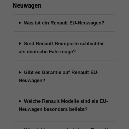
Neuwagen
Was ist ein Renault EU-Neuwagen?
Sind Renault Reimporte schlechter
als deutsche Fahrzeuge?
Gibt es Garantie auf Renault EU-
Neuwagen?
Welche Renault Modelle sind als EU-
Neuwagen besonders beliebt?