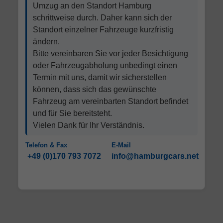
Umzug an den Standort Hamburg
schrittweise durch. Daher kann sich der
Standort einzelner Fahrzeuge kurzfristig
ändern.
Bitte vereinbaren Sie vor jeder Besichtigung
oder Fahrzeugabholung unbedingt einen
Termin mit uns, damit wir sicherstellen
können, dass sich das gewünschte
Fahrzeug am vereinbarten Standort befindet
und für Sie bereitsteht.
Vielen Dank für Ihr Verständnis.
Telefon & Fax
E-Mail
+49 (0)170 793 7072
info@hamburgcars.net