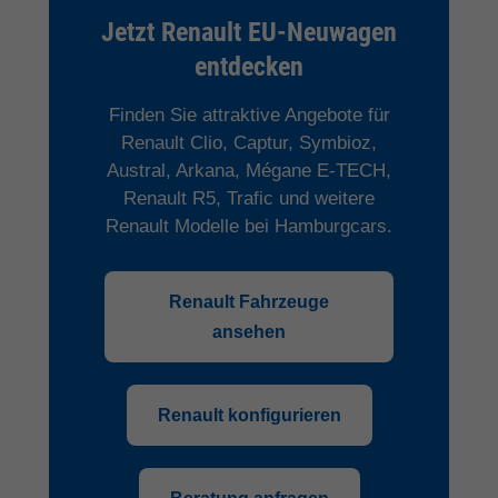
Jetzt Renault EU-Neuwagen
entdecken
Finden Sie attraktive Angebote für
Renault Clio, Captur, Symbioz,
Austral, Arkana, Mégane E-TECH,
Renault R5, Trafic und weitere
Renault Modelle bei Hamburgcars.
Renault Fahrzeuge
ansehen
Renault konfigurieren