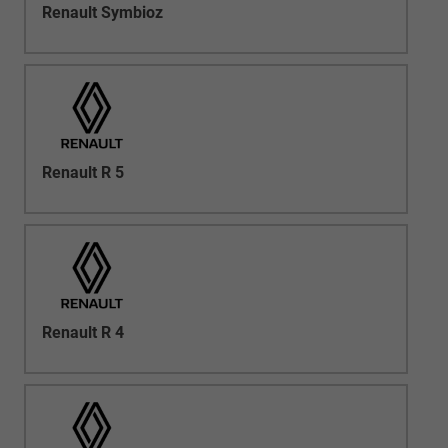
Renault Symbioz
Renault R 5
Renault R 4