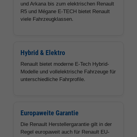
und Arkana bis zum elektrischen Renault
R5 und Mégane E-TECH bietet Renault
viele Fahrzeugklassen.
Hybrid & Elektro
Renault bietet moderne E-Tech Hybrid-
Modelle und vollelektrische Fahrzeuge für
unterschiedliche Fahrprofile.
Europaweite Garantie
Die Renault Herstellergarantie gilt in der
Regel europaweit auch für Renault EU-