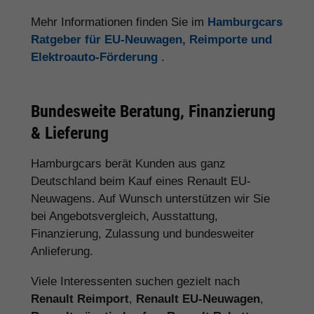
Mehr Informationen finden Sie im
Hamburgcars
Ratgeber für EU-Neuwagen, Reimporte und
Elektroauto-Förderung
.
Bundesweite Beratung, Finanzierung
& Lieferung
Hamburgcars berät Kunden aus ganz
Deutschland beim Kauf eines Renault EU-
Neuwagens. Auf Wunsch unterstützen wir Sie
bei Angebotsvergleich, Ausstattung,
Finanzierung, Zulassung und bundesweiter
Anlieferung.
Viele Interessenten suchen gezielt nach
Renault Reimport
,
Renault EU-Neuwagen
,