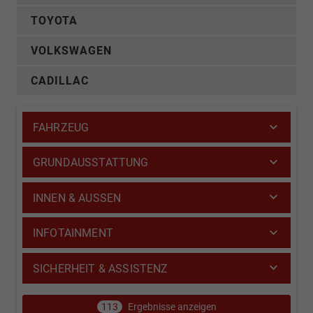
TOYOTA
VOLKSWAGEN
CADILLAC
FAHRZEUG
GRUNDAUSSTATTUNG
INNEN & AUSSEN
INFOTAINMENT
SICHERHEIT & ASSISTENZ
113
Ergebnisse anzeigen