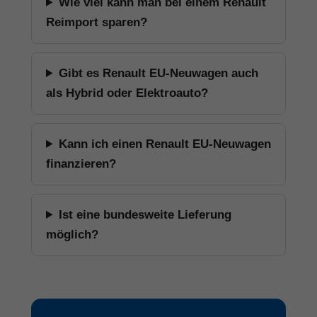
Wie viel kann man bei einem Renault
Reimport sparen?
Gibt es Renault EU-Neuwagen auch
als Hybrid oder Elektroauto?
Kann ich einen Renault EU-Neuwagen
finanzieren?
Ist eine bundesweite Lieferung
möglich?