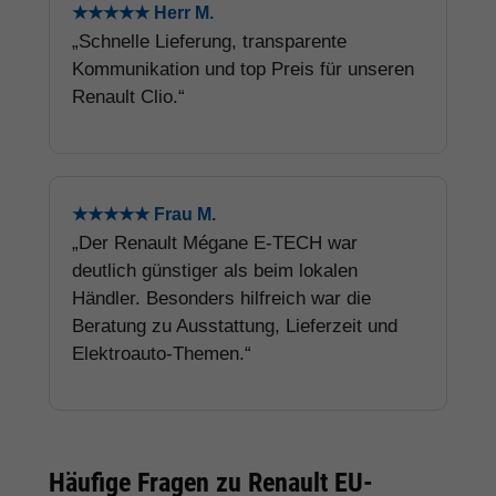
★★★★★ Herr M.
„Schnelle Lieferung, transparente
Kommunikation und top Preis für unseren
Renault Clio.“
★★★★★ Frau M.
„Der Renault Mégane E-TECH war
deutlich günstiger als beim lokalen
Händler. Besonders hilfreich war die
Beratung zu Ausstattung, Lieferzeit und
Elektroauto-Themen.“
Häufige Fragen zu Renault EU-