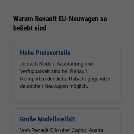
Warum Renault EU-Neuwagen so
beliebt sind
Hohe Preisvorteile
Je nach Modell, Ausstattung und
Verfügbarkeit sind bei Renault
Reimporten deutliche Rabatte gegenüber
deutschen Neuwagen möglich.
Große Modellvielfalt
Vom Renault Clio über Captur, Austral