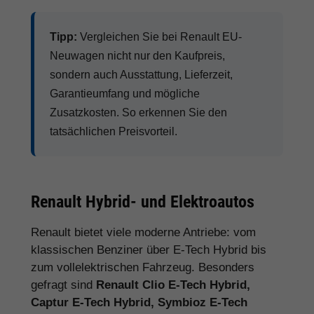
Tipp:
Vergleichen Sie bei Renault EU-
Neuwagen nicht nur den Kaufpreis,
sondern auch Ausstattung, Lieferzeit,
Garantieumfang und mögliche
Zusatzkosten. So erkennen Sie den
tatsächlichen Preisvorteil.
Renault Hybrid- und Elektroautos
Renault bietet viele moderne Antriebe: vom
klassischen Benziner über E-Tech Hybrid bis
zum vollelektrischen Fahrzeug. Besonders
gefragt sind
Renault Clio E-Tech Hybrid,
Captur E-Tech Hybrid, Symbioz E-Tech