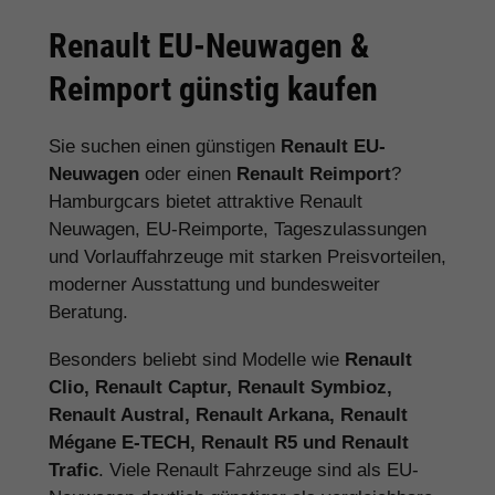
Renault EU-Neuwagen &
Reimport günstig kaufen
Sie suchen einen günstigen
Renault EU-
Neuwagen
oder einen
Renault Reimport
?
Hamburgcars bietet attraktive Renault
Neuwagen, EU-Reimporte, Tageszulassungen
und Vorlauffahrzeuge mit starken Preisvorteilen,
moderner Ausstattung und bundesweiter
Beratung.
Besonders beliebt sind Modelle wie
Renault
Clio, Renault Captur, Renault Symbioz,
Renault Austral, Renault Arkana, Renault
Mégane E-TECH, Renault R5 und Renault
Trafic
. Viele Renault Fahrzeuge sind als EU-