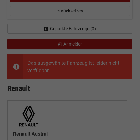
zurücksetzen
Geparkte Fahrzeuge (
0
)
Anmelden
Das ausgewählte Fahrzeug ist leider nicht
verfügbar.
Renault
Renault Austral