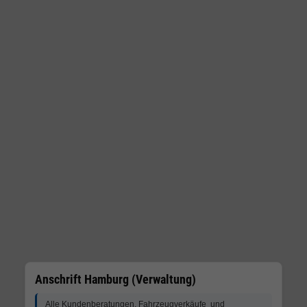
Anschrift Hamburg (Verwaltung)
Alle Kundenberatungen, Fahrzeugverkäufe und