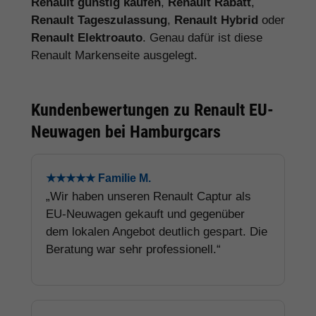
Renault günstig kaufen
,
Renault Rabatt
,
Renault Tageszulassung
,
Renault Hybrid
oder
Renault Elektroauto
. Genau dafür ist diese
Renault Markenseite ausgelegt.
Kundenbewertungen zu Renault EU-
Neuwagen bei Hamburgcars
★★★★★ Familie M.
„Wir haben unseren Renault Captur als
EU-Neuwagen gekauft und gegenüber
dem lokalen Angebot deutlich gespart. Die
Beratung war sehr professionell.“