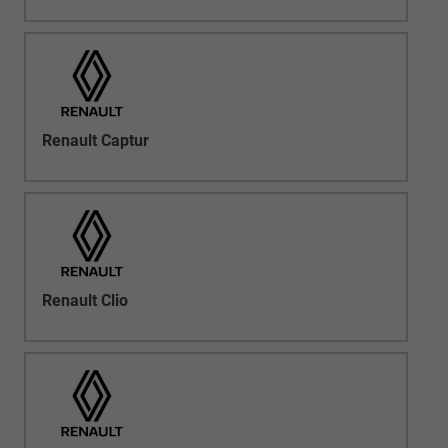
Renault Captur
Renault Clio