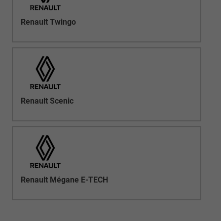
Renault Twingo
Renault Scenic
Renault Mégane E-TECH