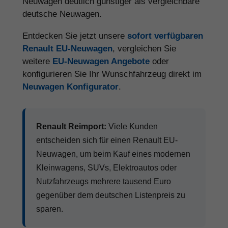
Neuwagen deutlich günstiger als vergleichbare
deutsche Neuwagen.
Entdecken Sie jetzt unsere
sofort verfügbaren
Renault EU-Neuwagen
, vergleichen Sie
weitere
EU-Neuwagen Angebote
oder
konfigurieren Sie Ihr Wunschfahrzeug direkt im
Neuwagen Konfigurator
.
Renault Reimport:
Viele Kunden
entscheiden sich für einen Renault EU-
Neuwagen, um beim Kauf eines modernen
Kleinwagens, SUVs, Elektroautos oder
Nutzfahrzeugs mehrere tausend Euro
gegenüber dem deutschen Listenpreis zu
sparen.