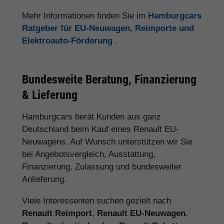
Mehr Informationen finden Sie im
Hamburgcars
Ratgeber für EU-Neuwagen, Reimporte und
Elektroauto-Förderung
.
Bundesweite Beratung, Finanzierung
& Lieferung
Hamburgcars berät Kunden aus ganz
Deutschland beim Kauf eines Renault EU-
Neuwagens. Auf Wunsch unterstützen wir Sie
bei Angebotsvergleich, Ausstattung,
Finanzierung, Zulassung und bundesweiter
Anlieferung.
Viele Interessenten suchen gezielt nach
Renault Reimport
,
Renault EU-Neuwagen
,