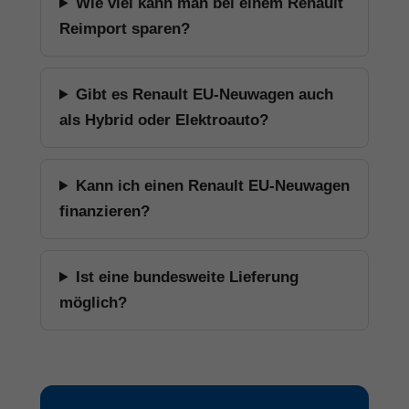
Wie viel kann man bei einem Renault
Reimport sparen?
Gibt es Renault EU-Neuwagen auch
als Hybrid oder Elektroauto?
Kann ich einen Renault EU-Neuwagen
finanzieren?
Ist eine bundesweite Lieferung
möglich?