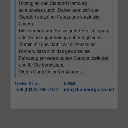
Umzug an den Standort Hamburg
schrittweise durch. Daher kann sich der
Standort einzelner Fahrzeuge kurzfristig
ändern.
Bitte vereinbaren Sie vor jeder Besichtigung
oder Fahrzeugabholung unbedingt einen
Termin mit uns, damit wir sicherstellen
können, dass sich das gewünschte
Fahrzeug am vereinbarten Standort befindet
und für Sie bereitsteht.
Vielen Dank für Ihr Verständnis.
Telefon & Fax
E-Mail
+49 (0)170 793 7072
info@hamburgcars.net