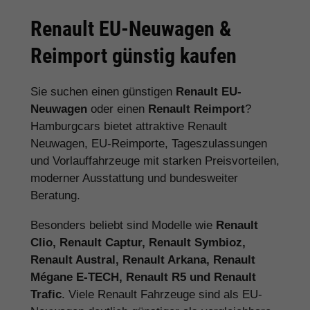
Renault EU-Neuwagen &
Reimport günstig kaufen
Sie suchen einen günstigen
Renault EU-
Neuwagen
oder einen
Renault Reimport
?
Hamburgcars bietet attraktive Renault
Neuwagen, EU-Reimporte, Tageszulassungen
und Vorlauffahrzeuge mit starken Preisvorteilen,
moderner Ausstattung und bundesweiter
Beratung.
Besonders beliebt sind Modelle wie
Renault
Clio, Renault Captur, Renault Symbioz,
Renault Austral, Renault Arkana, Renault
Mégane E-TECH, Renault R5 und Renault
Trafic
. Viele Renault Fahrzeuge sind als EU-