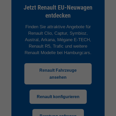
Jetzt Renault EU-Neuwagen
entdecken
Finden Sie attraktive Angebote für
Renault Clio, Captur, Symbioz,
Austral, Arkana, Mégane E-TECH,
Renault R5, Trafic und weitere
Renault Modelle bei Hamburgcars.
Renault Fahrzeuge
ansehen
Renault konfigurieren