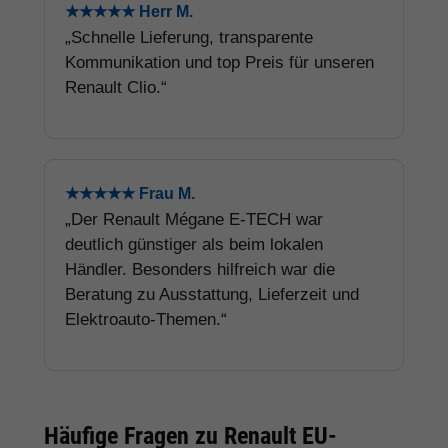
★★★★★ Herr M.
„Schnelle Lieferung, transparente
Kommunikation und top Preis für unseren
Renault Clio.“
★★★★★ Frau M.
„Der Renault Mégane E-TECH war
deutlich günstiger als beim lokalen
Händler. Besonders hilfreich war die
Beratung zu Ausstattung, Lieferzeit und
Elektroauto-Themen.“
Häufige Fragen zu Renault EU-