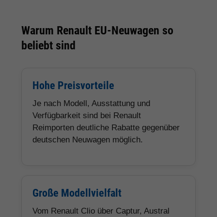
Warum Renault EU-Neuwagen so
beliebt sind
Hohe Preisvorteile
Je nach Modell, Ausstattung und
Verfügbarkeit sind bei Renault
Reimporten deutliche Rabatte gegenüber
deutschen Neuwagen möglich.
Große Modellvielfalt
Vom Renault Clio über Captur, Austral