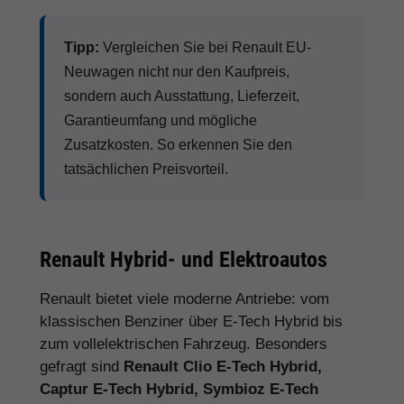
Tipp:
Vergleichen Sie bei Renault EU-
Neuwagen nicht nur den Kaufpreis,
sondern auch Ausstattung, Lieferzeit,
Garantieumfang und mögliche
Zusatzkosten. So erkennen Sie den
tatsächlichen Preisvorteil.
Renault Hybrid- und Elektroautos
Renault bietet viele moderne Antriebe: vom
klassischen Benziner über E-Tech Hybrid bis
zum vollelektrischen Fahrzeug. Besonders
gefragt sind
Renault Clio E-Tech Hybrid,
Captur E-Tech Hybrid, Symbioz E-Tech