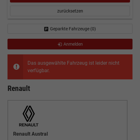
zurücksetzen
Geparkte Fahrzeuge (
0
)
Anmelden
Das ausgewählte Fahrzeug ist leider nicht
verfügbar.
Renault
Renault Austral