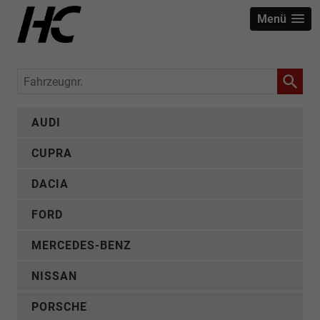
Menü
Fahrzeugnr.
AUDI
CUPRA
DACIA
FORD
MERCEDES-BENZ
NISSAN
PORSCHE