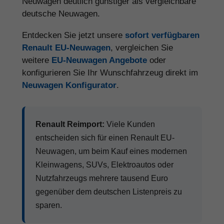
Neuwagen deutlich günstiger als vergleichbare
deutsche Neuwagen.
Entdecken Sie jetzt unsere
sofort verfügbaren
Renault EU-Neuwagen
, vergleichen Sie
weitere
EU-Neuwagen Angebote
oder
konfigurieren Sie Ihr Wunschfahrzeug direkt im
Neuwagen Konfigurator
.
Renault Reimport:
Viele Kunden
entscheiden sich für einen Renault EU-
Neuwagen, um beim Kauf eines modernen
Kleinwagens, SUVs, Elektroautos oder
Nutzfahrzeugs mehrere tausend Euro
gegenüber dem deutschen Listenpreis zu
sparen.