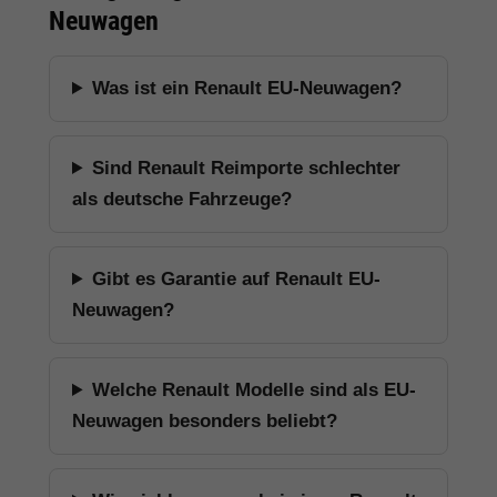
Neuwagen
Was ist ein Renault EU-Neuwagen?
Sind Renault Reimporte schlechter
als deutsche Fahrzeuge?
Gibt es Garantie auf Renault EU-
Neuwagen?
Welche Renault Modelle sind als EU-
Neuwagen besonders beliebt?