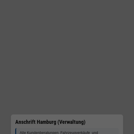
Anschrift Hamburg (Verwaltung)
Alle Kundenberatungen, Fahrzeugverkäufe und