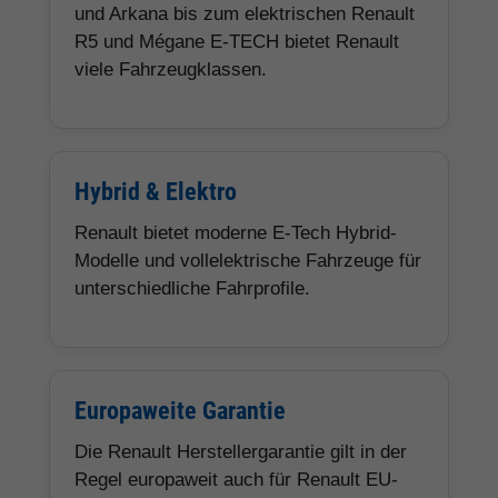
und Arkana bis zum elektrischen Renault
R5 und Mégane E-TECH bietet Renault
viele Fahrzeugklassen.
Hybrid & Elektro
Renault bietet moderne E-Tech Hybrid-
Modelle und vollelektrische Fahrzeuge für
unterschiedliche Fahrprofile.
Europaweite Garantie
Die Renault Herstellergarantie gilt in der
Regel europaweit auch für Renault EU-