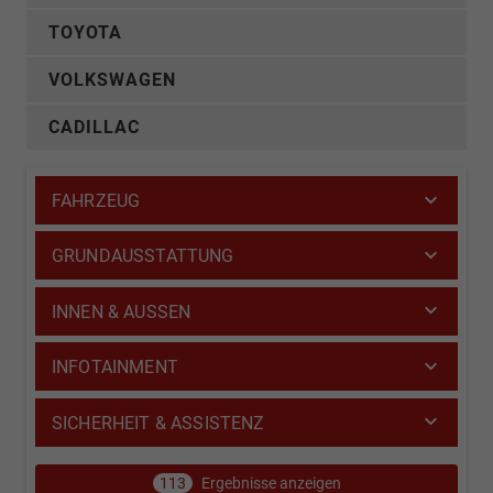
TOYOTA
VOLKSWAGEN
CADILLAC
FAHRZEUG
GRUNDAUSSTATTUNG
INNEN & AUSSEN
INFOTAINMENT
SICHERHEIT & ASSISTENZ
113
Ergebnisse anzeigen