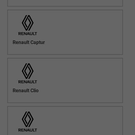
Renault Captur
Renault Clio