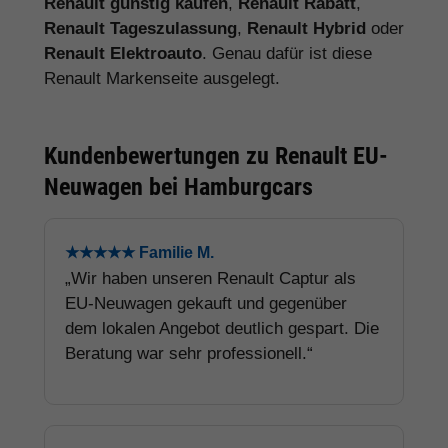
Renault günstig kaufen
,
Renault Rabatt
,
Renault Tageszulassung
,
Renault Hybrid
oder
Renault Elektroauto
. Genau dafür ist diese
Renault Markenseite ausgelegt.
Kundenbewertungen zu Renault EU-
Neuwagen bei Hamburgcars
★★★★★ Familie M.
„Wir haben unseren Renault Captur als
EU-Neuwagen gekauft und gegenüber
dem lokalen Angebot deutlich gespart. Die
Beratung war sehr professionell.“