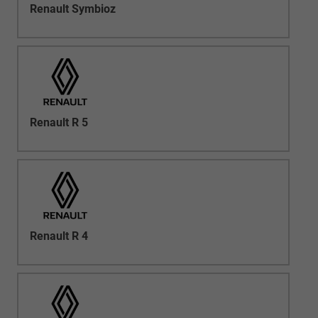
Renault Symbioz
Renault R 5
Renault R 4