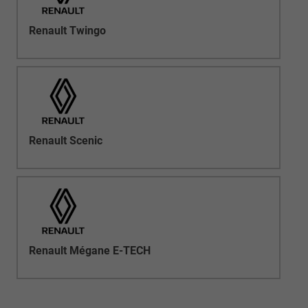
Renault Twingo
Renault Scenic
Renault Mégane E-TECH