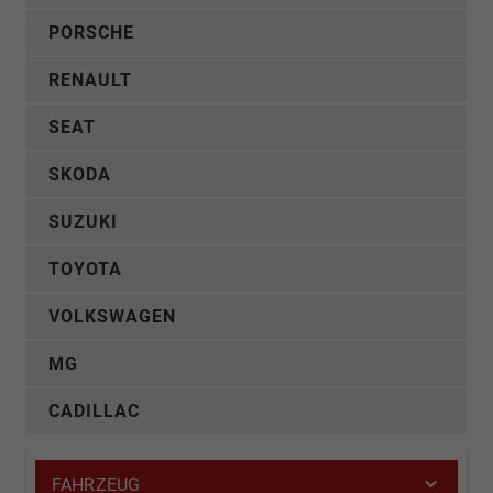
PORSCHE
RENAULT
SEAT
SKODA
SUZUKI
TOYOTA
VOLKSWAGEN
MG
CADILLAC
FAHRZEUG