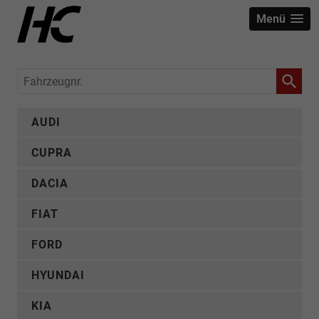
Menü
Fahrzeugnr.
AUDI
CUPRA
DACIA
FIAT
FORD
HYUNDAI
KIA