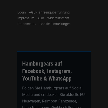
Login
AGB-Fahrzeugüberführung
Impressum
AGB
Widerrufsrecht
Datenschutz
Cookie-Einstellungen
Hamburgcars auf
Facebook, Instagram,
YouTube & WhatsApp
Folgen Sie Hamburgcars auf Social
Media und entdecken Sie aktuelle EU-
Neuwagen, Reimport Fahrzeuge,
Lagerfahrzeuge, Werkbestellungen,