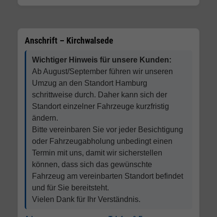
Anschrift – Kirchwalsede
Wichtiger Hinweis für unsere Kunden:
Ab August/September führen wir unseren
Umzug an den Standort Hamburg
schrittweise durch. Daher kann sich der
Standort einzelner Fahrzeuge kurzfristig
ändern.
Bitte vereinbaren Sie vor jeder Besichtigung
oder Fahrzeugabholung unbedingt einen
Termin mit uns, damit wir sicherstellen
können, dass sich das gewünschte
Fahrzeug am vereinbarten Standort befindet
und für Sie bereitsteht.
Vielen Dank für Ihr Verständnis.