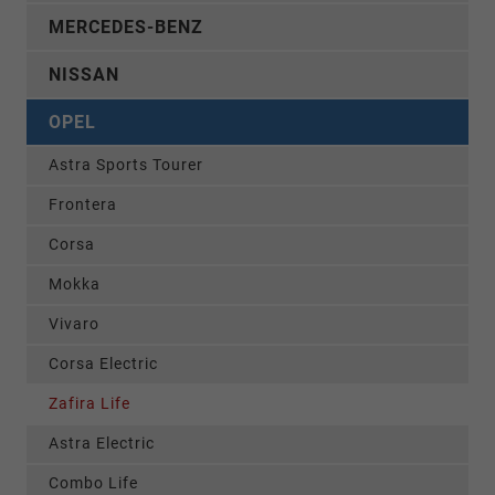
MERCEDES-BENZ
NISSAN
OPEL
Astra Sports Tourer
Frontera
Corsa
Mokka
Vivaro
Corsa Electric
Zafira Life
Astra Electric
Combo Life