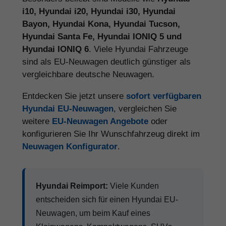
i10, Hyundai i20, Hyundai i30, Hyundai
Bayon, Hyundai Kona, Hyundai Tucson,
Hyundai Santa Fe, Hyundai IONIQ 5 und
Hyundai IONIQ 6
. Viele Hyundai Fahrzeuge
sind als EU-Neuwagen deutlich günstiger als
vergleichbare deutsche Neuwagen.
Entdecken Sie jetzt unsere
sofort verfügbaren
Hyundai EU-Neuwagen
, vergleichen Sie
weitere
EU-Neuwagen Angebote
oder
konfigurieren Sie Ihr Wunschfahrzeug direkt im
Neuwagen Konfigurator
.
Hyundai Reimport:
Viele Kunden
entscheiden sich für einen Hyundai EU-
Neuwagen, um beim Kauf eines