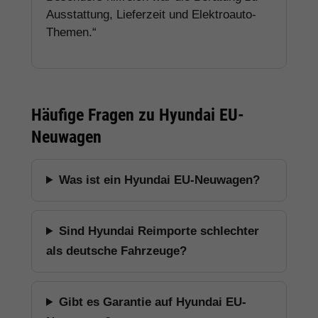
Ausstattung, Lieferzeit und Elektroauto-
Themen.“
Häufige Fragen zu Hyundai EU-
Neuwagen
Was ist ein Hyundai EU-Neuwagen?
Sind Hyundai Reimporte schlechter
als deutsche Fahrzeuge?
Gibt es Garantie auf Hyundai EU-