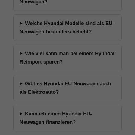
Neuwagen?
Welche Hyundai Modelle sind als EU-
Neuwagen besonders beliebt?
Wie viel kann man bei einem Hyundai
Reimport sparen?
Gibt es Hyundai EU-Neuwagen auch
als Elektroauto?
Kann ich einen Hyundai EU-
Neuwagen finanzieren?