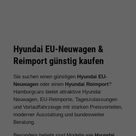
Hyundai EU-Neuwagen &
Reimport günstig kaufen
Sie suchen einen günstigen
Hyundai EU-
Neuwagen
oder einen
Hyundai Reimport
?
Hamburgcars bietet attraktive Hyundai
Neuwagen, EU-Reimporte, Tageszulassungen
und Vorlauffahrzeuge mit starken Preisvorteilen,
moderner Ausstattung und bundesweiter
Beratung.
Besonders beliebt sind Modelle wie
Hyundai