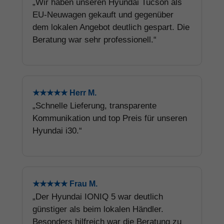
„Wir haben unseren Hyundai Tucson als
EU-Neuwagen gekauft und gegenüber
dem lokalen Angebot deutlich gespart. Die
Beratung war sehr professionell.“
★★★★★ Herr M.
„Schnelle Lieferung, transparente
Kommunikation und top Preis für unseren
Hyundai i30.“
★★★★★ Frau M.
„Der Hyundai IONIQ 5 war deutlich
günstiger als beim lokalen Händler.
Besonders hilfreich war die Beratung zu