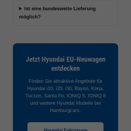
Ist eine bundesweite Lieferung
möglich?
Jetzt Hyundai EU-Neuwagen
entdecken
Finden Sie attraktive Angebote für
Hyundai i10, i20, i30, Bayon, Kona,
Tucson, Santa Fe, IONIQ 5, IONIQ 6
und weitere Hyundai Modelle bei
Hamburgcars.
Hyundai Fahrzeuge