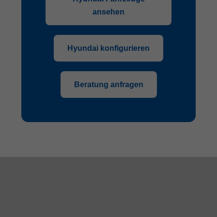
ansehen
Hyundai konfigurieren
Beratung anfragen