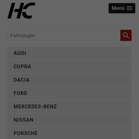
Menü
Fahrzeugnr.
AUDI
CUPRA
DACIA
FORD
MERCEDES-BENZ
NISSAN
PORSCHE