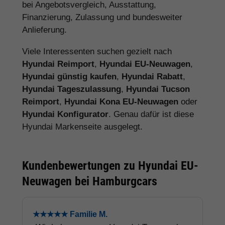
bei Angebotsvergleich, Ausstattung,
Finanzierung, Zulassung und bundesweiter
Anlieferung.
Viele Interessenten suchen gezielt nach
Hyundai Reimport
,
Hyundai EU-Neuwagen
,
Hyundai günstig kaufen
,
Hyundai Rabatt
,
Hyundai Tageszulassung
,
Hyundai Tucson
Reimport
,
Hyundai Kona EU-Neuwagen
oder
Hyundai Konfigurator
. Genau dafür ist diese
Hyundai Markenseite ausgelegt.
Kundenbewertungen zu Hyundai EU-
Neuwagen bei Hamburgcars
★★★★★ Familie M.