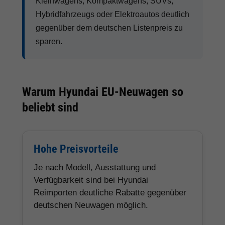
Kleinwagens, Kompaktwagens, SUVs,
Hybridfahrzeugs oder Elektroautos deutlich
gegenüber dem deutschen Listenpreis zu
sparen.
Warum Hyundai EU-Neuwagen so
beliebt sind
Hohe Preisvorteile
Je nach Modell, Ausstattung und
Verfügbarkeit sind bei Hyundai
Reimporten deutliche Rabatte gegenüber
deutschen Neuwagen möglich.