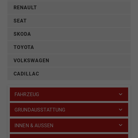
RENAULT
SEAT
SKODA
TOYOTA
VOLKSWAGEN
CADILLAC
FAHRZEUG
GRUNDAUSSTATTUNG
INNEN & AUSSEN