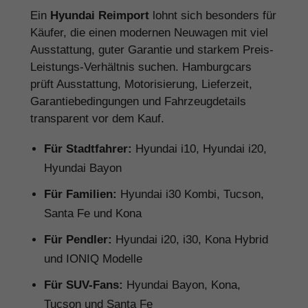
Ein
Hyundai Reimport
lohnt sich besonders für
Käufer, die einen modernen Neuwagen mit viel
Ausstattung, guter Garantie und starkem Preis-
Leistungs-Verhältnis suchen. Hamburgcars
prüft Ausstattung, Motorisierung, Lieferzeit,
Garantiebedingungen und Fahrzeugdetails
transparent vor dem Kauf.
Für Stadtfahrer:
Hyundai i10, Hyundai i20,
Hyundai Bayon
Für Familien:
Hyundai i30 Kombi, Tucson,
Santa Fe und Kona
Für Pendler:
Hyundai i20, i30, Kona Hybrid
und IONIQ Modelle
Für SUV-Fans:
Hyundai Bayon, Kona,
Tucson und Santa Fe