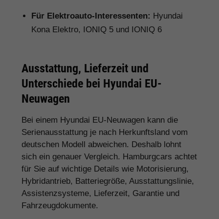
Für Elektroauto-Interessenten:
Hyundai
Kona Elektro, IONIQ 5 und IONIQ 6
Ausstattung, Lieferzeit und
Unterschiede bei Hyundai EU-
Neuwagen
Bei einem Hyundai EU-Neuwagen kann die
Serienausstattung je nach Herkunftsland vom
deutschen Modell abweichen. Deshalb lohnt
sich ein genauer Vergleich. Hamburgcars achtet
für Sie auf wichtige Details wie Motorisierung,
Hybridantrieb, Batteriegröße, Ausstattungslinie,
Assistenzsysteme, Lieferzeit, Garantie und
Fahrzeugdokumente.