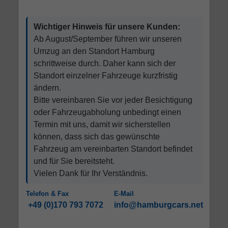
Wichtiger Hinweis für unsere Kunden:
Ab August/September führen wir unseren
Umzug an den Standort Hamburg
schrittweise durch. Daher kann sich der
Standort einzelner Fahrzeuge kurzfristig
ändern.
Bitte vereinbaren Sie vor jeder Besichtigung
oder Fahrzeugabholung unbedingt einen
Termin mit uns, damit wir sicherstellen
können, dass sich das gewünschte
Fahrzeug am vereinbarten Standort befindet
und für Sie bereitsteht.
Vielen Dank für Ihr Verständnis.
Telefon & Fax
E-Mail
+49 (0)170 793 7072
info@hamburgcars.net