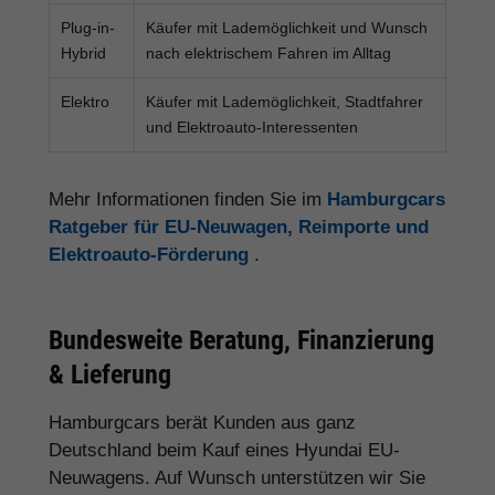
Plug-in-
Käufer mit Lademöglichkeit und Wunsch
Hybrid
nach elektrischem Fahren im Alltag
Elektro
Käufer mit Lademöglichkeit, Stadtfahrer
und Elektroauto-Interessenten
Mehr Informationen finden Sie im
Hamburgcars
Ratgeber für EU-Neuwagen, Reimporte und
Elektroauto-Förderung
.
Bundesweite Beratung, Finanzierung
& Lieferung
Hamburgcars berät Kunden aus ganz
Deutschland beim Kauf eines Hyundai EU-
Neuwagens. Auf Wunsch unterstützen wir Sie