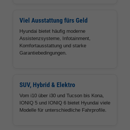
Viel Ausstattung fürs Geld
Hyundai bietet häufig moderne
Assistenzsysteme, Infotainment,
Komfortausstattung und starke
Garantiebedingungen.
SUV, Hybrid & Elektro
Vom i10 über i30 und Tucson bis Kona,
IONIQ 5 und IONIQ 6 bietet Hyundai viele
Modelle für unterschiedliche Fahrprofile.