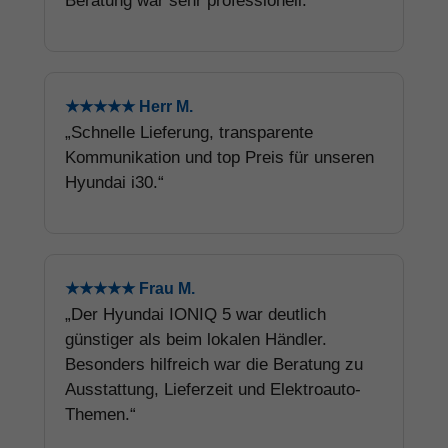
Beratung war sehr professionell.“
★★★★★ Herr M.
„Schnelle Lieferung, transparente
Kommunikation und top Preis für unseren
Hyundai i30.“
★★★★★ Frau M.
„Der Hyundai IONIQ 5 war deutlich
günstiger als beim lokalen Händler.
Besonders hilfreich war die Beratung zu
Ausstattung, Lieferzeit und Elektroauto-
Themen.“