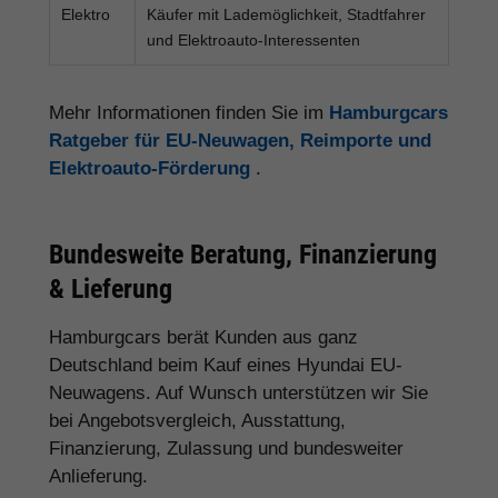
Elektro
Käufer mit Lademöglichkeit, Stadtfahrer
und Elektroauto-Interessenten
Mehr Informationen finden Sie im
Hamburgcars
Ratgeber für EU-Neuwagen, Reimporte und
Elektroauto-Förderung
.
Bundesweite Beratung, Finanzierung
& Lieferung
Hamburgcars berät Kunden aus ganz
Deutschland beim Kauf eines Hyundai EU-
Neuwagens. Auf Wunsch unterstützen wir Sie
bei Angebotsvergleich, Ausstattung,
Finanzierung, Zulassung und bundesweiter
Anlieferung.