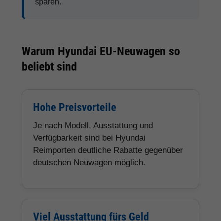
sparen.
Warum Hyundai EU-Neuwagen so
beliebt sind
Hohe Preisvorteile
Je nach Modell, Ausstattung und
Verfügbarkeit sind bei Hyundai
Reimporten deutliche Rabatte gegenüber
deutschen Neuwagen möglich.
Viel Ausstattung fürs Geld