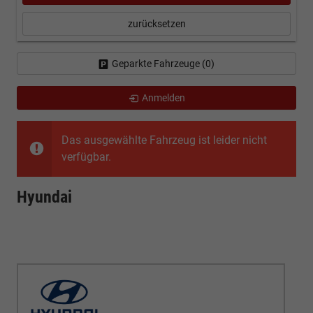
zurücksetzen
Geparkte Fahrzeuge (
0
)
Anmelden
Das ausgewählte Fahrzeug ist leider nicht
verfügbar.
Hyundai