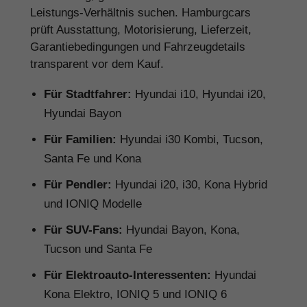
Leistungs-Verhältnis suchen. Hamburgcars
prüft Ausstattung, Motorisierung, Lieferzeit,
Garantiebedingungen und Fahrzeugdetails
transparent vor dem Kauf.
Für Stadtfahrer:
Hyundai i10, Hyundai i20,
Hyundai Bayon
Für Familien:
Hyundai i30 Kombi, Tucson,
Santa Fe und Kona
Für Pendler:
Hyundai i20, i30, Kona Hybrid
und IONIQ Modelle
Für SUV-Fans:
Hyundai Bayon, Kona,
Tucson und Santa Fe
Für Elektroauto-Interessenten:
Hyundai
Kona Elektro, IONIQ 5 und IONIQ 6