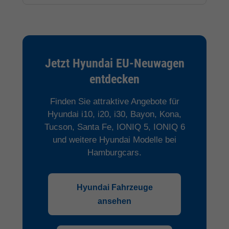
Jetzt Hyundai EU-Neuwagen
entdecken
Finden Sie attraktive Angebote für
Hyundai i10, i20, i30, Bayon, Kona,
Tucson, Santa Fe, IONIQ 5, IONIQ 6
und weitere Hyundai Modelle bei
Hamburgcars.
Hyundai Fahrzeuge
ansehen