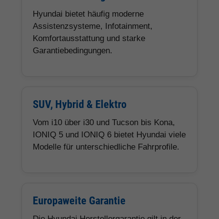
Hyundai bietet häufig moderne
Assistenzsysteme, Infotainment,
Komfortausstattung und starke
Garantiebedingungen.
SUV, Hybrid & Elektro
Vom i10 über i30 und Tucson bis Kona,
IONIQ 5 und IONIQ 6 bietet Hyundai viele
Modelle für unterschiedliche Fahrprofile.
Europaweite Garantie
Die Hyundai Herstellergarantie gilt in der