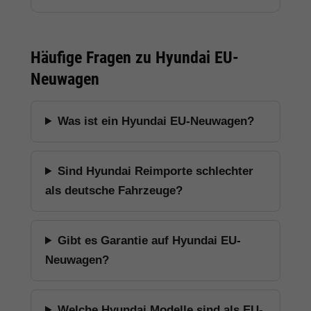
Häufige Fragen zu Hyundai EU-
Neuwagen
Was ist ein Hyundai EU-Neuwagen?
Sind Hyundai Reimporte schlechter
als deutsche Fahrzeuge?
Gibt es Garantie auf Hyundai EU-
Neuwagen?
Welche Hyundai Modelle sind als EU-