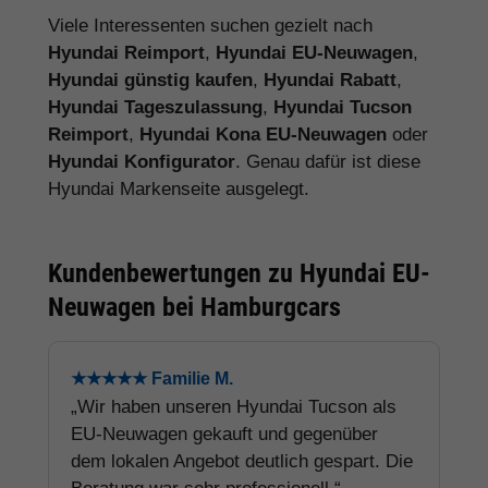
Viele Interessenten suchen gezielt nach
Hyundai Reimport
,
Hyundai EU-Neuwagen
,
Hyundai günstig kaufen
,
Hyundai Rabatt
,
Hyundai Tageszulassung
,
Hyundai Tucson
Reimport
,
Hyundai Kona EU-Neuwagen
oder
Hyundai Konfigurator
. Genau dafür ist diese
Hyundai Markenseite ausgelegt.
Kundenbewertungen zu Hyundai EU-
Neuwagen bei Hamburgcars
★★★★★ Familie M.
„Wir haben unseren Hyundai Tucson als
EU-Neuwagen gekauft und gegenüber
dem lokalen Angebot deutlich gespart. Die