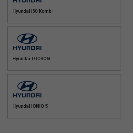
Hyundai i30 Kombi
Hyundai TUCSON
Hyundai IONIQ 5