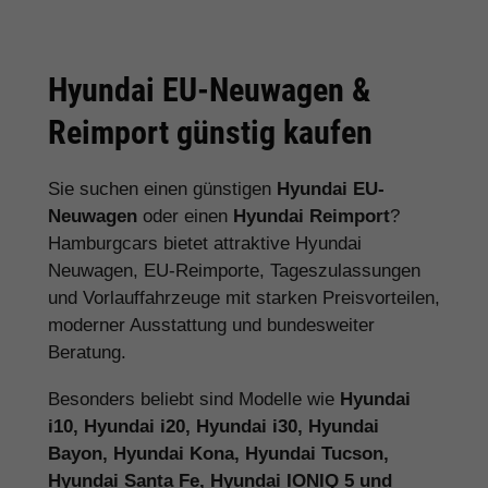
Hyundai EU-Neuwagen &
Reimport günstig kaufen
Sie suchen einen günstigen
Hyundai EU-
Neuwagen
oder einen
Hyundai Reimport
?
Hamburgcars bietet attraktive Hyundai
Neuwagen, EU-Reimporte, Tageszulassungen
und Vorlauffahrzeuge mit starken Preisvorteilen,
moderner Ausstattung und bundesweiter
Beratung.
Besonders beliebt sind Modelle wie
Hyundai
i10, Hyundai i20, Hyundai i30, Hyundai
Bayon, Hyundai Kona, Hyundai Tucson,
Hyundai Santa Fe, Hyundai IONIQ 5 und