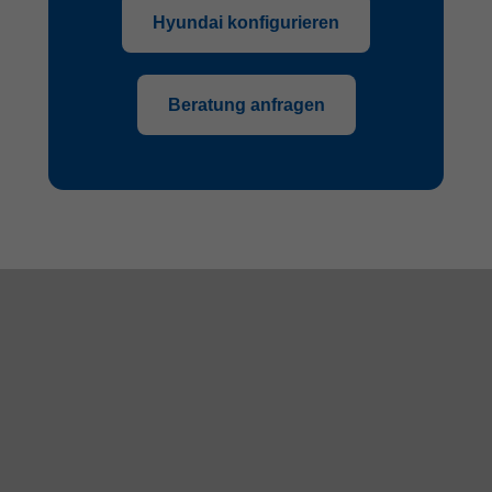
Hyundai konfigurieren
Beratung anfragen