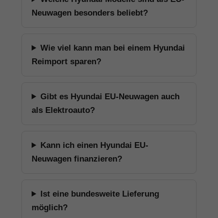
Neuwagen besonders beliebt?
Wie viel kann man bei einem Hyundai
Reimport sparen?
Gibt es Hyundai EU-Neuwagen auch
als Elektroauto?
Kann ich einen Hyundai EU-
Neuwagen finanzieren?
Ist eine bundesweite Lieferung
möglich?