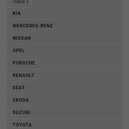
IONIQ 5
KIA
MERCEDES-BENZ
NISSAN
OPEL
PORSCHE
RENAULT
SEAT
SKODA
SUZUKI
TOYOTA