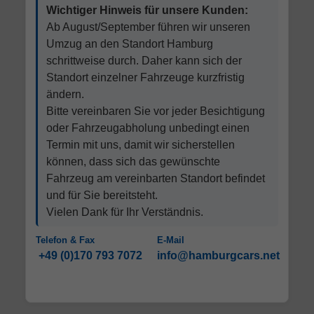
Wichtiger Hinweis für unsere Kunden:
Ab August/September führen wir unseren
Umzug an den Standort Hamburg
schrittweise durch. Daher kann sich der
Standort einzelner Fahrzeuge kurzfristig
ändern.
Bitte vereinbaren Sie vor jeder Besichtigung
oder Fahrzeugabholung unbedingt einen
Termin mit uns, damit wir sicherstellen
können, dass sich das gewünschte
Fahrzeug am vereinbarten Standort befindet
und für Sie bereitsteht.
Vielen Dank für Ihr Verständnis.
Telefon & Fax
E-Mail
+49 (0)170 793 7072
info@hamburgcars.net