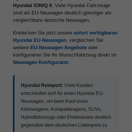
Hyundai IONIQ 6
. Viele Hyundai Fahrzeuge
sind als EU-Neuwagen deutlich günstiger als
vergleichbare deutsche Neuwagen.
Entdecken Sie jetzt unsere
sofort verfügbaren
Hyundai EU-Neuwagen
, vergleichen Sie
weitere
EU-Neuwagen Angebote
oder
konfigurieren Sie Ihr Wunschfahrzeug direkt im
Neuwagen Konfigurator
.
Hyundai Reimport:
Viele Kunden
entscheiden sich für einen Hyundai EU-
Neuwagen, um beim Kauf eines
Kleinwagens, Kompaktwagens, SUVs,
Hybridfahrzeugs oder Elektroautos deutlich
gegenüber dem deutschen Listenpreis zu