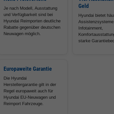
Geld
Je nach Modell, Ausstattung
und Verfügbarkeit sind bei
Hyundai bietet hä
Hyundai Reimporten deutliche
Assistenzsysteme
Rabatte gegenüber deutschen
Infotainment,
Neuwagen möglich.
Komfortausstattun
starke Garantiebe
Europaweite Garantie
Die Hyundai
Herstellergarantie gilt in der
Regel europaweit auch für
Hyundai EU-Neuwagen und
Reimport Fahrzeuge.