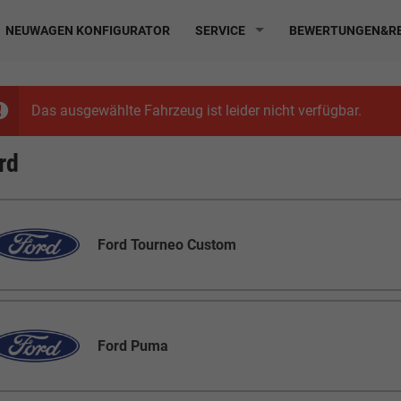
NEUWAGEN KONFIGURATOR
SERVICE
BEWERTUNGEN&RE
Das ausgewählte Fahrzeug ist leider nicht verfügbar.
rd
Ford Tourneo Custom
Ford Puma