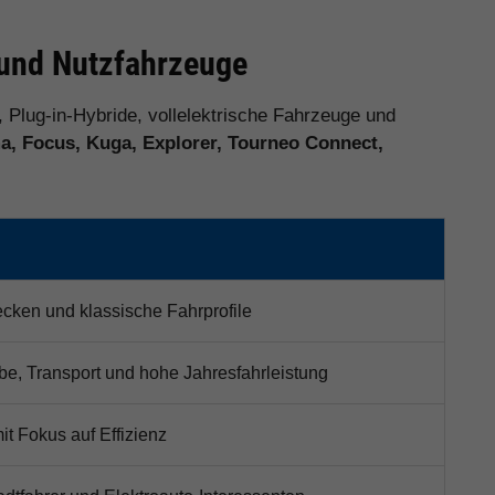
o und Nutzfahrzeuge
, Plug-in-Hybride, vollelektrische Fahrzeuge und
, Focus, Kuga, Explorer, Tourneo Connect,
recken und klassische Fahrprofile
be, Transport und hohe Jahresfahrleistung
it Fokus auf Effizienz