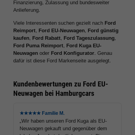
Finanzierung, Zulassung und bundesweiter
Anlieferung.
Viele Interessenten suchen gezielt nach
Ford
Reimport
,
Ford EU-Neuwagen
,
Ford günstig
kaufen
,
Ford Rabatt
,
Ford Tageszulassung
,
Ford Puma Reimport
,
Ford Kuga EU-
Neuwagen
oder
Ford Konfigurator
. Genau
dafür ist diese Ford Markenseite ausgelegt.
Kundenbewertungen zu Ford EU-
Neuwagen bei Hamburgcars
★★★★★ Familie M.
„Wir haben unseren Ford Kuga als EU-
Neuwagen gekauft und gegenüber dem