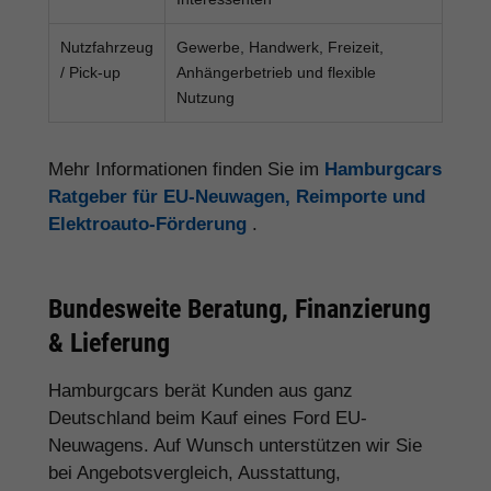
Nutzfahrzeug
Gewerbe, Handwerk, Freizeit,
/ Pick-up
Anhängerbetrieb und flexible
Nutzung
Mehr Informationen finden Sie im
Hamburgcars
Ratgeber für EU-Neuwagen, Reimporte und
Elektroauto-Förderung
.
Bundesweite Beratung, Finanzierung
& Lieferung
Hamburgcars berät Kunden aus ganz
Deutschland beim Kauf eines Ford EU-
Neuwagens. Auf Wunsch unterstützen wir Sie
bei Angebotsvergleich, Ausstattung,