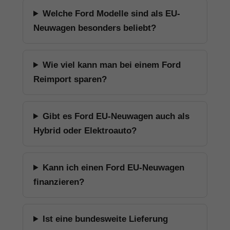
Welche Ford Modelle sind als EU-
Neuwagen besonders beliebt?
Wie viel kann man bei einem Ford
Reimport sparen?
Gibt es Ford EU-Neuwagen auch als
Hybrid oder Elektroauto?
Kann ich einen Ford EU-Neuwagen
finanzieren?
Ist eine bundesweite Lieferung