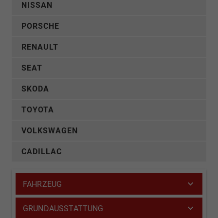
NISSAN
PORSCHE
RENAULT
SEAT
SKODA
TOYOTA
VOLKSWAGEN
CADILLAC
FAHRZEUG
GRUNDAUSSTATTUNG