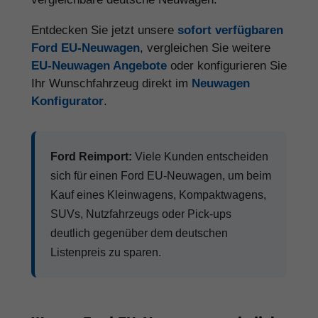
Entdecken Sie jetzt unsere
sofort verfügbaren
Ford EU-Neuwagen
, vergleichen Sie weitere
EU-Neuwagen Angebote
oder konfigurieren Sie
Ihr Wunschfahrzeug direkt im
Neuwagen
Konfigurator
.
Ford Reimport:
Viele Kunden entscheiden
sich für einen Ford EU-Neuwagen, um beim
Kauf eines Kleinwagens, Kompaktwagens,
SUVs, Nutzfahrzeugs oder Pick-ups
deutlich gegenüber dem deutschen
Listenpreis zu sparen.