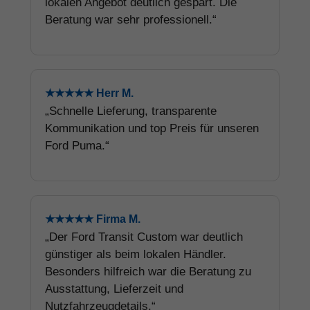
lokalen Angebot deutlich gespart. Die
Beratung war sehr professionell.“
★★★★★ Herr M.
„Schnelle Lieferung, transparente
Kommunikation und top Preis für unseren
Ford Puma.“
★★★★★ Firma M.
„Der Ford Transit Custom war deutlich
günstiger als beim lokalen Händler.
Besonders hilfreich war die Beratung zu
Ausstattung, Lieferzeit und
Nutzfahrzeugdetails.“