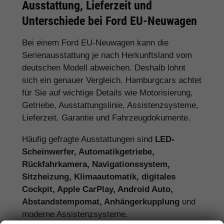
Ausstattung, Lieferzeit und
Unterschiede bei Ford EU-Neuwagen
Bei einem Ford EU-Neuwagen kann die
Serienausstattung je nach Herkunftsland vom
deutschen Modell abweichen. Deshalb lohnt
sich ein genauer Vergleich. Hamburgcars achtet
für Sie auf wichtige Details wie Motorisierung,
Getriebe, Ausstattungslinie, Assistenzsysteme,
Lieferzeit, Garantie und Fahrzeugdokumente.
Häufig gefragte Ausstattungen sind
LED-
Scheinwerfer, Automatikgetriebe,
Rückfahrkamera, Navigationssystem,
Sitzheizung, Klimaautomatik, digitales
Cockpit, Apple CarPlay, Android Auto,
Abstandstempomat, Anhängerkupplung
und
moderne Assistenzsysteme.