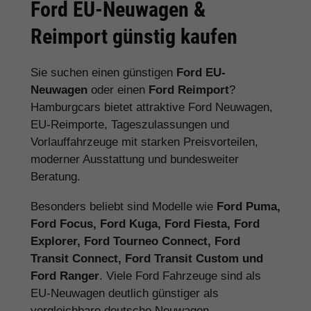
Ford EU-Neuwagen &
Reimport günstig kaufen
Sie suchen einen günstigen
Ford EU-
Neuwagen
oder einen
Ford Reimport
?
Hamburgcars bietet attraktive Ford Neuwagen,
EU-Reimporte, Tageszulassungen und
Vorlauffahrzeuge mit starken Preisvorteilen,
moderner Ausstattung und bundesweiter
Beratung.
Besonders beliebt sind Modelle wie
Ford Puma,
Ford Focus, Ford Kuga, Ford Fiesta, Ford
Explorer, Ford Tourneo Connect, Ford
Transit Connect, Ford Transit Custom und
Ford Ranger
. Viele Ford Fahrzeuge sind als
EU-Neuwagen deutlich günstiger als
vergleichbare deutsche Neuwagen.