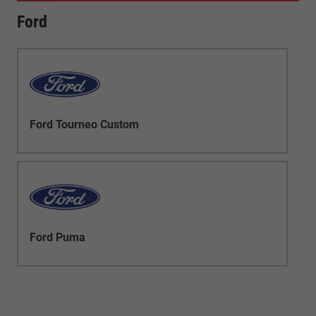
Ford
Ford Tourneo Custom
Ford Puma