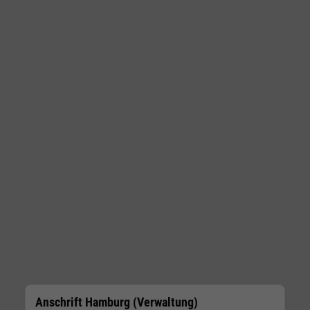
Anschrift Hamburg (Verwaltung)