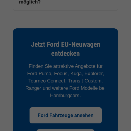
möglich?
Jetzt Ford EU-Neuwagen
entdecken
Finden Sie attraktive Angebote für
Ford Puma, Focus, Kuga, Explorer,
Tourneo Connect, Transit Custom,
Ranger und weitere Ford Modelle bei
Hamburgcars.
Ford Fahrzeuge ansehen