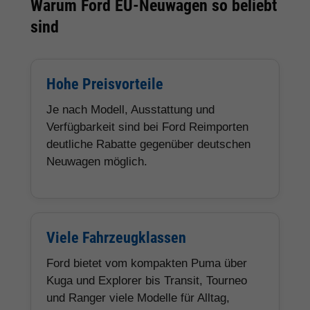
Warum Ford EU-Neuwagen so beliebt
sind
Hohe Preisvorteile
Je nach Modell, Ausstattung und
Verfügbarkeit sind bei Ford Reimporten
deutliche Rabatte gegenüber deutschen
Neuwagen möglich.
Viele Fahrzeugklassen
Ford bietet vom kompakten Puma über
Kuga und Explorer bis Transit, Tourneo
und Ranger viele Modelle für Alltag,