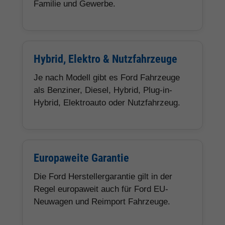
Familie und Gewerbe.
Hybrid, Elektro & Nutzfahrzeuge
Je nach Modell gibt es Ford Fahrzeuge
als Benziner, Diesel, Hybrid, Plug-in-
Hybrid, Elektroauto oder Nutzfahrzeug.
Europaweite Garantie
Die Ford Herstellergarantie gilt in der
Regel europaweit auch für Ford EU-
Neuwagen und Reimport Fahrzeuge.