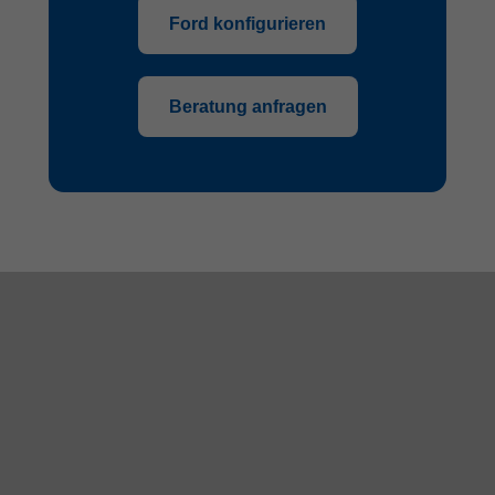
Ford konfigurieren
Beratung anfragen