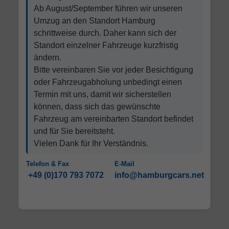
Ab August/September führen wir unseren
Umzug an den Standort Hamburg
schrittweise durch. Daher kann sich der
Standort einzelner Fahrzeuge kurzfristig
ändern.
Bitte vereinbaren Sie vor jeder Besichtigung
oder Fahrzeugabholung unbedingt einen
Termin mit uns, damit wir sicherstellen
können, dass sich das gewünschte
Fahrzeug am vereinbarten Standort befindet
und für Sie bereitsteht.
Vielen Dank für Ihr Verständnis.
Telefon & Fax
E-Mail
+49 (0)170 793 7072
info@hamburgcars.net