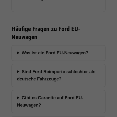
Häufige Fragen zu Ford EU-
Neuwagen
Was ist ein Ford EU-Neuwagen?
Sind Ford Reimporte schlechter als
deutsche Fahrzeuge?
Gibt es Garantie auf Ford EU-
Neuwagen?