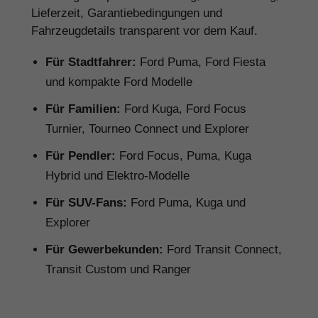
Lieferzeit, Garantiebedingungen und
Fahrzeugdetails transparent vor dem Kauf.
Für Stadtfahrer:
Ford Puma, Ford Fiesta
und kompakte Ford Modelle
Für Familien:
Ford Kuga, Ford Focus
Turnier, Tourneo Connect und Explorer
Für Pendler:
Ford Focus, Puma, Kuga
Hybrid und Elektro-Modelle
Für SUV-Fans:
Ford Puma, Kuga und
Explorer
Für Gewerbekunden:
Ford Transit Connect,
Transit Custom und Ranger