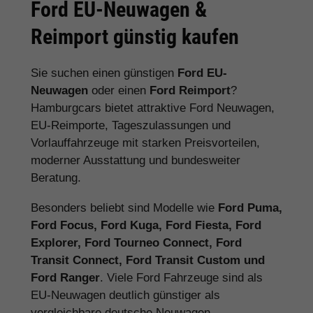
Ford EU-Neuwagen &
Reimport günstig kaufen
Sie suchen einen günstigen
Ford EU-
Neuwagen
oder einen
Ford Reimport
?
Hamburgcars bietet attraktive Ford Neuwagen,
EU-Reimporte, Tageszulassungen und
Vorlauffahrzeuge mit starken Preisvorteilen,
moderner Ausstattung und bundesweiter
Beratung.
Besonders beliebt sind Modelle wie
Ford Puma,
Ford Focus, Ford Kuga, Ford Fiesta, Ford
Explorer, Ford Tourneo Connect, Ford
Transit Connect, Ford Transit Custom und
Ford Ranger
. Viele Ford Fahrzeuge sind als
EU-Neuwagen deutlich günstiger als
vergleichbare deutsche Neuwagen.