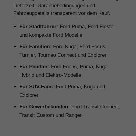
Lieferzeit, Garantiebedingungen und
Fahrzeugdetails transparent vor dem Kauf.
Für Stadtfahrer:
Ford Puma, Ford Fiesta
und kompakte Ford Modelle
Für Familien:
Ford Kuga, Ford Focus
Turnier, Tourneo Connect und Explorer
Für Pendler:
Ford Focus, Puma, Kuga
Hybrid und Elektro-Modelle
Für SUV-Fans:
Ford Puma, Kuga und
Explorer
Für Gewerbekunden:
Ford Transit Connect,
Transit Custom und Ranger