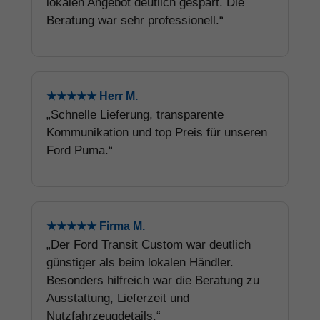
lokalen Angebot deutlich gespart. Die
Beratung war sehr professionell.“
★★★★★ Herr M.
„Schnelle Lieferung, transparente
Kommunikation und top Preis für unseren
Ford Puma.“
★★★★★ Firma M.
„Der Ford Transit Custom war deutlich
günstiger als beim lokalen Händler.
Besonders hilfreich war die Beratung zu
Ausstattung, Lieferzeit und
Nutzfahrzeugdetails.“