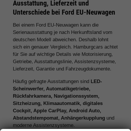
Ausstattung, Lieferzeit und
Unterschiede bei Ford EU-Neuwagen
Bei einem Ford EU-Neuwagen kann die
Serienausstattung je nach Herkunftsland vom
deutschen Modell abweichen. Deshalb lohnt
sich ein genauer Vergleich. Hamburgcars achtet
für Sie auf wichtige Details wie Motorisierung,
Getriebe, Ausstattungslinie, Assistenzsysteme,
Lieferzeit, Garantie und Fahrzeugdokumente.
Häufig gefragte Ausstattungen sind
LED-
Scheinwerfer, Automatikgetriebe,
Rückfahrkamera, Navigationssystem,
Sitzheizung, Klimaautomatik, digitales
Cockpit, Apple CarPlay, Android Auto,
Abstandstempomat, Anhängerkupplung
und
moderne Assistenzsysteme.