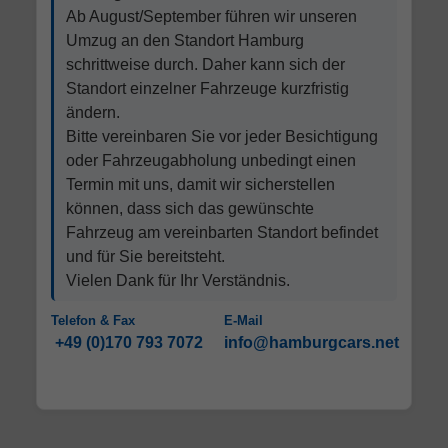
Ab August/September führen wir unseren
Umzug an den Standort Hamburg
schrittweise durch. Daher kann sich der
Standort einzelner Fahrzeuge kurzfristig
ändern.
Bitte vereinbaren Sie vor jeder Besichtigung
oder Fahrzeugabholung unbedingt einen
Termin mit uns, damit wir sicherstellen
können, dass sich das gewünschte
Fahrzeug am vereinbarten Standort befindet
und für Sie bereitsteht.
Vielen Dank für Ihr Verständnis.
Telefon & Fax
E-Mail
+49 (0)170 793 7072
info@hamburgcars.net