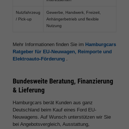
Nutzfahrzeug
Gewerbe, Handwerk, Freizeit,
/ Pick-up
Anhängerbetrieb und flexible
Nutzung
Mehr Informationen finden Sie im
Hamburgcars
Ratgeber für EU-Neuwagen, Reimporte und
Elektroauto-Förderung
.
Bundesweite Beratung, Finanzierung
& Lieferung
Hamburgcars berät Kunden aus ganz
Deutschland beim Kauf eines Ford EU-
Neuwagens. Auf Wunsch unterstützen wir Sie
bei Angebotsvergleich, Ausstattung,