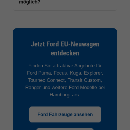
möglich?
Jetzt Ford EU-Neuwagen
entdecken
Finden Sie attraktive Angebote für
Ford Puma, Focus, Kuga, Explorer,
Tourneo Connect, Transit Custom,
Ranger und weitere Ford Modelle bei
Hamburgcars.
Ford Fahrzeuge ansehen