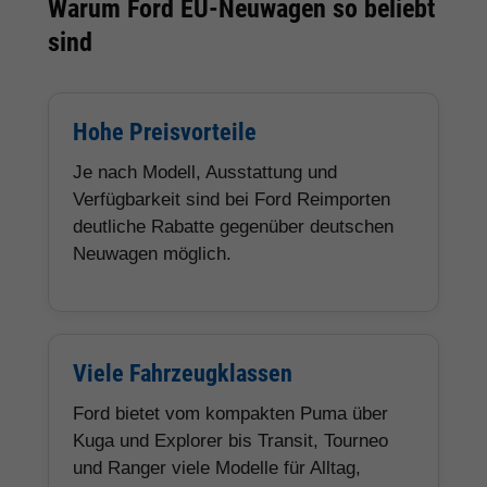
Warum Ford EU-Neuwagen so beliebt
sind
Hohe Preisvorteile
Je nach Modell, Ausstattung und
Verfügbarkeit sind bei Ford Reimporten
deutliche Rabatte gegenüber deutschen
Neuwagen möglich.
Viele Fahrzeugklassen
Ford bietet vom kompakten Puma über
Kuga und Explorer bis Transit, Tourneo
und Ranger viele Modelle für Alltag,