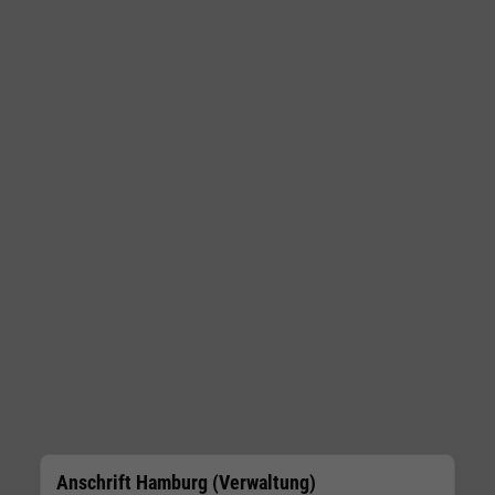
Anschrift Hamburg (Verwaltung)