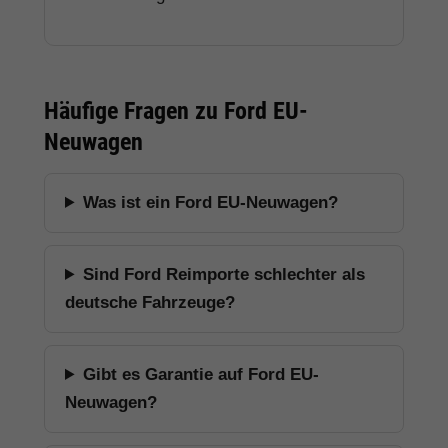
Häufige Fragen zu Ford EU-
Neuwagen
Was ist ein Ford EU-Neuwagen?
Sind Ford Reimporte schlechter als
deutsche Fahrzeuge?
Gibt es Garantie auf Ford EU-
Neuwagen?