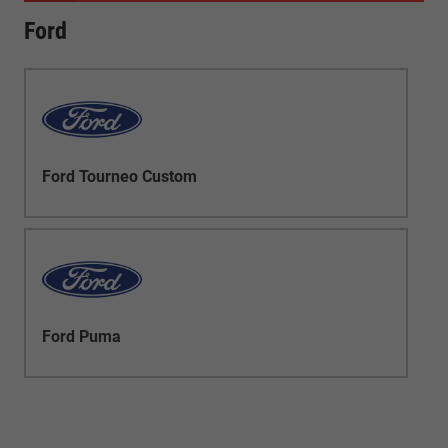
Ford
Ford Tourneo Custom
Ford Puma