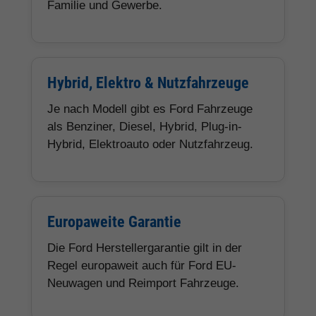
Familie und Gewerbe.
Hybrid, Elektro & Nutzfahrzeuge
Je nach Modell gibt es Ford Fahrzeuge
als Benziner, Diesel, Hybrid, Plug-in-
Hybrid, Elektroauto oder Nutzfahrzeug.
Europaweite Garantie
Die Ford Herstellergarantie gilt in der
Regel europaweit auch für Ford EU-
Neuwagen und Reimport Fahrzeuge.