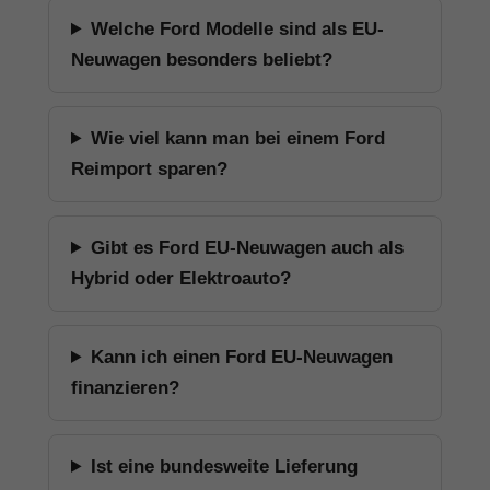
Welche Ford Modelle sind als EU-
Neuwagen besonders beliebt?
Wie viel kann man bei einem Ford
Reimport sparen?
Gibt es Ford EU-Neuwagen auch als
Hybrid oder Elektroauto?
Kann ich einen Ford EU-Neuwagen
finanzieren?
Ist eine bundesweite Lieferung