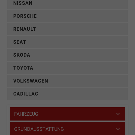
NISSAN
PORSCHE
RENAULT
SEAT
SKODA
TOYOTA
VOLKSWAGEN
CADILLAC
FAHRZEUG
GRUNDAUSSTATTUNG