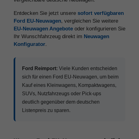
Entdecken Sie jetzt unsere
sofort verfügbaren
Ford EU-Neuwagen
, vergleichen Sie weitere
EU-Neuwagen Angebote
oder konfigurieren Sie
Ihr Wunschfahrzeug direkt im
Neuwagen
Konfigurator
.
Ford Reimport:
Viele Kunden entscheiden
sich für einen Ford EU-Neuwagen, um beim
Kauf eines Kleinwagens, Kompaktwagens,
SUVs, Nutzfahrzeugs oder Pick-ups
deutlich gegenüber dem deutschen
Listenpreis zu sparen.