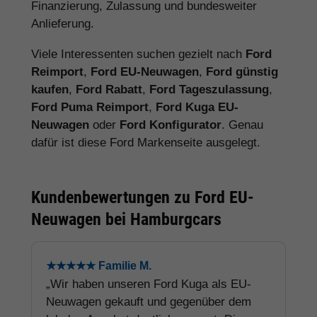
Finanzierung, Zulassung und bundesweiter
Anlieferung.
Viele Interessenten suchen gezielt nach
Ford
Reimport
,
Ford EU-Neuwagen
,
Ford günstig
kaufen
,
Ford Rabatt
,
Ford Tageszulassung
,
Ford Puma Reimport
,
Ford Kuga EU-
Neuwagen
oder
Ford Konfigurator
. Genau
dafür ist diese Ford Markenseite ausgelegt.
Kundenbewertungen zu Ford EU-
Neuwagen bei Hamburgcars
★★★★★ Familie M.
„Wir haben unseren Ford Kuga als EU-
Neuwagen gekauft und gegenüber dem