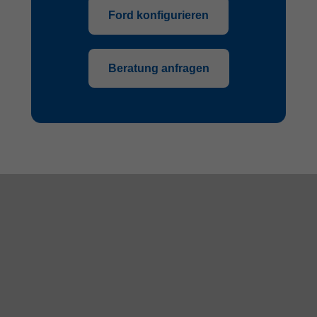
Ford konfigurieren
Beratung anfragen