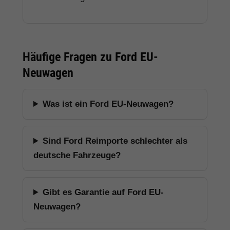
Häufige Fragen zu Ford EU-
Neuwagen
Was ist ein Ford EU-Neuwagen?
Sind Ford Reimporte schlechter als
deutsche Fahrzeuge?
Gibt es Garantie auf Ford EU-
Neuwagen?