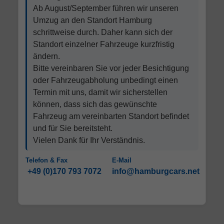
Ab August/September führen wir unseren
Umzug an den Standort Hamburg
schrittweise durch. Daher kann sich der
Standort einzelner Fahrzeuge kurzfristig
ändern.
Bitte vereinbaren Sie vor jeder Besichtigung
oder Fahrzeugabholung unbedingt einen
Termin mit uns, damit wir sicherstellen
können, dass sich das gewünschte
Fahrzeug am vereinbarten Standort befindet
und für Sie bereitsteht.
Vielen Dank für Ihr Verständnis.
Telefon & Fax
E-Mail
+49 (0)170 793 7072
info@hamburgcars.net