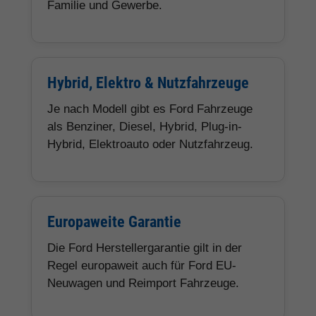
Familie und Gewerbe.
Hybrid, Elektro & Nutzfahrzeuge
Je nach Modell gibt es Ford Fahrzeuge
als Benziner, Diesel, Hybrid, Plug-in-
Hybrid, Elektroauto oder Nutzfahrzeug.
Europaweite Garantie
Die Ford Herstellergarantie gilt in der
Regel europaweit auch für Ford EU-
Neuwagen und Reimport Fahrzeuge.