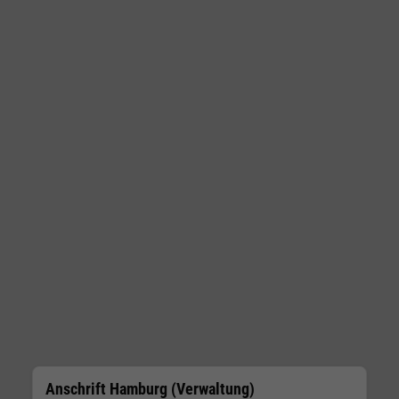
Anschrift Hamburg (Verwaltung)