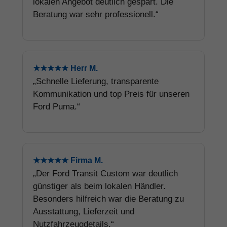
lokalen Angebot deutlich gespart. Die
Beratung war sehr professionell.“
★★★★★ Herr M.
„Schnelle Lieferung, transparente
Kommunikation und top Preis für unseren
Ford Puma.“
★★★★★ Firma M.
„Der Ford Transit Custom war deutlich
günstiger als beim lokalen Händler.
Besonders hilfreich war die Beratung zu
Ausstattung, Lieferzeit und
Nutzfahrzeugdetails.“