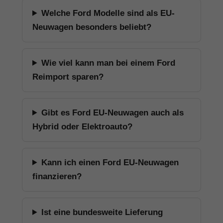
Welche Ford Modelle sind als EU-
Neuwagen besonders beliebt?
Wie viel kann man bei einem Ford
Reimport sparen?
Gibt es Ford EU-Neuwagen auch als
Hybrid oder Elektroauto?
Kann ich einen Ford EU-Neuwagen
finanzieren?
Ist eine bundesweite Lieferung