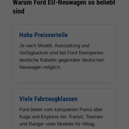
Warum Ford EU-Neuwagen so beliebt
sind
Hohe Preisvorteile
Je nach Modell, Ausstattung und
Verfügbarkeit sind bei Ford Reimporten
deutliche Rabatte gegenüber deutschen
Neuwagen möglich.
Viele Fahrzeugklassen
Ford bietet vom kompakten Puma über
Kuga und Explorer bis Transit, Tourneo
und Ranger viele Modelle für Alltag,