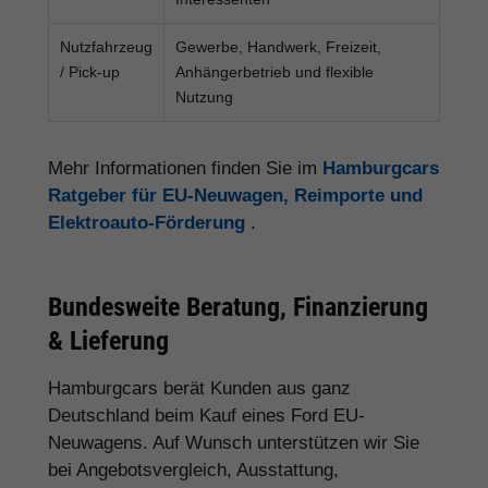
Nutzfahrzeug
Gewerbe, Handwerk, Freizeit,
/ Pick-up
Anhängerbetrieb und flexible
Nutzung
Mehr Informationen finden Sie im
Hamburgcars
Ratgeber für EU-Neuwagen, Reimporte und
Elektroauto-Förderung
.
Bundesweite Beratung, Finanzierung
& Lieferung
Hamburgcars berät Kunden aus ganz
Deutschland beim Kauf eines Ford EU-
Neuwagens. Auf Wunsch unterstützen wir Sie
bei Angebotsvergleich, Ausstattung,