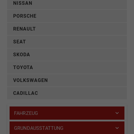
NISSAN
PORSCHE
RENAULT
SEAT
SKODA
TOYOTA
VOLKSWAGEN
CADILLAC
FAHRZEUG
GRUNDAUSSTATTUNG