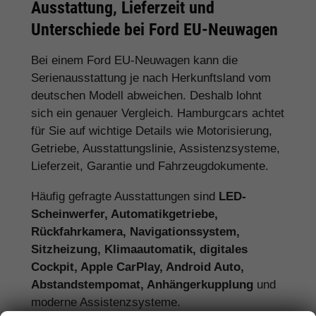
Ausstattung, Lieferzeit und
Unterschiede bei Ford EU-Neuwagen
Bei einem Ford EU-Neuwagen kann die
Serienausstattung je nach Herkunftsland vom
deutschen Modell abweichen. Deshalb lohnt
sich ein genauer Vergleich. Hamburgcars achtet
für Sie auf wichtige Details wie Motorisierung,
Getriebe, Ausstattungslinie, Assistenzsysteme,
Lieferzeit, Garantie und Fahrzeugdokumente.
Häufig gefragte Ausstattungen sind
LED-
Scheinwerfer, Automatikgetriebe,
Rückfahrkamera, Navigationssystem,
Sitzheizung, Klimaautomatik, digitales
Cockpit, Apple CarPlay, Android Auto,
Abstandstempomat, Anhängerkupplung
und
moderne Assistenzsysteme.