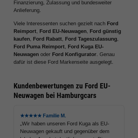
Finanzierung, Zulassung und bundesweiter
Anlieferung.
Viele Interessenten suchen gezielt nach
Ford
Reimport
,
Ford EU-Neuwagen
,
Ford günstig
kaufen
,
Ford Rabatt
,
Ford Tageszulassung
,
Ford Puma Reimport
,
Ford Kuga EU-
Neuwagen
oder
Ford Konfigurator
. Genau
dafür ist diese Ford Markenseite ausgelegt.
Kundenbewertungen zu Ford EU-
Neuwagen bei Hamburgcars
★★★★★ Familie M.
„Wir haben unseren Ford Kuga als EU-
Neuwagen gekauft und gegenüber dem