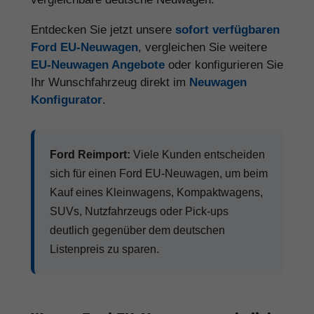
Entdecken Sie jetzt unsere
sofort verfügbaren
Ford EU-Neuwagen
, vergleichen Sie weitere
EU-Neuwagen Angebote
oder konfigurieren Sie
Ihr Wunschfahrzeug direkt im
Neuwagen
Konfigurator
.
Ford Reimport:
Viele Kunden entscheiden
sich für einen Ford EU-Neuwagen, um beim
Kauf eines Kleinwagens, Kompaktwagens,
SUVs, Nutzfahrzeugs oder Pick-ups
deutlich gegenüber dem deutschen
Listenpreis zu sparen.