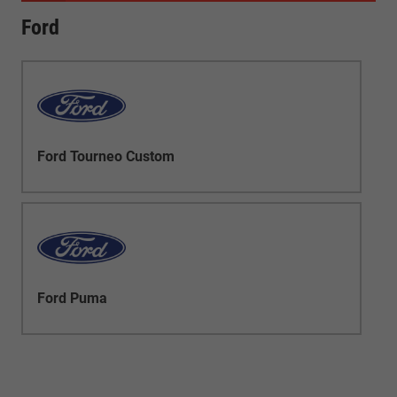
Ford
Ford Tourneo Custom
Ford Puma