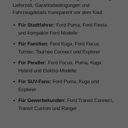
Lieferzeit, Garantiebedingungen und
Fahrzeugdetails transparent vor dem Kauf.
Für Stadtfahrer:
Ford Puma, Ford Fiesta
und kompakte Ford Modelle
Für Familien:
Ford Kuga, Ford Focus
Turnier, Tourneo Connect und Explorer
Für Pendler:
Ford Focus, Puma, Kuga
Hybrid und Elektro-Modelle
Für SUV-Fans:
Ford Puma, Kuga und
Explorer
Für Gewerbekunden:
Ford Transit Connect,
Transit Custom und Ranger