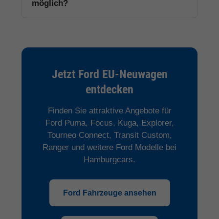
möglich?
Jetzt Ford EU-Neuwagen
entdecken
Finden Sie attraktive Angebote für
Ford Puma, Focus, Kuga, Explorer,
Tourneo Connect, Transit Custom,
Ranger und weitere Ford Modelle bei
Hamburgcars.
Ford Fahrzeuge ansehen