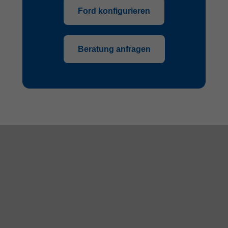
Ford konfigurieren
Beratung anfragen