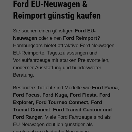
Ford EU-Neuwagen &
Reimport günstig kaufen
Sie suchen einen günstigen
Ford EU-
Neuwagen
oder einen
Ford Reimport
?
Hamburgcars bietet attraktive Ford Neuwagen,
EU-Reimporte, Tageszulassungen und
Vorlauffahrzeuge mit starken Preisvorteilen,
moderner Ausstattung und bundesweiter
Beratung.
Besonders beliebt sind Modelle wie
Ford Puma,
Ford Focus, Ford Kuga, Ford Fiesta, Ford
Explorer, Ford Tourneo Connect, Ford
Transit Connect, Ford Transit Custom und
Ford Ranger
. Viele Ford Fahrzeuge sind als
EU-Neuwagen deutlich günstiger als
vergleichbare deutsche Neuwagen.