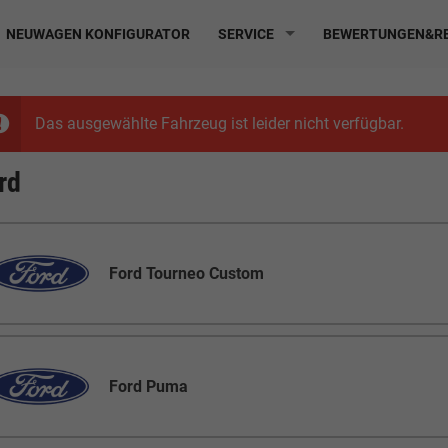
NEUWAGEN KONFIGURATOR
SERVICE
BEWERTUNGEN&RE
Das ausgewählte Fahrzeug ist leider nicht verfügbar.
rd
Ford Tourneo Custom
Ford Puma