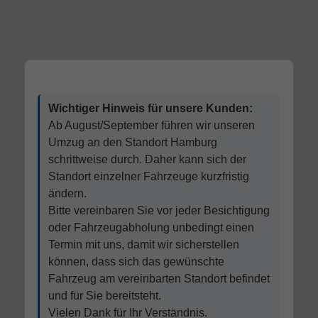
Wichtiger Hinweis für unsere Kunden:
Ab August/September führen wir unseren
Umzug an den Standort Hamburg
schrittweise durch. Daher kann sich der
Standort einzelner Fahrzeuge kurzfristig
ändern.
Bitte vereinbaren Sie vor jeder Besichtigung
oder Fahrzeugabholung unbedingt einen
Termin mit uns, damit wir sicherstellen
können, dass sich das gewünschte
Fahrzeug am vereinbarten Standort befindet
und für Sie bereitsteht.
Vielen Dank für Ihr Verständnis.