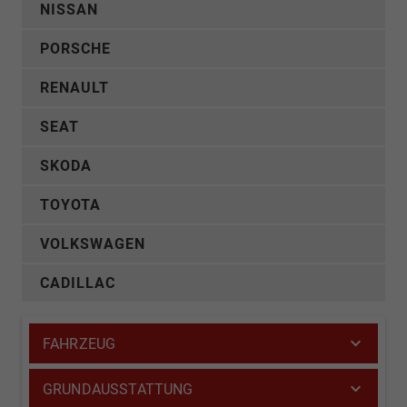
NISSAN
PORSCHE
RENAULT
SEAT
SKODA
TOYOTA
VOLKSWAGEN
CADILLAC
FAHRZEUG
GRUNDAUSSTATTUNG