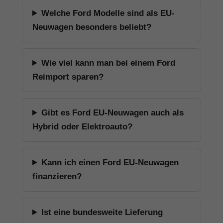
Welche Ford Modelle sind als EU-
Neuwagen besonders beliebt?
Wie viel kann man bei einem Ford
Reimport sparen?
Gibt es Ford EU-Neuwagen auch als
Hybrid oder Elektroauto?
Kann ich einen Ford EU-Neuwagen
finanzieren?
Ist eine bundesweite Lieferung