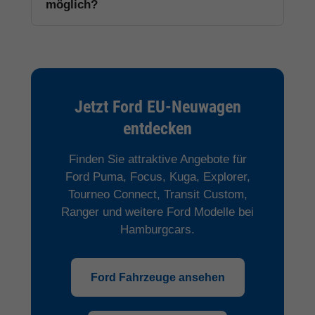
möglich?
Jetzt Ford EU-Neuwagen
entdecken
Finden Sie attraktive Angebote für
Ford Puma, Focus, Kuga, Explorer,
Tourneo Connect, Transit Custom,
Ranger und weitere Ford Modelle bei
Hamburgcars.
Ford Fahrzeuge ansehen