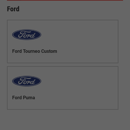
Ford
Ford Tourneo Custom
Ford Puma