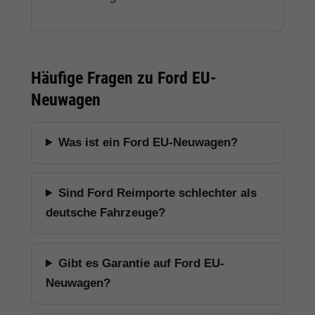
Häufige Fragen zu Ford EU-
Neuwagen
Was ist ein Ford EU-Neuwagen?
Sind Ford Reimporte schlechter als
deutsche Fahrzeuge?
Gibt es Garantie auf Ford EU-
Neuwagen?