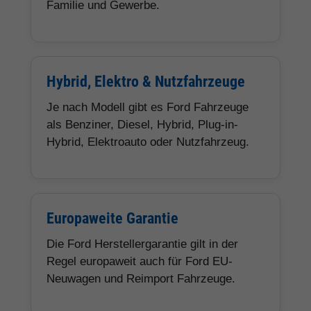
Familie und Gewerbe.
Hybrid, Elektro & Nutzfahrzeuge
Je nach Modell gibt es Ford Fahrzeuge
als Benziner, Diesel, Hybrid, Plug-in-
Hybrid, Elektroauto oder Nutzfahrzeug.
Europaweite Garantie
Die Ford Herstellergarantie gilt in der
Regel europaweit auch für Ford EU-
Neuwagen und Reimport Fahrzeuge.