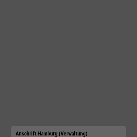
Anschrift Hamburg (Verwaltung)