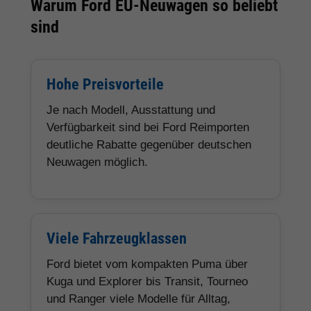
Warum Ford EU-Neuwagen so beliebt
sind
Hohe Preisvorteile
Je nach Modell, Ausstattung und
Verfügbarkeit sind bei Ford Reimporten
deutliche Rabatte gegenüber deutschen
Neuwagen möglich.
Viele Fahrzeugklassen
Ford bietet vom kompakten Puma über
Kuga und Explorer bis Transit, Tourneo
und Ranger viele Modelle für Alltag,