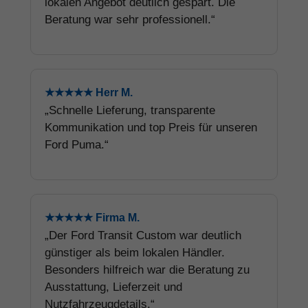
lokalen Angebot deutlich gespart. Die
Beratung war sehr professionell.“
★★★★★ Herr M.
„Schnelle Lieferung, transparente
Kommunikation und top Preis für unseren
Ford Puma.“
★★★★★ Firma M.
„Der Ford Transit Custom war deutlich
günstiger als beim lokalen Händler.
Besonders hilfreich war die Beratung zu
Ausstattung, Lieferzeit und
Nutzfahrzeugdetails.“