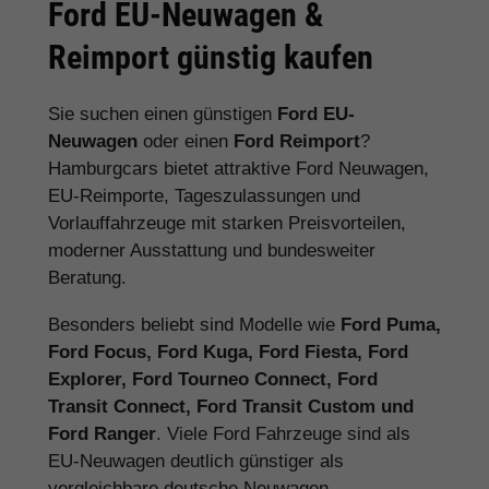
Ford EU-Neuwagen &
Reimport günstig kaufen
Sie suchen einen günstigen
Ford EU-
Neuwagen
oder einen
Ford Reimport
?
Hamburgcars bietet attraktive Ford Neuwagen,
EU-Reimporte, Tageszulassungen und
Vorlauffahrzeuge mit starken Preisvorteilen,
moderner Ausstattung und bundesweiter
Beratung.
Besonders beliebt sind Modelle wie
Ford Puma,
Ford Focus, Ford Kuga, Ford Fiesta, Ford
Explorer, Ford Tourneo Connect, Ford
Transit Connect, Ford Transit Custom und
Ford Ranger
. Viele Ford Fahrzeuge sind als
EU-Neuwagen deutlich günstiger als
vergleichbare deutsche Neuwagen.