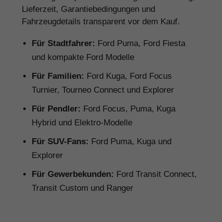
Lieferzeit, Garantiebedingungen und
Fahrzeugdetails transparent vor dem Kauf.
Für Stadtfahrer:
Ford Puma, Ford Fiesta
und kompakte Ford Modelle
Für Familien:
Ford Kuga, Ford Focus
Turnier, Tourneo Connect und Explorer
Für Pendler:
Ford Focus, Puma, Kuga
Hybrid und Elektro-Modelle
Für SUV-Fans:
Ford Puma, Kuga und
Explorer
Für Gewerbekunden:
Ford Transit Connect,
Transit Custom und Ranger