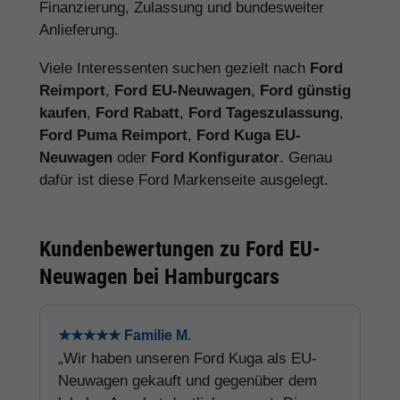
Finanzierung, Zulassung und bundesweiter
Anlieferung.
Viele Interessenten suchen gezielt nach
Ford
Reimport
,
Ford EU-Neuwagen
,
Ford günstig
kaufen
,
Ford Rabatt
,
Ford Tageszulassung
,
Ford Puma Reimport
,
Ford Kuga EU-
Neuwagen
oder
Ford Konfigurator
. Genau
dafür ist diese Ford Markenseite ausgelegt.
Kundenbewertungen zu Ford EU-
Neuwagen bei Hamburgcars
★★★★★ Familie M.
„Wir haben unseren Ford Kuga als EU-
Neuwagen gekauft und gegenüber dem