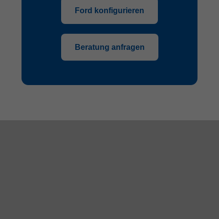
Ford konfigurieren
Beratung anfragen