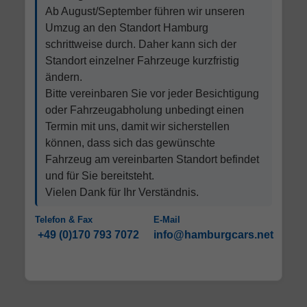
Ab August/September führen wir unseren
Umzug an den Standort Hamburg
schrittweise durch. Daher kann sich der
Standort einzelner Fahrzeuge kurzfristig
ändern.
Bitte vereinbaren Sie vor jeder Besichtigung
oder Fahrzeugabholung unbedingt einen
Termin mit uns, damit wir sicherstellen
können, dass sich das gewünschte
Fahrzeug am vereinbarten Standort befindet
und für Sie bereitsteht.
Vielen Dank für Ihr Verständnis.
Telefon & Fax
E-Mail
+49 (0)170 793 7072
info@hamburgcars.net