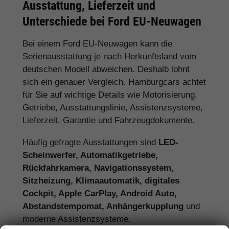
Ausstattung, Lieferzeit und
Unterschiede bei Ford EU-Neuwagen
Bei einem Ford EU-Neuwagen kann die
Serienausstattung je nach Herkunftsland vom
deutschen Modell abweichen. Deshalb lohnt
sich ein genauer Vergleich. Hamburgcars achtet
für Sie auf wichtige Details wie Motorisierung,
Getriebe, Ausstattungslinie, Assistenzsysteme,
Lieferzeit, Garantie und Fahrzeugdokumente.
Häufig gefragte Ausstattungen sind
LED-
Scheinwerfer, Automatikgetriebe,
Rückfahrkamera, Navigationssystem,
Sitzheizung, Klimaautomatik, digitales
Cockpit, Apple CarPlay, Android Auto,
Abstandstempomat, Anhängerkupplung
und
moderne Assistenzsysteme.