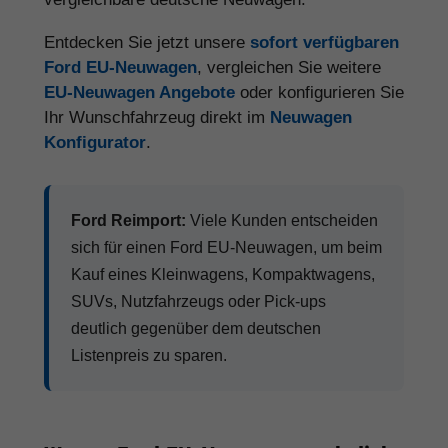
Entdecken Sie jetzt unsere
sofort verfügbaren
Ford EU-Neuwagen
, vergleichen Sie weitere
EU-Neuwagen Angebote
oder konfigurieren Sie
Ihr Wunschfahrzeug direkt im
Neuwagen
Konfigurator
.
Ford Reimport:
Viele Kunden entscheiden
sich für einen Ford EU-Neuwagen, um beim
Kauf eines Kleinwagens, Kompaktwagens,
SUVs, Nutzfahrzeugs oder Pick-ups
deutlich gegenüber dem deutschen
Listenpreis zu sparen.