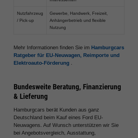
Nutzfahrzeug
Gewerbe, Handwerk, Freizeit,
/ Pick-up
Anhängerbetrieb und flexible
Nutzung
Mehr Informationen finden Sie im
Hamburgcars
Ratgeber für EU-Neuwagen, Reimporte und
Elektroauto-Förderung
.
Bundesweite Beratung, Finanzierung
& Lieferung
Hamburgcars berät Kunden aus ganz
Deutschland beim Kauf eines Ford EU-
Neuwagens. Auf Wunsch unterstützen wir Sie
bei Angebotsvergleich, Ausstattung,