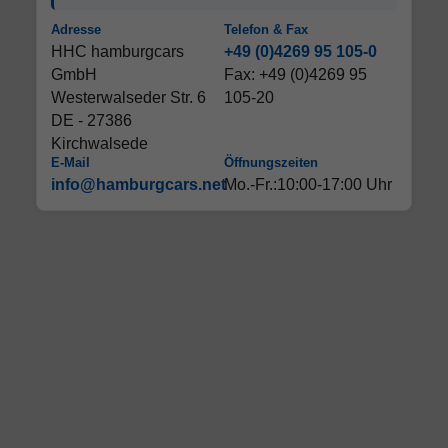
Adresse
Telefon & Fax
HHC hamburgcars
+49 (0)4269 95 105-0
GmbH
Fax: +49 (0)4269 95
Westerwalseder Str. 6
105-20
DE - 27386
Kirchwalsede
E-Mail
Öffnungszeiten
info@hamburgcars.net
Mo.-Fr.:10:00-17:00 Uhr