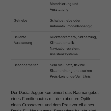
Motorisierung und
Ausstattung
Getriebe
Schaltgetriebe oder
Automatik, modellabhängig
Beliebte
Rückfahrkamera, Sitzheizung,
Ausstattung
Klimaautomatik,
Navigationssystem,
Assistenzsysteme
Besonderheiten
Sehr viel Platz, flexible
Sitzanordnung und starkes
Preis-Leistungs-Verhältnis
Der Dacia Jogger kombiniert das Raumangebot
eines Familienautos mit der robusten Optik
eines Crossovers und dem Preisvorteil eines