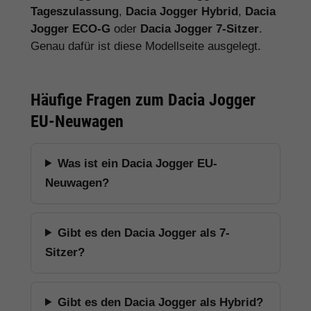
Tageszulassung
,
Dacia Jogger Hybrid
,
Dacia
Jogger ECO-G
oder
Dacia Jogger 7-Sitzer
.
Genau dafür ist diese Modellseite ausgelegt.
Häufige Fragen zum Dacia Jogger
EU-Neuwagen
Was ist ein Dacia Jogger EU-
Neuwagen?
Gibt es den Dacia Jogger als 7-
Sitzer?
Gibt es den Dacia Jogger als Hybrid?