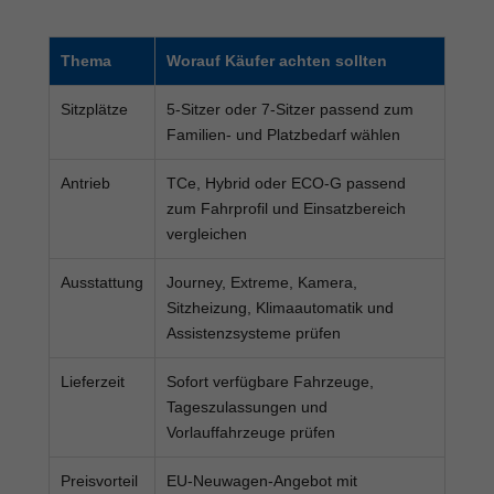
Thema
Worauf Käufer achten sollten
Sitzplätze
5-Sitzer oder 7-Sitzer passend zum
Familien- und Platzbedarf wählen
Antrieb
TCe, Hybrid oder ECO-G passend
zum Fahrprofil und Einsatzbereich
vergleichen
Ausstattung
Journey, Extreme, Kamera,
Sitzheizung, Klimaautomatik und
Assistenzsysteme prüfen
Lieferzeit
Sofort verfügbare Fahrzeuge,
Tageszulassungen und
Vorlauffahrzeuge prüfen
Preisvorteil
EU-Neuwagen-Angebot mit