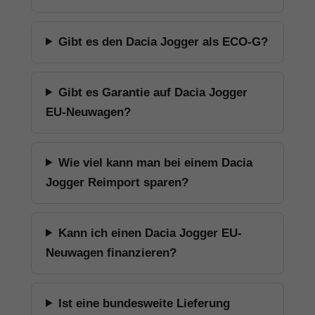
Gibt es den Dacia Jogger als ECO-G?
Gibt es Garantie auf Dacia Jogger
EU-Neuwagen?
Wie viel kann man bei einem Dacia
Jogger Reimport sparen?
Kann ich einen Dacia Jogger EU-
Neuwagen finanzieren?
Ist eine bundesweite Lieferung