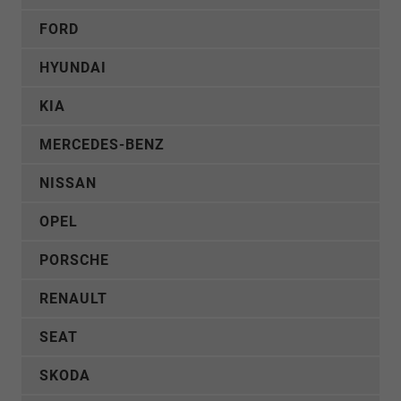
FORD
HYUNDAI
KIA
MERCEDES-BENZ
NISSAN
OPEL
PORSCHE
RENAULT
SEAT
SKODA