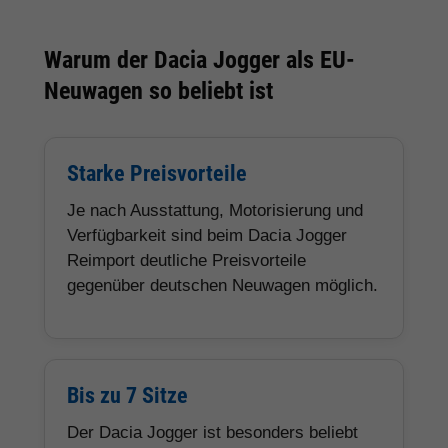
Warum der Dacia Jogger als EU-
Neuwagen so beliebt ist
Starke Preisvorteile
Je nach Ausstattung, Motorisierung und
Verfügbarkeit sind beim Dacia Jogger
Reimport deutliche Preisvorteile
gegenüber deutschen Neuwagen möglich.
Bis zu 7 Sitze
Der Dacia Jogger ist besonders beliebt