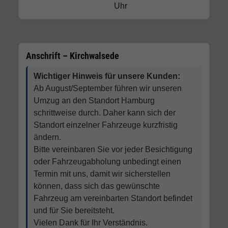
Uhr
Anschrift – Kirchwalsede
Wichtiger Hinweis für unsere Kunden:
Ab August/September führen wir unseren
Umzug an den Standort Hamburg
schrittweise durch. Daher kann sich der
Standort einzelner Fahrzeuge kurzfristig
ändern.
Bitte vereinbaren Sie vor jeder Besichtigung
oder Fahrzeugabholung unbedingt einen
Termin mit uns, damit wir sicherstellen
können, dass sich das gewünschte
Fahrzeug am vereinbarten Standort befindet
und für Sie bereitsteht.
Vielen Dank für Ihr Verständnis.