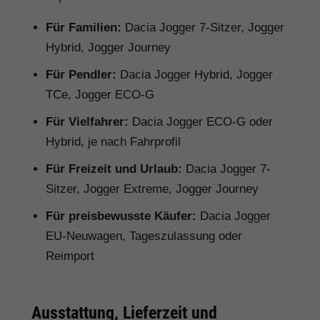
Für Familien:
Dacia Jogger 7-Sitzer, Jogger
Hybrid, Jogger Journey
Für Pendler:
Dacia Jogger Hybrid, Jogger
TCe, Jogger ECO-G
Für Vielfahrer:
Dacia Jogger ECO-G oder
Hybrid, je nach Fahrprofil
Für Freizeit und Urlaub:
Dacia Jogger 7-
Sitzer, Jogger Extreme, Jogger Journey
Für preisbewusste Käufer:
Dacia Jogger
EU-Neuwagen, Tageszulassung oder
Reimport
Ausstattung, Lieferzeit und