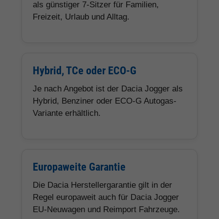
als günstiger 7-Sitzer für Familien,
Freizeit, Urlaub und Alltag.
Hybrid, TCe oder ECO-G
Je nach Angebot ist der Dacia Jogger als
Hybrid, Benziner oder ECO-G Autogas-
Variante erhältlich.
Europaweite Garantie
Die Dacia Herstellergarantie gilt in der
Regel europaweit auch für Dacia Jogger
EU-Neuwagen und Reimport Fahrzeuge.