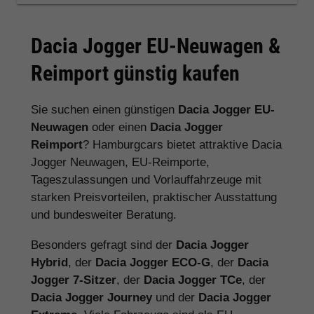
Dacia Jogger EU-Neuwagen &
Reimport günstig kaufen
Sie suchen einen günstigen
Dacia Jogger EU-
Neuwagen
oder einen
Dacia Jogger
Reimport
? Hamburgcars bietet attraktive Dacia
Jogger Neuwagen, EU-Reimporte,
Tageszulassungen und Vorlauffahrzeuge mit
starken Preisvorteilen, praktischer Ausstattung
und bundesweiter Beratung.
Besonders gefragt sind der
Dacia Jogger
Hybrid
, der
Dacia Jogger ECO-G
, der
Dacia
Jogger 7-Sitzer
, der
Dacia Jogger TCe
, der
Dacia Jogger Journey
und der
Dacia Jogger