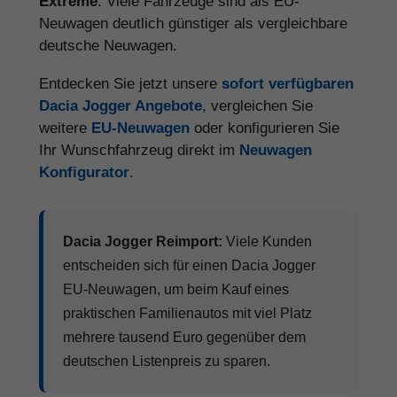
Extreme
. Viele Fahrzeuge sind als EU-
Neuwagen deutlich günstiger als vergleichbare
deutsche Neuwagen.
Entdecken Sie jetzt unsere
sofort verfügbaren
Dacia Jogger Angebote
, vergleichen Sie
weitere
EU-Neuwagen
oder konfigurieren Sie
Ihr Wunschfahrzeug direkt im
Neuwagen
Konfigurator
.
Dacia Jogger Reimport:
Viele Kunden
entscheiden sich für einen Dacia Jogger
EU-Neuwagen, um beim Kauf eines
praktischen Familienautos mit viel Platz
mehrere tausend Euro gegenüber dem
deutschen Listenpreis zu sparen.