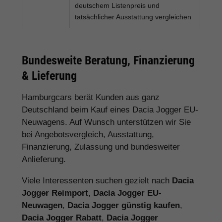
deutschem Listenpreis und
tatsächlicher Ausstattung vergleichen
Bundesweite Beratung, Finanzierung
& Lieferung
Hamburgcars berät Kunden aus ganz
Deutschland beim Kauf eines Dacia Jogger EU-
Neuwagens. Auf Wunsch unterstützen wir Sie
bei Angebotsvergleich, Ausstattung,
Finanzierung, Zulassung und bundesweiter
Anlieferung.
Viele Interessenten suchen gezielt nach
Dacia
Jogger Reimport
,
Dacia Jogger EU-
Neuwagen
,
Dacia Jogger günstig kaufen
,
Dacia Jogger Rabatt
,
Dacia Jogger