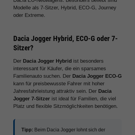
Dacia EU-Neuwagens. Besonders beliebt sind
Modelle als 7-Sitzer, Hybrid, ECO-G, Journey
oder Extreme.
Dacia Jogger Hybrid, ECO-G oder 7-
Sitzer?
Der
Dacia Jogger Hybrid
ist besonders
interessant für Käufer, die ein sparsames
Familienauto suchen. Der
Dacia Jogger ECO-G
kann für preisbewusste Fahrer mit hoher
Jahresfahrleistung attraktiv sein. Der
Dacia
Jogger 7-Sitzer
ist ideal für Familien, die viel
Platz und flexible Sitzmöglichkeiten benötigen.
Tipp:
Beim Dacia Jogger lohnt sich der