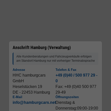
Anschrift Hamburg (Verwaltung)
Alle Kundenberatungen und Fahrzeugverkäufe erfolgen
am Standort Hamburg nur mit vorheriger Terminabsprache
Adresse
Telefon & Fax
HHC hamburgcars
+49 (0)40 / 500 977 29 -
GmbH
0
Heselstücken 19
Fax: +49 (0)40 500 977
DE - 22453 Hamburg
29-49
E-Mail
Öffnungszeiten
info@hamburgcars.net
Dienstag &
Donnerstag:09:00-19:00