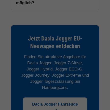
möglich?
Jetzt Dacia Jogger EU-
Neuwagen entdecken
Finden Sie attraktive Angebote für
Dacia Jogger, Jogger 7-Sitzer,
Jogger Hybrid, Jogger ECO-G,
Jogger Journey, Jogger Extreme und
Jogger Tageszulassung bei
Hamburgcars.
Dacia Jogger Fahrzeuge