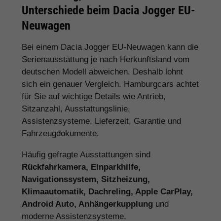
Unterschiede beim Dacia Jogger EU-
Neuwagen
Bei einem Dacia Jogger EU-Neuwagen kann die
Serienausstattung je nach Herkunftsland vom
deutschen Modell abweichen. Deshalb lohnt
sich ein genauer Vergleich. Hamburgcars achtet
für Sie auf wichtige Details wie Antrieb,
Sitzanzahl, Ausstattungslinie,
Assistenzsysteme, Lieferzeit, Garantie und
Fahrzeugdokumente.
Häufig gefragte Ausstattungen sind
Rückfahrkamera, Einparkhilfe,
Navigationssystem, Sitzheizung,
Klimaautomatik, Dachreling, Apple CarPlay,
Android Auto, Anhängerkupplung
und
moderne Assistenzsysteme.