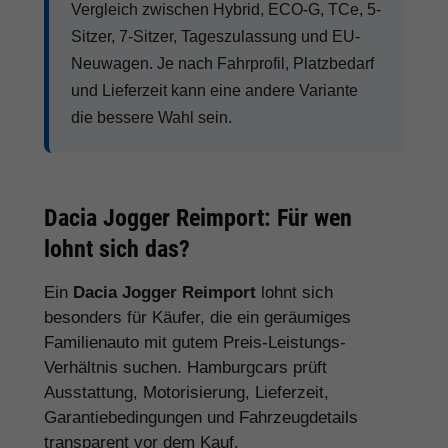
Vergleich zwischen Hybrid, ECO-G, TCe, 5-
Sitzer, 7-Sitzer, Tageszulassung und EU-
Neuwagen. Je nach Fahrprofil, Platzbedarf
und Lieferzeit kann eine andere Variante
die bessere Wahl sein.
Dacia Jogger Reimport: Für wen
lohnt sich das?
Ein
Dacia Jogger Reimport
lohnt sich
besonders für Käufer, die ein geräumiges
Familienauto mit gutem Preis-Leistungs-
Verhältnis suchen. Hamburgcars prüft
Ausstattung, Motorisierung, Lieferzeit,
Garantiebedingungen und Fahrzeugdetails
transparent vor dem Kauf.