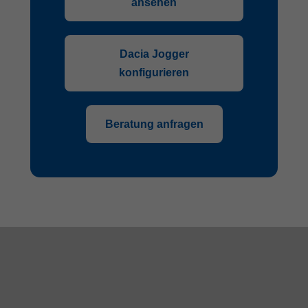
ansehen
Dacia Jogger
konfigurieren
Beratung anfragen