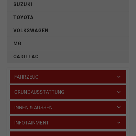
SUZUKI
TOYOTA
VOLKSWAGEN
MG
CADILLAC
FAHRZEUG
GRUNDAUSSTATTUNG
INNEN & AUSSEN
INFOTAINMENT