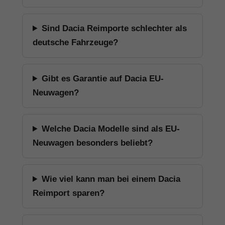
Sind Dacia Reimporte schlechter als
deutsche Fahrzeuge?
Gibt es Garantie auf Dacia EU-
Neuwagen?
Welche Dacia Modelle sind als EU-
Neuwagen besonders beliebt?
Wie viel kann man bei einem Dacia
Reimport sparen?