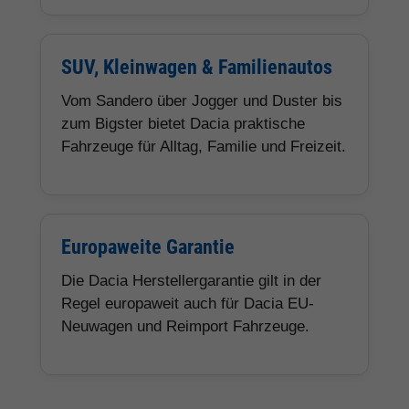
SUV, Kleinwagen & Familienautos
Vom Sandero über Jogger und Duster bis
zum Bigster bietet Dacia praktische
Fahrzeuge für Alltag, Familie und Freizeit.
Europaweite Garantie
Die Dacia Herstellergarantie gilt in der
Regel europaweit auch für Dacia EU-
Neuwagen und Reimport Fahrzeuge.