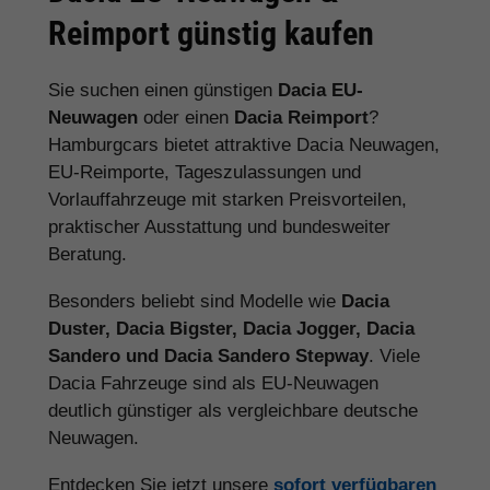
Reimport günstig kaufen
Sie suchen einen günstigen
Dacia EU-
Neuwagen
oder einen
Dacia Reimport
?
Hamburgcars bietet attraktive Dacia Neuwagen,
EU-Reimporte, Tageszulassungen und
Vorlauffahrzeuge mit starken Preisvorteilen,
praktischer Ausstattung und bundesweiter
Beratung.
Besonders beliebt sind Modelle wie
Dacia
Duster, Dacia Bigster, Dacia Jogger, Dacia
Sandero und Dacia Sandero Stepway
. Viele
Dacia Fahrzeuge sind als EU-Neuwagen
deutlich günstiger als vergleichbare deutsche
Neuwagen.
Entdecken Sie jetzt unsere
sofort verfügbaren