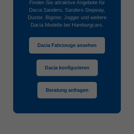
Finden Sie attraktive Angebote für
Dacia Sandero, Sandero Stepway,
Duster, Bigster, Jogger und weitere
Dacia Modelle bei Hamburgcars.
Dacia Fahrzeuge ansehen
Dacia konfigurieren
Beratung anfragen