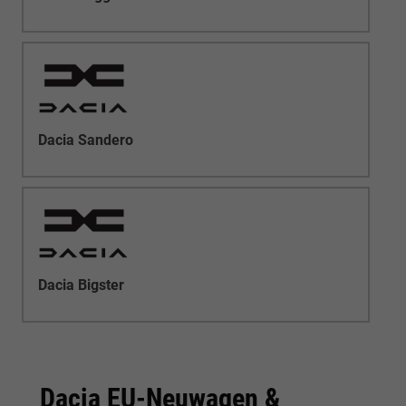
Dacia Sandero
Dacia Bigster
Dacia EU-Neuwagen &