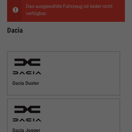
Das ausgewählte Fahrzeug ist leider nicht
verfügbar.
Dacia
Dacia Duster
Dacia Jogger