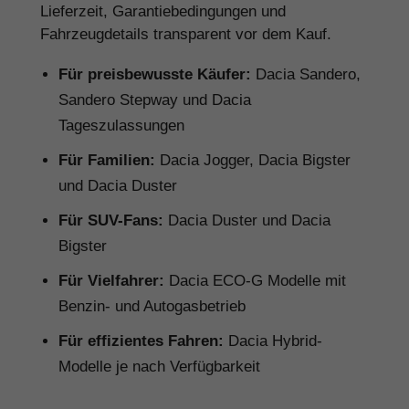
Lieferzeit, Garantiebedingungen und
Fahrzeugdetails transparent vor dem Kauf.
Für preisbewusste Käufer:
Dacia Sandero,
Sandero Stepway und Dacia
Tageszulassungen
Für Familien:
Dacia Jogger, Dacia Bigster
und Dacia Duster
Für SUV-Fans:
Dacia Duster und Dacia
Bigster
Für Vielfahrer:
Dacia ECO-G Modelle mit
Benzin- und Autogasbetrieb
Für effizientes Fahren:
Dacia Hybrid-
Modelle je nach Verfügbarkeit