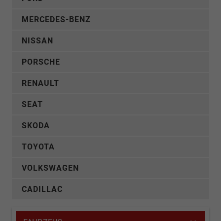
MERCEDES-BENZ
NISSAN
PORSCHE
RENAULT
SEAT
SKODA
TOYOTA
VOLKSWAGEN
CADILLAC