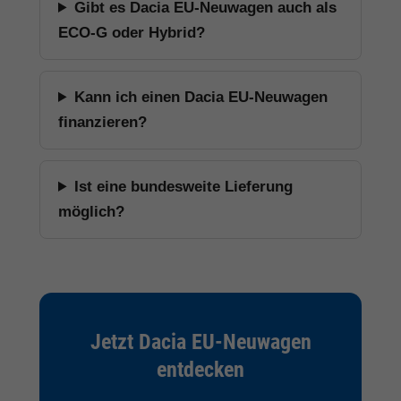
Gibt es Dacia EU-Neuwagen auch als
ECO-G oder Hybrid?
Kann ich einen Dacia EU-Neuwagen
finanzieren?
Ist eine bundesweite Lieferung
möglich?
Jetzt Dacia EU-Neuwagen
entdecken