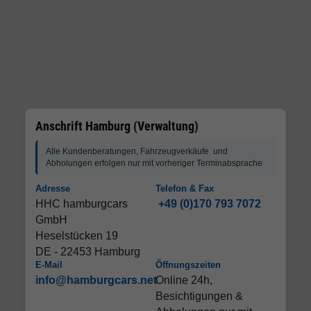
Anschrift Hamburg (Verwaltung)
Alle Kundenberatungen, Fahrzeugverkäufe und
Abholungen erfolgen nur mit vorheriger Terminabsprache
Adresse
Telefon & Fax
HHC hamburgcars
+49 (0)170 793 7072
GmbH
Heselstücken 19
DE - 22453 Hamburg
E-Mail
Öffnungszeiten
info@hamburgcars.net
Online 24h,
Besichtigungen &