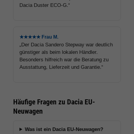
Dacia Duster ECO-G.“
★★★★★ Frau M.
„Der Dacia Sandero Stepway war deutlich
günstiger als beim lokalen Händler.
Besonders hilfreich war die Beratung zu
Ausstattung, Lieferzeit und Garantie.“
Häufige Fragen zu Dacia EU-
Neuwagen
Was ist ein Dacia EU-Neuwagen?