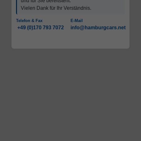
und für Sie bereitsteht.
Vielen Dank für Ihr Verständnis.
Telefon & Fax
E-Mail
+49 (0)170 793 7072
info@hamburgcars.net