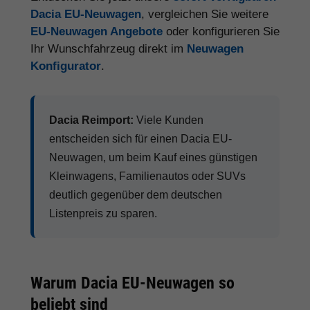
Dacia EU-Neuwagen
, vergleichen Sie weitere
EU-Neuwagen Angebote
oder konfigurieren Sie
Ihr Wunschfahrzeug direkt im
Neuwagen
Konfigurator
.
Dacia Reimport:
Viele Kunden
entscheiden sich für einen Dacia EU-
Neuwagen, um beim Kauf eines günstigen
Kleinwagens, Familienautos oder SUVs
deutlich gegenüber dem deutschen
Listenpreis zu sparen.
Warum Dacia EU-Neuwagen so
beliebt sind