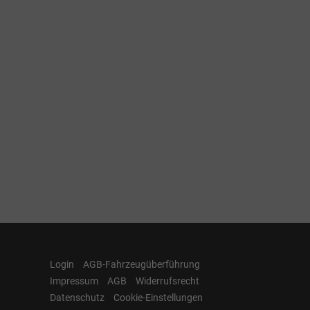
Login
AGB-Fahrzeugüberführung
Impressum
AGB
Widerrufsrecht
Datenschutz
Cookie-Einstellungen