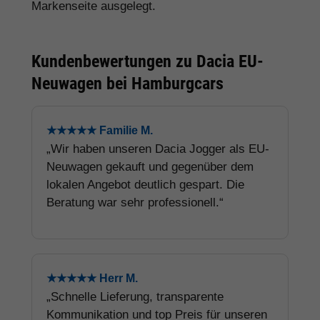
Markenseite ausgelegt.
Kundenbewertungen zu Dacia EU-
Neuwagen bei Hamburgcars
★★★★★ Familie M.
„Wir haben unseren Dacia Jogger als EU-
Neuwagen gekauft und gegenüber dem
lokalen Angebot deutlich gespart. Die
Beratung war sehr professionell.“
★★★★★ Herr M.
„Schnelle Lieferung, transparente
Kommunikation und top Preis für unseren