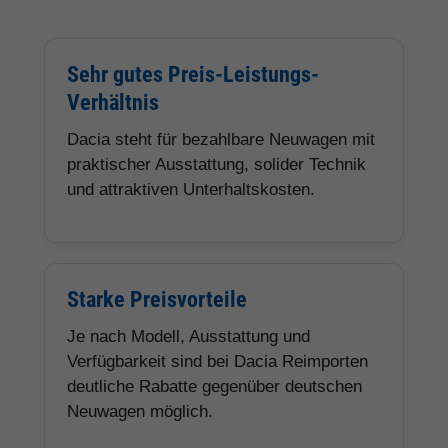
Sehr gutes Preis-Leistungs-
Verhältnis
Dacia steht für bezahlbare Neuwagen mit
praktischer Ausstattung, solider Technik
und attraktiven Unterhaltskosten.
Starke Preisvorteile
Je nach Modell, Ausstattung und
Verfügbarkeit sind bei Dacia Reimporten
deutliche Rabatte gegenüber deutschen
Neuwagen möglich.