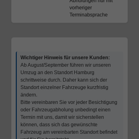
Abholungen nur mit
vorheriger
Terminabsprache
Wichtiger Hinweis für unsere Kunden:
Ab August/September führen wir unseren
Umzug an den Standort Hamburg
schrittweise durch. Daher kann sich der
Standort einzelner Fahrzeuge kurzfristig
ändern.
Bitte vereinbaren Sie vor jeder Besichtigung
oder Fahrzeugabholung unbedingt einen
Termin mit uns, damit wir sicherstellen
können, dass sich das gewünschte
Fahrzeug am vereinbarten Standort befindet