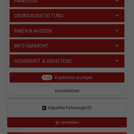
FAHRZEUG
GRUNDAUSSTATTUNG
INNEN & AUSSEN
INFOTAINMENT
SICHERHEIT & ASSISTENZ
113
Ergebnisse anzeigen
zurücksetzen
Geparkte Fahrzeuge (
0
)
Anmelden