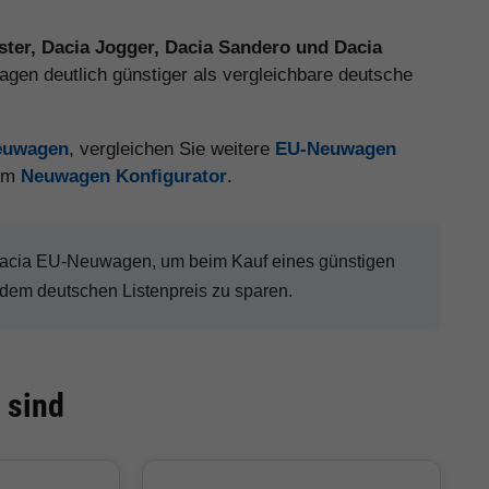
ster, Dacia Jogger, Dacia Sandero und Dacia
gen deutlich günstiger als vergleichbare deutsche
Neuwagen
, vergleichen Sie weitere
EU-Neuwagen
 im
Neuwagen Konfigurator
.
 Dacia EU-Neuwagen, um beim Kauf eines günstigen
dem deutschen Listenpreis zu sparen.
 sind