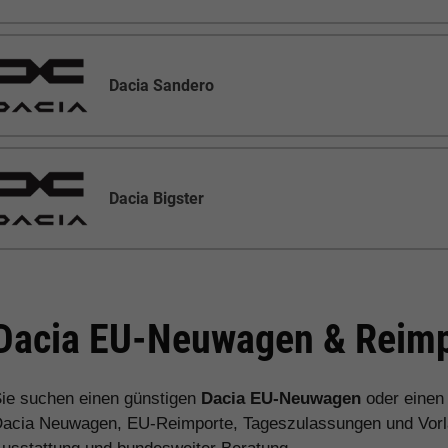
Dacia Sandero
Dacia Bigster
Dacia EU-Neuwagen & Reimp
ie suchen einen günstigen
Dacia EU-Neuwagen
oder eine
acia Neuwagen, EU-Reimporte, Tageszulassungen und Vorlau