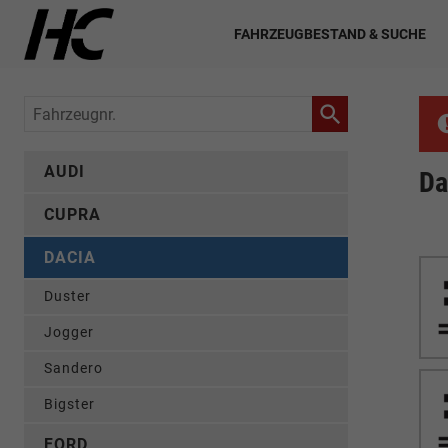
FAHRZEUGBESTAND & SUCHE
Fahrzeugnr.
AUDI
Da
CUPRA
DACIA
Duster
Jogger
Sandero
Bigster
FORD