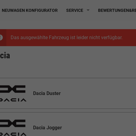
NEUWAGEN KONFIGURATOR
SERVICE
BEWERTUNGEN&RE
Das ausgewählte Fahrzeug ist leider nicht verfügbar.
cia
Dacia Duster
Dacia Jogger