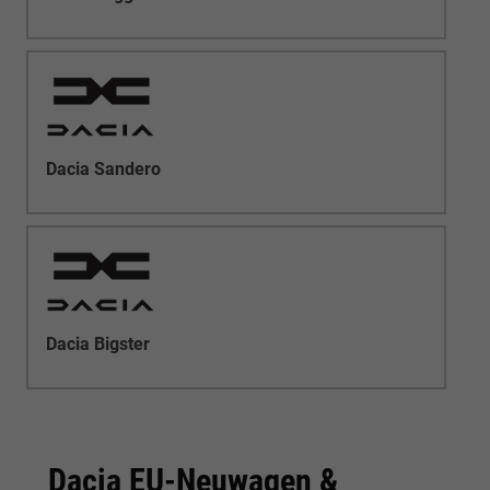
Dacia Sandero
Dacia Bigster
Dacia EU-Neuwagen &