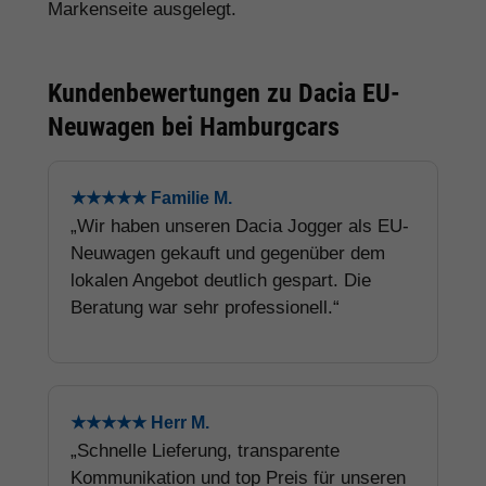
Markenseite ausgelegt.
Kundenbewertungen zu Dacia EU-
Neuwagen bei Hamburgcars
★★★★★ Familie M.
„Wir haben unseren Dacia Jogger als EU-
Neuwagen gekauft und gegenüber dem
lokalen Angebot deutlich gespart. Die
Beratung war sehr professionell.“
★★★★★ Herr M.
„Schnelle Lieferung, transparente
Kommunikation und top Preis für unseren