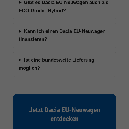
Gibt es Dacia EU-Neuwagen auch als
ECO-G oder Hybrid?
Kann ich einen Dacia EU-Neuwagen
finanzieren?
Ist eine bundesweite Lieferung
möglich?
Jetzt Dacia EU-Neuwagen
entdecken