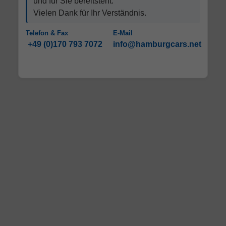
und für Sie bereitsteht.
Vielen Dank für Ihr Verständnis.
Telefon & Fax
E-Mail
+49 (0)170 793 7072
info@hamburgcars.net