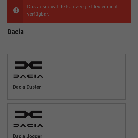
Das ausgewählte Fahrzeug ist leider nicht
verfügbar.
Dacia
Dacia Duster
Dacia Jogger