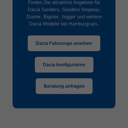
Finden Sie attraktive Angebote für
Dacia Sandero, Sandero Stepway,
Duster, Bigster, Jogger und weitere
Dacia Modelle bei Hamburgcars.
Dacia Fahrzeuge ansehen
Dacia konfigurieren
Beratung anfragen