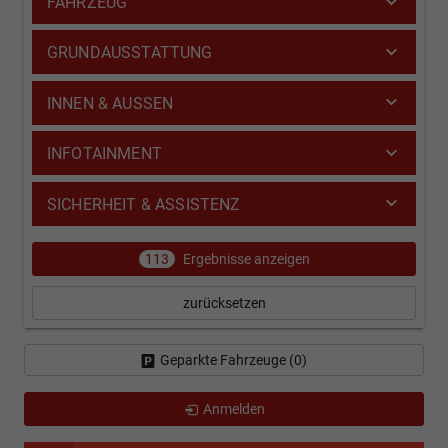
FAHRZEUG
GRUNDAUSSTATTUNG
INNEN & AUSSEN
INFOTAINMENT
SICHERHEIT & ASSISTENZ
113
Ergebnisse anzeigen
zurücksetzen
Geparkte Fahrzeuge (
0
)
Anmelden