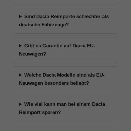
Sind Dacia Reimporte schlechter als
deutsche Fahrzeuge?
Gibt es Garantie auf Dacia EU-
Neuwagen?
Welche Dacia Modelle sind als EU-
Neuwagen besonders beliebt?
Wie viel kann man bei einem Dacia
Reimport sparen?