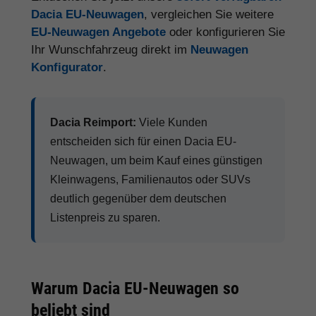
Dacia EU-Neuwagen
, vergleichen Sie weitere
EU-Neuwagen Angebote
oder konfigurieren Sie
Ihr Wunschfahrzeug direkt im
Neuwagen
Konfigurator
.
Dacia Reimport:
Viele Kunden
entscheiden sich für einen Dacia EU-
Neuwagen, um beim Kauf eines günstigen
Kleinwagens, Familienautos oder SUVs
deutlich gegenüber dem deutschen
Listenpreis zu sparen.
Warum Dacia EU-Neuwagen so
beliebt sind