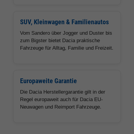
SUV, Kleinwagen & Familienautos
Vom Sandero über Jogger und Duster bis
zum Bigster bietet Dacia praktische
Fahrzeuge für Alltag, Familie und Freizeit.
Europaweite Garantie
Die Dacia Herstellergarantie gilt in der
Regel europaweit auch für Dacia EU-
Neuwagen und Reimport Fahrzeuge.