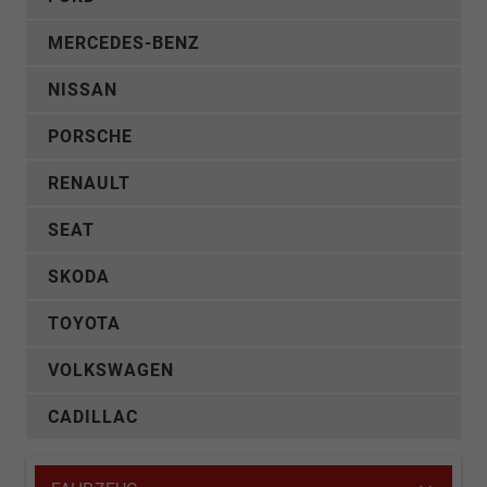
MERCEDES-BENZ
NISSAN
PORSCHE
RENAULT
SEAT
SKODA
TOYOTA
VOLKSWAGEN
CADILLAC