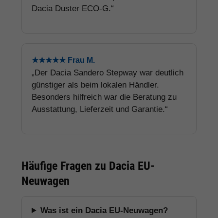
Dacia Duster ECO-G.“
★★★★★ Frau M.
„Der Dacia Sandero Stepway war deutlich
günstiger als beim lokalen Händler.
Besonders hilfreich war die Beratung zu
Ausstattung, Lieferzeit und Garantie.“
Häufige Fragen zu Dacia EU-
Neuwagen
Was ist ein Dacia EU-Neuwagen?