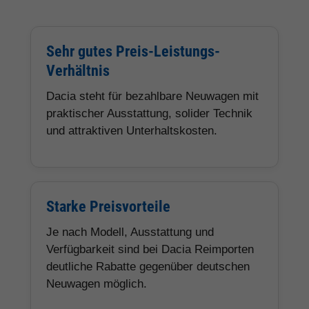
Sehr gutes Preis-Leistungs-
Verhältnis
Dacia steht für bezahlbare Neuwagen mit
praktischer Ausstattung, solider Technik
und attraktiven Unterhaltskosten.
Starke Preisvorteile
Je nach Modell, Ausstattung und
Verfügbarkeit sind bei Dacia Reimporten
deutliche Rabatte gegenüber deutschen
Neuwagen möglich.