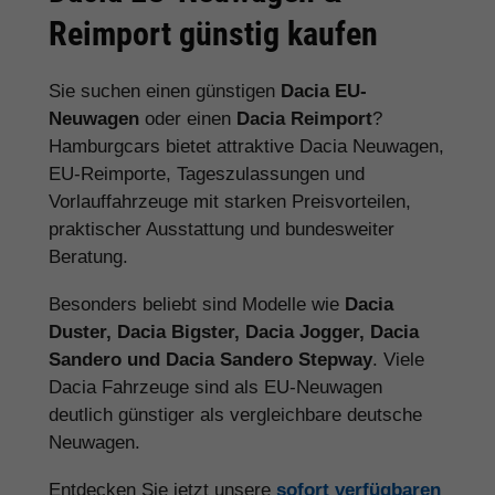
Reimport günstig kaufen
Sie suchen einen günstigen
Dacia EU-
Neuwagen
oder einen
Dacia Reimport
?
Hamburgcars bietet attraktive Dacia Neuwagen,
EU-Reimporte, Tageszulassungen und
Vorlauffahrzeuge mit starken Preisvorteilen,
praktischer Ausstattung und bundesweiter
Beratung.
Besonders beliebt sind Modelle wie
Dacia
Duster, Dacia Bigster, Dacia Jogger, Dacia
Sandero und Dacia Sandero Stepway
. Viele
Dacia Fahrzeuge sind als EU-Neuwagen
deutlich günstiger als vergleichbare deutsche
Neuwagen.
Entdecken Sie jetzt unsere
sofort verfügbaren