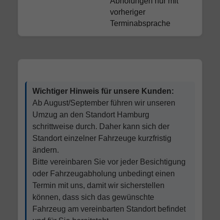
Abholungen nur mit
vorheriger
Terminabsprache
Wichtiger Hinweis für unsere Kunden:
Ab August/September führen wir unseren
Umzug an den Standort Hamburg
schrittweise durch. Daher kann sich der
Standort einzelner Fahrzeuge kurzfristig
ändern.
Bitte vereinbaren Sie vor jeder Besichtigung
oder Fahrzeugabholung unbedingt einen
Termin mit uns, damit wir sicherstellen
können, dass sich das gewünschte
Fahrzeug am vereinbarten Standort befindet