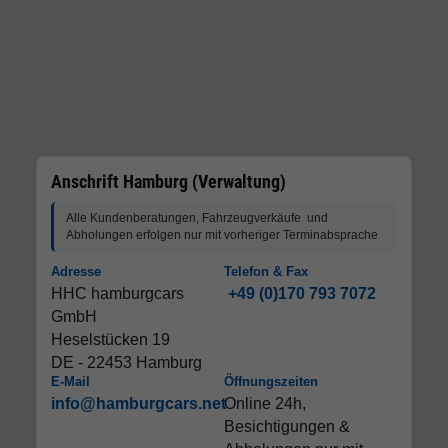
Anschrift Hamburg (Verwaltung)
Alle Kundenberatungen, Fahrzeugverkäufe und
Abholungen erfolgen nur mit vorheriger Terminabsprache
Adresse
Telefon & Fax
HHC hamburgcars
+49 (0)170 793 7072
GmbH
Heselstücken 19
DE - 22453 Hamburg
E-Mail
Öffnungszeiten
info@hamburgcars.net
Online 24h,
Besichtigungen &