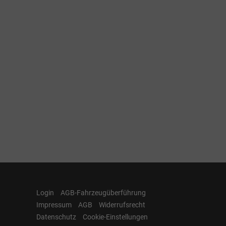
Login
AGB-Fahrzeugüberführung
Impressum
AGB
Widerrufsrecht
Datenschutz
Cookie-Einstellungen