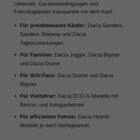
Lieferzeit, Garantiebedingungen und
Fahrzeugdetails transparent vor dem Kauf.
Für preisbewusste Käufer:
Dacia Sandero,
Sandero Stepway und Dacia
Tageszulassungen
Für Familien:
Dacia Jogger, Dacia Bigster
und Dacia Duster
Für SUV-Fans:
Dacia Duster und Dacia
Bigster
Für Vielfahrer:
Dacia ECO-G Modelle mit
Benzin- und Autogasbetrieb
Für effizientes Fahren:
Dacia Hybrid-
Modelle je nach Verfügbarkeit