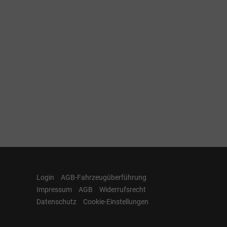
Login
AGB-Fahrzeugüberführung
Impressum
AGB
Widerrufsrecht
Datenschutz
Cookie-Einstellungen