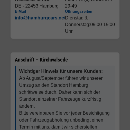
DE - 22453 Hamburg
29-49
E-Mail
Öffnungszeiten
info@hamburgcars.net
Dienstag &
Donnerstag:09:00-19:00
Uhr
Anschrift – Kirchwalsede
Wichtiger Hinweis für unsere Kunden:
Ab August/September führen wir unseren
Umzug an den Standort Hamburg
schrittweise durch. Daher kann sich der
Standort einzelner Fahrzeuge kurzfristig
ändern.
Bitte vereinbaren Sie vor jeder Besichtigung
oder Fahrzeugabholung unbedingt einen
Termin mit uns, damit wir sicherstellen