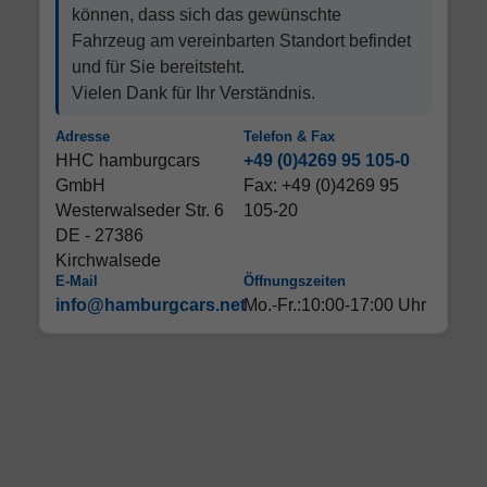
können, dass sich das gewünschte
Fahrzeug am vereinbarten Standort befindet
und für Sie bereitsteht.
Vielen Dank für Ihr Verständnis.
Adresse
Telefon & Fax
HHC hamburgcars
+49 (0)4269 95 105-0
GmbH
Fax: +49 (0)4269 95
Westerwalseder Str. 6
105-20
DE - 27386
Kirchwalsede
E-Mail
Öffnungszeiten
info@hamburgcars.net
Mo.-Fr.:10:00-17:00 Uhr