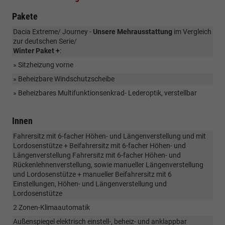
Pakete
Dacia Extreme/ Journey -
Unsere Mehrausstattung
im Vergleich
zur deutschen Serie/
Winter Paket +
:
» Sitzheizung vorne
» Beheizbare Windschutzscheibe
» Beheizbares Multifunktionsenkrad- Lederoptik, verstellbar
Innen
Fahrersitz mit 6-facher Höhen- und Längenverstellung und mit
Lordosenstütze + Beifahrersitz mit 6-facher Höhen- und
Längenverstellung Fahrersitz mit 6-facher Höhen- und
Rückenlehnenverstellung, sowie manueller Längenverstellung
und Lordosenstütze + manueller Beifahrersitz mit 6
Einstellungen, Höhen- und Längenverstellung und
Lordosenstütze
2 Zonen-Klimaautomatik
Außenspiegel elektrisch einstell-, beheiz- und anklappbar