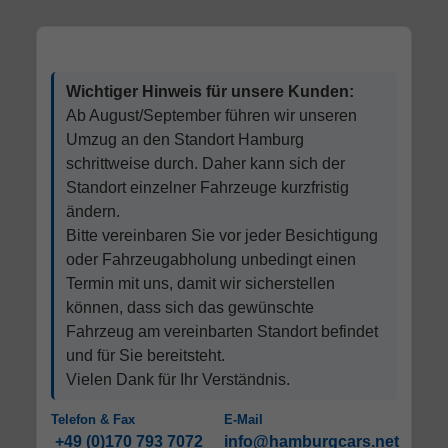
Wichtiger Hinweis für unsere Kunden:
Ab August/September führen wir unseren
Umzug an den Standort Hamburg
schrittweise durch. Daher kann sich der
Standort einzelner Fahrzeuge kurzfristig
ändern.
Bitte vereinbaren Sie vor jeder Besichtigung
oder Fahrzeugabholung unbedingt einen
Termin mit uns, damit wir sicherstellen
können, dass sich das gewünschte
Fahrzeug am vereinbarten Standort befindet
und für Sie bereitsteht.
Vielen Dank für Ihr Verständnis.
Telefon & Fax
E-Mail
+49 (0)170 793 7072
info@hamburgcars.net