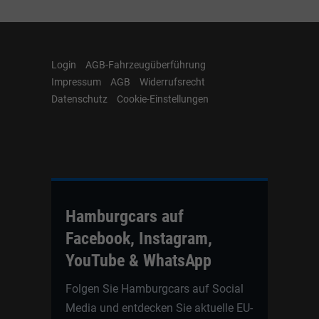
Login
AGB-Fahrzeugüberführung
Impressum
AGB
Widerrufsrecht
Datenschutz
Cookie-Einstellungen
Hamburgcars auf
Facebook, Instagram,
YouTube & WhatsApp
Folgen Sie Hamburgcars auf Social
Media und entdecken Sie aktuelle EU-