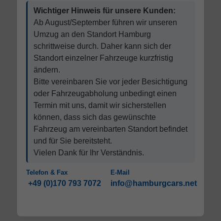
Wichtiger Hinweis für unsere Kunden:
Ab August/September führen wir unseren
Umzug an den Standort Hamburg
schrittweise durch. Daher kann sich der
Standort einzelner Fahrzeuge kurzfristig
ändern.
Bitte vereinbaren Sie vor jeder Besichtigung
oder Fahrzeugabholung unbedingt einen
Termin mit uns, damit wir sicherstellen
können, dass sich das gewünschte
Fahrzeug am vereinbarten Standort befindet
und für Sie bereitsteht.
Vielen Dank für Ihr Verständnis.
Telefon & Fax
E-Mail
+49 (0)170 793 7072
info@hamburgcars.net