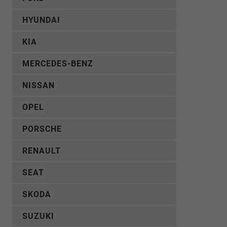
HYUNDAI
KIA
MERCEDES-BENZ
NISSAN
OPEL
PORSCHE
RENAULT
SEAT
SKODA
SUZUKI