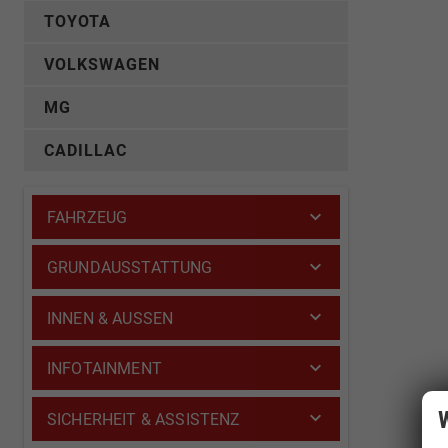
TOYOTA
VOLKSWAGEN
MG
CADILLAC
FAHRZEUG
GRUNDAUSSTATTUNG
INNEN & AUSSEN
INFOTAINMENT
W
SICHERHEIT & ASSISTENZ