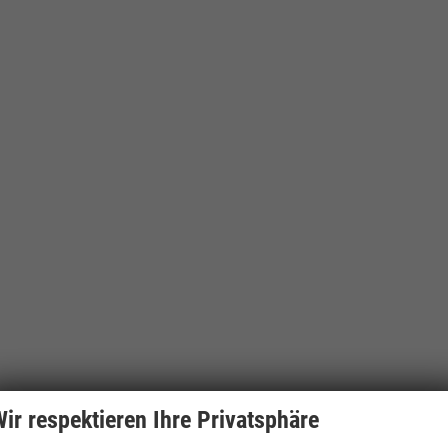
ir respektieren Ihre Privatsphäre