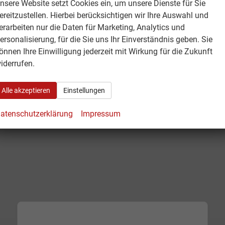
nsere Website setzt Cookies ein, um unsere Dienste für Sie
ereitzustellen. Hierbei berücksichtigen wir Ihre Auswahl und
erarbeiten nur die Daten für Marketing, Analytics und
ersonalisierung, für die Sie uns Ihr Einverständnis geben. Sie
önnen Ihre Einwilligung jederzeit mit Wirkung für die Zukunft
iderrufen.
Alle akzeptieren
Einstellungen
atenschutzerklärung
Impressum