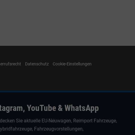
errufsrecht
Datenschutz
Cookie-Einstellungen
stagram, YouTube & WhatsApp
decken Sie aktuelle EU-Neuwagen, Reimport Fahrzeuge,
Hybridfahrzeuge, Fahrzeugvorstellungen,