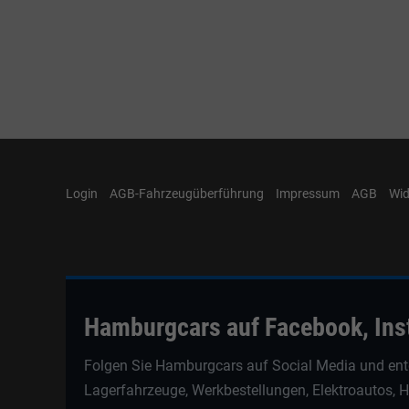
Login
AGB-Fahrzeugüberführung
Impressum
AGB
Wid
Hamburgcars auf Facebook, In
Folgen Sie Hamburgcars auf Social Media und ent
Lagerfahrzeuge, Werkbestellungen, Elektroautos, 