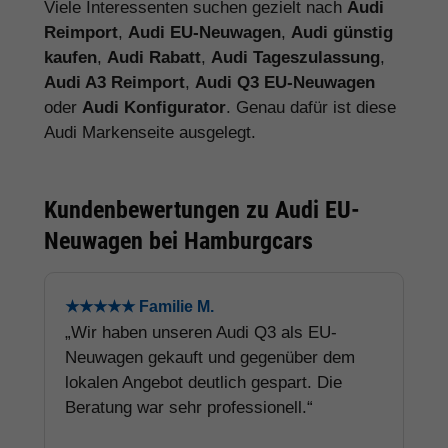
Viele Interessenten suchen gezielt nach
Audi
Reimport
,
Audi EU-Neuwagen
,
Audi günstig
kaufen
,
Audi Rabatt
,
Audi Tageszulassung
,
Audi A3 Reimport
,
Audi Q3 EU-Neuwagen
oder
Audi Konfigurator
. Genau dafür ist diese
Audi Markenseite ausgelegt.
Kundenbewertungen zu Audi EU-
Neuwagen bei Hamburgcars
★★★★★ Familie M.
„Wir haben unseren Audi Q3 als EU-
Neuwagen gekauft und gegenüber dem
lokalen Angebot deutlich gespart. Die
Beratung war sehr professionell.“