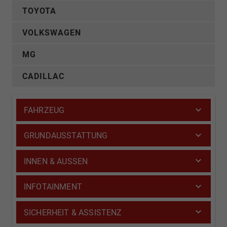
TOYOTA
VOLKSWAGEN
MG
CADILLAC
FAHRZEUG
GRUNDAUSSTATTUNG
INNEN & AUSSEN
INFOTAINMENT
SICHERHEIT & ASSISTENZ