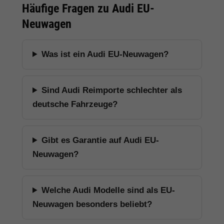
Häufige Fragen zu Audi EU-
Neuwagen
Was ist ein Audi EU-Neuwagen?
Sind Audi Reimporte schlechter als
deutsche Fahrzeuge?
Gibt es Garantie auf Audi EU-
Neuwagen?
Welche Audi Modelle sind als EU-
Neuwagen besonders beliebt?