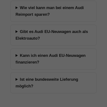
Wie viel kann man bei einem Audi
Reimport sparen?
Gibt es Audi EU-Neuwagen auch als
Elektroauto?
Kann ich einen Audi EU-Neuwagen
finanzieren?
Ist eine bundesweite Lieferung
möglich?