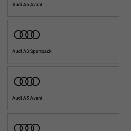
Audi A6 Avant
Audi A3 Sportback
Audi A5 Avant