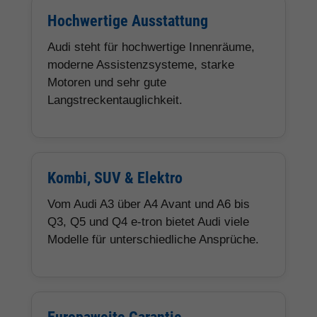
Hochwertige Ausstattung
Audi steht für hochwertige Innenräume,
moderne Assistenzsysteme, starke
Motoren und sehr gute
Langstreckentauglichkeit.
Kombi, SUV & Elektro
Vom Audi A3 über A4 Avant und A6 bis
Q3, Q5 und Q4 e-tron bietet Audi viele
Modelle für unterschiedliche Ansprüche.