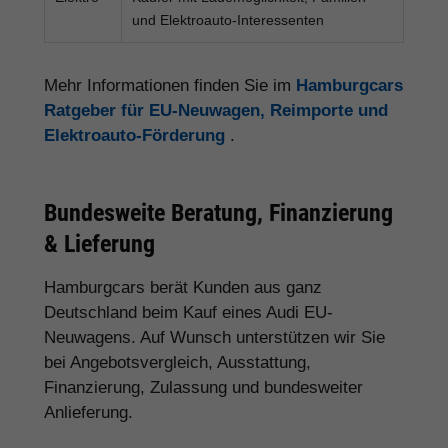
und Elektroauto-Interessenten
Mehr Informationen finden Sie im
Hamburgcars
Ratgeber für EU-Neuwagen, Reimporte und
Elektroauto-Förderung
.
Bundesweite Beratung, Finanzierung
& Lieferung
Hamburgcars berät Kunden aus ganz
Deutschland beim Kauf eines Audi EU-
Neuwagens. Auf Wunsch unterstützen wir Sie
bei Angebotsvergleich, Ausstattung,
Finanzierung, Zulassung und bundesweiter
Anlieferung.