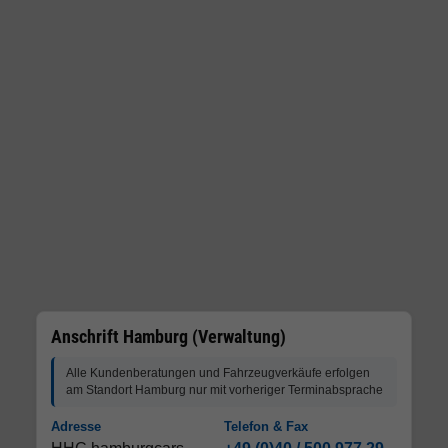
Anschrift Hamburg (Verwaltung)
Alle Kundenberatungen und Fahrzeugverkäufe erfolgen
am Standort Hamburg nur mit vorheriger Terminabsprache
Adresse
Telefon & Fax