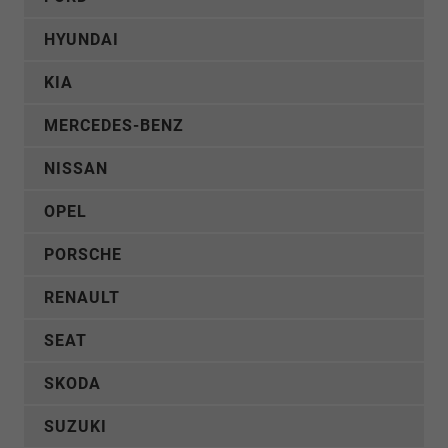
HYUNDAI
KIA
MERCEDES-BENZ
NISSAN
OPEL
PORSCHE
RENAULT
SEAT
SKODA
SUZUKI