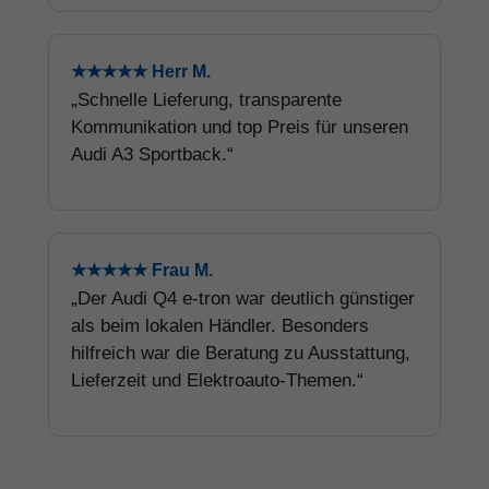
★★★★★ Herr M.
„Schnelle Lieferung, transparente
Kommunikation und top Preis für unseren
Audi A3 Sportback.“
★★★★★ Frau M.
„Der Audi Q4 e-tron war deutlich günstiger
als beim lokalen Händler. Besonders
hilfreich war die Beratung zu Ausstattung,
Lieferzeit und Elektroauto-Themen.“