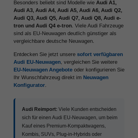
Besonders beliebt sind Modelle wie
Audi A1,
Audi A3, Audi A4, Audi A5, Audi A6, Audi Q2,
Audi Q3, Audi Q5, Audi Q7, Audi Q8, Audi e-
tron und Audi Q4 e-tron
. Viele Audi Fahrzeuge
sind als EU-Neuwagen deutlich günstiger als
vergleichbare deutsche Neuwagen.
Entdecken Sie jetzt unsere
sofort verfügbaren
Audi EU-Neuwagen
, vergleichen Sie weitere
EU-Neuwagen Angebote
oder konfigurieren Sie
Ihr Wunschfahrzeug direkt im
Neuwagen
Konfigurator
.
Audi Reimport:
Viele Kunden entscheiden
sich für einen Audi EU-Neuwagen, um beim
Kauf eines Premium-Kompaktwagens,
Kombis, SUVs, Plug-in-Hybrids oder