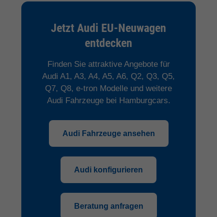
Jetzt Audi EU-Neuwagen
entdecken
Finden Sie attraktive Angebote für
Audi A1, A3, A4, A5, A6, Q2, Q3, Q5,
Q7, Q8, e-tron Modelle und weitere
Audi Fahrzeuge bei Hamburgcars.
Audi Fahrzeuge ansehen
Audi konfigurieren
Beratung anfragen