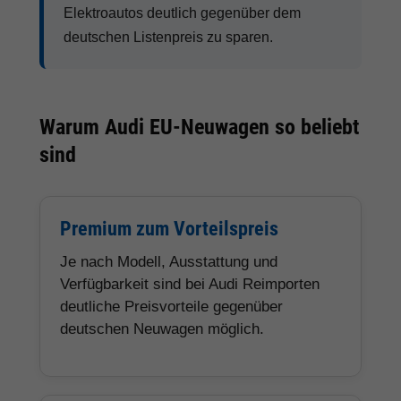
Elektroautos deutlich gegenüber dem
deutschen Listenpreis zu sparen.
Warum Audi EU-Neuwagen so beliebt
sind
Premium zum Vorteilspreis
Je nach Modell, Ausstattung und
Verfügbarkeit sind bei Audi Reimporten
deutliche Preisvorteile gegenüber
deutschen Neuwagen möglich.