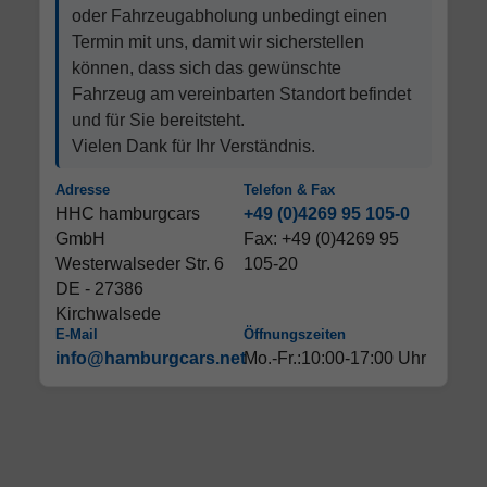
oder Fahrzeugabholung unbedingt einen
Termin mit uns, damit wir sicherstellen
können, dass sich das gewünschte
Fahrzeug am vereinbarten Standort befindet
und für Sie bereitsteht.
Vielen Dank für Ihr Verständnis.
Adresse
Telefon & Fax
HHC hamburgcars
+49 (0)4269 95 105-0
GmbH
Fax: +49 (0)4269 95
Westerwalseder Str. 6
105-20
DE - 27386
Kirchwalsede
E-Mail
Öffnungszeiten
info@hamburgcars.net
Mo.-Fr.:10:00-17:00 Uhr