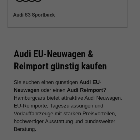
Audi S3 Sportback
Audi EU-Neuwagen &
Reimport günstig kaufen
Sie suchen einen günstigen
Audi EU-
Neuwagen
oder einen
Audi Reimport
?
Hamburgcars bietet attraktive Audi Neuwagen,
EU-Reimporte, Tageszulassungen und
Vorlauffahrzeuge mit starken Preisvorteilen,
hochwertiger Ausstattung und bundesweiter
Beratung.