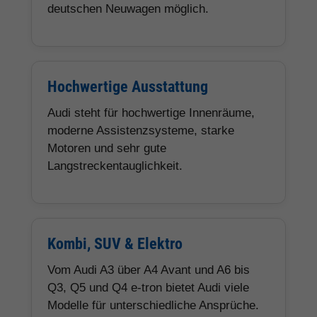
deutschen Neuwagen möglich.
Hochwertige Ausstattung
Audi steht für hochwertige Innenräume,
moderne Assistenzsysteme, starke
Motoren und sehr gute
Langstreckentauglichkeit.
Kombi, SUV & Elektro
Vom Audi A3 über A4 Avant und A6 bis
Q3, Q5 und Q4 e-tron bietet Audi viele
Modelle für unterschiedliche Ansprüche.