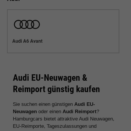
Audi A6 Avant
Audi EU-Neuwagen &
Reimport günstig kaufen
Sie suchen einen günstigen
Audi EU-
Neuwagen
oder einen
Audi Reimport
?
Hamburgcars bietet attraktive Audi Neuwagen,
EU-Reimporte, Tageszulassungen und