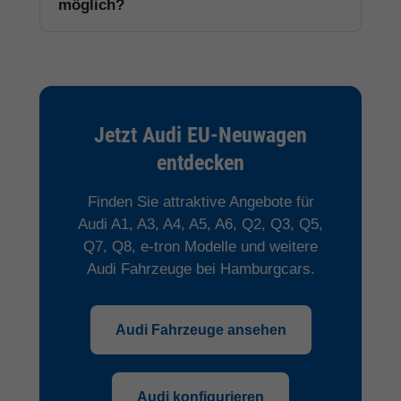
möglich?
Jetzt Audi EU-Neuwagen
entdecken
Finden Sie attraktive Angebote für
Audi A1, A3, A4, A5, A6, Q2, Q3, Q5,
Q7, Q8, e-tron Modelle und weitere
Audi Fahrzeuge bei Hamburgcars.
Audi Fahrzeuge ansehen
Audi konfigurieren