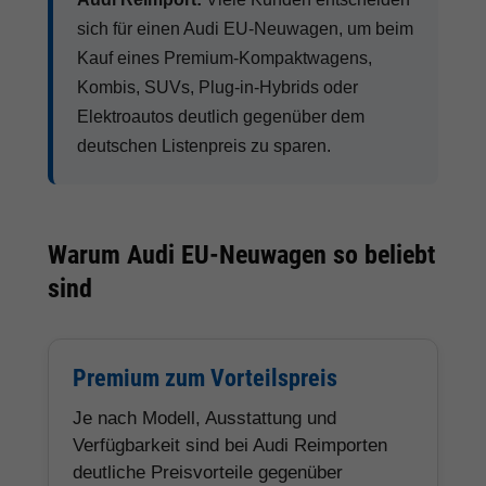
sich für einen Audi EU-Neuwagen, um beim
Kauf eines Premium-Kompaktwagens,
Kombis, SUVs, Plug-in-Hybrids oder
Elektroautos deutlich gegenüber dem
deutschen Listenpreis zu sparen.
Warum Audi EU-Neuwagen so beliebt
sind
Premium zum Vorteilspreis
Je nach Modell, Ausstattung und
Verfügbarkeit sind bei Audi Reimporten
deutliche Preisvorteile gegenüber