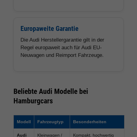
Europaweite Garantie
Die Audi Herstellergarantie gilt in der
Regel europaweit auch für Audi EU-
Neuwagen und Reimport Fahrzeuge.
Beliebte Audi Modelle bei
Hamburgcars
Modell
Fahrzeugtyp
Besonderheiten
Audi
Kleinwagen /
Kompakt, hochwertig