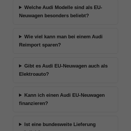
Welche Audi Modelle sind als EU-
Neuwagen besonders beliebt?
Wie viel kann man bei einem Audi
Reimport sparen?
Gibt es Audi EU-Neuwagen auch als
Elektroauto?
Kann ich einen Audi EU-Neuwagen
finanzieren?
Ist eine bundesweite Lieferung