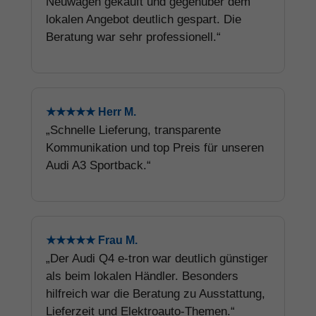
Neuwagen gekauft und gegenüber dem
lokalen Angebot deutlich gespart. Die
Beratung war sehr professionell.“
★★★★★ Herr M.
„Schnelle Lieferung, transparente
Kommunikation und top Preis für unseren
Audi A3 Sportback.“
★★★★★ Frau M.
„Der Audi Q4 e-tron war deutlich günstiger
als beim lokalen Händler. Besonders
hilfreich war die Beratung zu Ausstattung,
Lieferzeit und Elektroauto-Themen.“