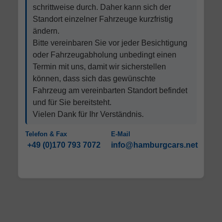
schrittweise durch. Daher kann sich der
Standort einzelner Fahrzeuge kurzfristig
ändern.
Bitte vereinbaren Sie vor jeder Besichtigung
oder Fahrzeugabholung unbedingt einen
Termin mit uns, damit wir sicherstellen
können, dass sich das gewünschte
Fahrzeug am vereinbarten Standort befindet
und für Sie bereitsteht.
Vielen Dank für Ihr Verständnis.
Telefon & Fax
E-Mail
+49 (0)170 793 7072
info@hamburgcars.net