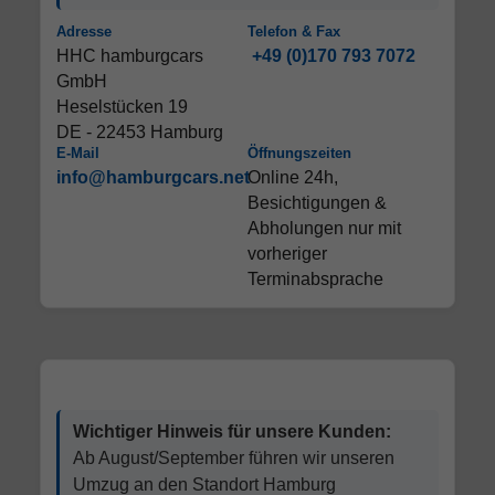
Adresse
Telefon & Fax
HHC hamburgcars
+49 (0)170 793 7072
GmbH
Heselstücken 19
DE - 22453 Hamburg
E-Mail
Öffnungszeiten
info@hamburgcars.net
Online 24h,
Besichtigungen &
Abholungen nur mit
vorheriger
Terminabsprache
Wichtiger Hinweis für unsere Kunden:
Ab August/September führen wir unseren
Umzug an den Standort Hamburg