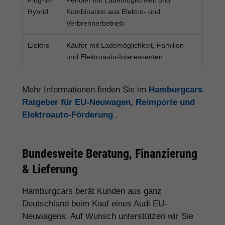
Hybrid
Kombination aus Elektro- und
Verbrennerbetrieb
Elektro
Käufer mit Lademöglichkeit, Familien
und Elektroauto-Interessenten
Mehr Informationen finden Sie im
Hamburgcars
Ratgeber für EU-Neuwagen, Reimporte und
Elektroauto-Förderung
.
Bundesweite Beratung, Finanzierung
& Lieferung
Hamburgcars berät Kunden aus ganz
Deutschland beim Kauf eines Audi EU-
Neuwagens. Auf Wunsch unterstützen wir Sie