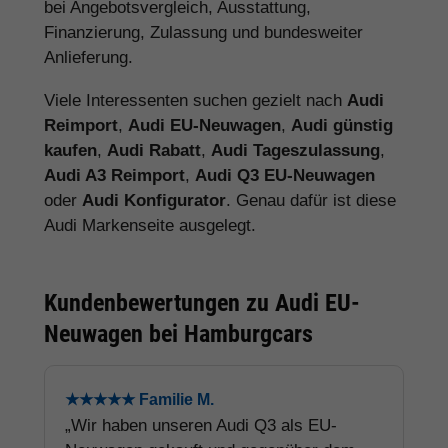
bei Angebotsvergleich, Ausstattung,
Finanzierung, Zulassung und bundesweiter
Anlieferung.
Viele Interessenten suchen gezielt nach
Audi
Reimport
,
Audi EU-Neuwagen
,
Audi günstig
kaufen
,
Audi Rabatt
,
Audi Tageszulassung
,
Audi A3 Reimport
,
Audi Q3 EU-Neuwagen
oder
Audi Konfigurator
. Genau dafür ist diese
Audi Markenseite ausgelegt.
Kundenbewertungen zu Audi EU-
Neuwagen bei Hamburgcars
★★★★★ Familie M.
„Wir haben unseren Audi Q3 als EU-