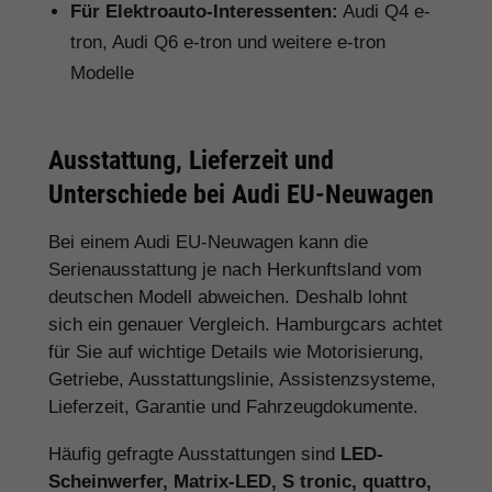
Für Elektroauto-Interessenten:
Audi Q4 e-
tron, Audi Q6 e-tron und weitere e-tron
Modelle
Ausstattung, Lieferzeit und
Unterschiede bei Audi EU-Neuwagen
Bei einem Audi EU-Neuwagen kann die
Serienausstattung je nach Herkunftsland vom
deutschen Modell abweichen. Deshalb lohnt
sich ein genauer Vergleich. Hamburgcars achtet
für Sie auf wichtige Details wie Motorisierung,
Getriebe, Ausstattungslinie, Assistenzsysteme,
Lieferzeit, Garantie und Fahrzeugdokumente.
Häufig gefragte Ausstattungen sind
LED-
Scheinwerfer, Matrix-LED, S tronic, quattro,