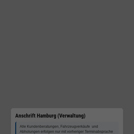
Anschrift Hamburg (Verwaltung)
Alle Kundenberatungen, Fahrzeugverkäufe und
Abholungen erfolgen nur mit vorheriger Terminabsprache