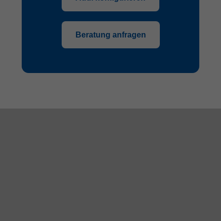
Beratung anfragen