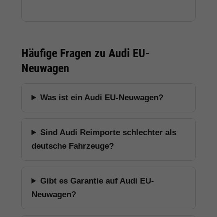
Häufige Fragen zu Audi EU-
Neuwagen
Was ist ein Audi EU-Neuwagen?
Sind Audi Reimporte schlechter als
deutsche Fahrzeuge?
Gibt es Garantie auf Audi EU-
Neuwagen?